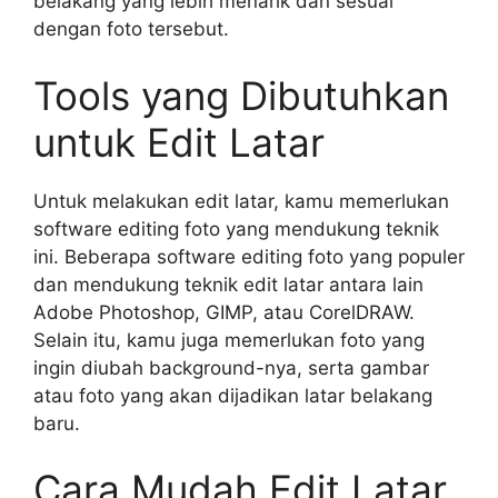
belakang yang lebih menarik dan sesuai
dengan foto tersebut.
Tools yang Dibutuhkan
untuk Edit Latar
Untuk melakukan edit latar, kamu memerlukan
software editing foto yang mendukung teknik
ini. Beberapa software editing foto yang populer
dan mendukung teknik edit latar antara lain
Adobe Photoshop, GIMP, atau CorelDRAW.
Selain itu, kamu juga memerlukan foto yang
ingin diubah background-nya, serta gambar
atau foto yang akan dijadikan latar belakang
baru.
Cara Mudah Edit Latar