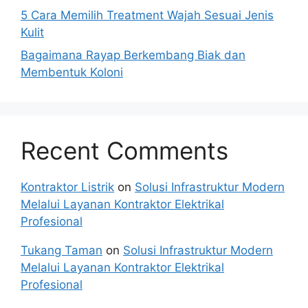
5 Cara Memilih Treatment Wajah Sesuai Jenis
Kulit
Bagaimana Rayap Berkembang Biak dan
Membentuk Koloni
Recent Comments
Kontraktor Listrik
on
Solusi Infrastruktur Modern
Melalui Layanan Kontraktor Elektrikal
Profesional
Tukang Taman
on
Solusi Infrastruktur Modern
Melalui Layanan Kontraktor Elektrikal
Profesional