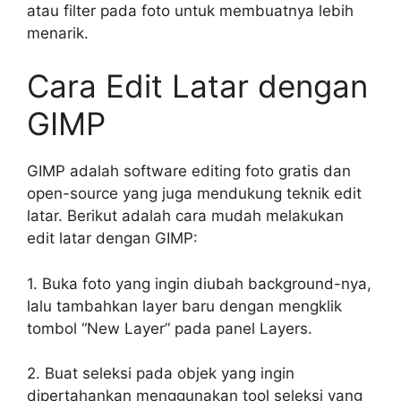
atau filter pada foto untuk membuatnya lebih
menarik.
Cara Edit Latar dengan
GIMP
GIMP adalah software editing foto gratis dan
open-source yang juga mendukung teknik edit
latar. Berikut adalah cara mudah melakukan
edit latar dengan GIMP:
1. Buka foto yang ingin diubah background-nya,
lalu tambahkan layer baru dengan mengklik
tombol “New Layer” pada panel Layers.
2. Buat seleksi pada objek yang ingin
dipertahankan menggunakan tool seleksi yang