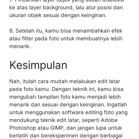
ke atas layer background, lalu atur posisi dan
ukuran objek sesuai dengan keinginan.
8. Setelah itu, kamu bisa menambahkan efek
atau filter pada foto untuk membuatnya lebih
menarik.
Kesimpulan
Nah, itulah cara mudah melakukan edit latar
pada foto kamu. Dengan teknik ini, kamu bisa
mengubah tampilan foto kamu menjadi lebih
menarik dan sesuai dengan keinginan. Ingatlah
untuk menggunakan software editing foto yang
mendukung teknik edit latar, seperti Adobe
Photoshop atau GIMP, dan jangan lupa untuk
berlatih dan bereksperimen dengan berbagai