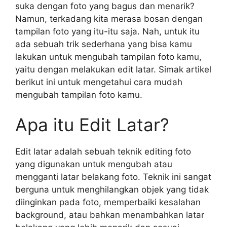
suka dengan foto yang bagus dan menarik?
Namun, terkadang kita merasa bosan dengan
tampilan foto yang itu-itu saja. Nah, untuk itu
ada sebuah trik sederhana yang bisa kamu
lakukan untuk mengubah tampilan foto kamu,
yaitu dengan melakukan edit latar. Simak artikel
berikut ini untuk mengetahui cara mudah
mengubah tampilan foto kamu.
Apa itu Edit Latar?
Edit latar adalah sebuah teknik editing foto
yang digunakan untuk mengubah atau
mengganti latar belakang foto. Teknik ini sangat
berguna untuk menghilangkan objek yang tidak
diinginkan pada foto, memperbaiki kesalahan
background, atau bahkan menambahkan latar