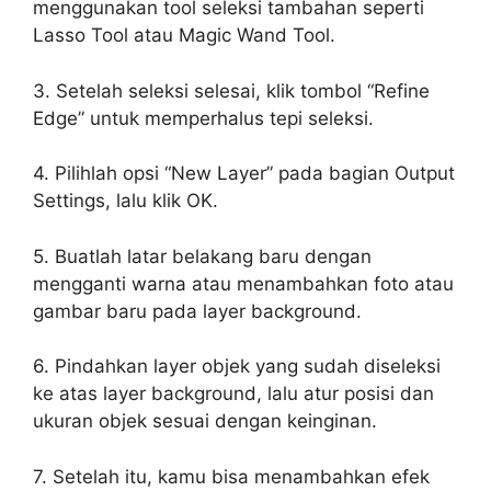
menggunakan tool seleksi tambahan seperti
Lasso Tool atau Magic Wand Tool.
3. Setelah seleksi selesai, klik tombol “Refine
Edge” untuk memperhalus tepi seleksi.
4. Pilihlah opsi “New Layer” pada bagian Output
Settings, lalu klik OK.
5. Buatlah latar belakang baru dengan
mengganti warna atau menambahkan foto atau
gambar baru pada layer background.
6. Pindahkan layer objek yang sudah diseleksi
ke atas layer background, lalu atur posisi dan
ukuran objek sesuai dengan keinginan.
7. Setelah itu, kamu bisa menambahkan efek