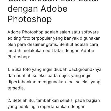
dengan Adobe
Photoshop
Adobe Photoshop adalah salah satu software
editing foto terpopuler yang banyak digunakan
oleh para desainer grafis. Berikut adalah cara
mudah melakukan edit latar dengan Adobe
Photoshop:
1. Buka foto yang ingin diubah background-nya
dan buatlah seleksi pada objek yang ingin
dipertahankan menggunakan tool seleksi yang
tersedia.
2. Setelah itu, tambahkan seleksi pada bagian
yang tidak ingin dipertahankan dengan