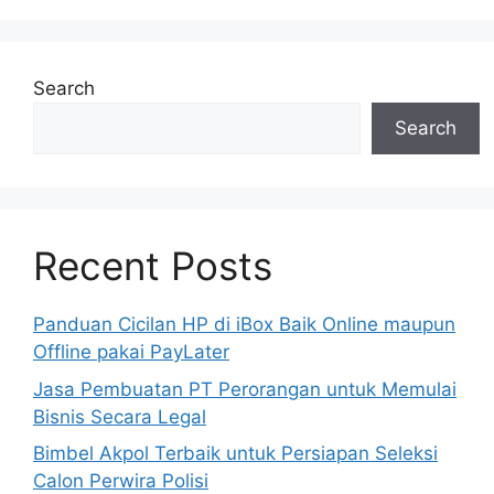
Search
Search
Recent Posts
Panduan Cicilan HP di iBox Baik Online maupun
Offline pakai PayLater
Jasa Pembuatan PT Perorangan untuk Memulai
Bisnis Secara Legal
Bimbel Akpol Terbaik untuk Persiapan Seleksi
Calon Perwira Polisi