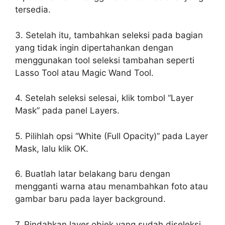
tersedia.
3. Setelah itu, tambahkan seleksi pada bagian
yang tidak ingin dipertahankan dengan
menggunakan tool seleksi tambahan seperti
Lasso Tool atau Magic Wand Tool.
4. Setelah seleksi selesai, klik tombol “Layer
Mask” pada panel Layers.
5. Pilihlah opsi “White (Full Opacity)” pada Layer
Mask, lalu klik OK.
6. Buatlah latar belakang baru dengan
mengganti warna atau menambahkan foto atau
gambar baru pada layer background.
7. Pindahkan layer objek yang sudah diseleksi