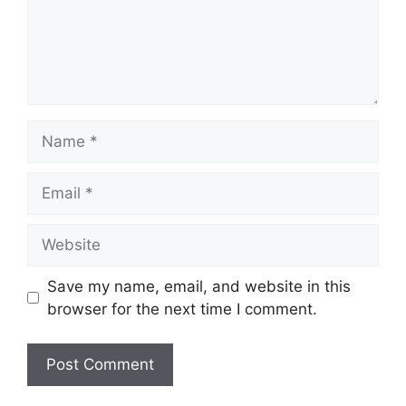
Name
Email
Website
Save my name, email, and website in this
browser for the next time I comment.