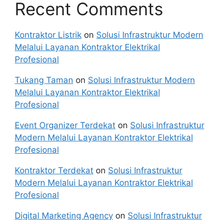
Recent Comments
Kontraktor Listrik
on
Solusi Infrastruktur Modern
Melalui Layanan Kontraktor Elektrikal
Profesional
Tukang Taman
on
Solusi Infrastruktur Modern
Melalui Layanan Kontraktor Elektrikal
Profesional
Event Organizer Terdekat
on
Solusi Infrastruktur
Modern Melalui Layanan Kontraktor Elektrikal
Profesional
Kontraktor Terdekat
on
Solusi Infrastruktur
Modern Melalui Layanan Kontraktor Elektrikal
Profesional
Digital Marketing Agency
on
Solusi Infrastruktur