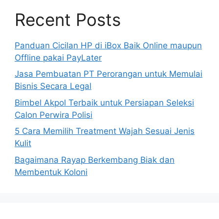
Recent Posts
Panduan Cicilan HP di iBox Baik Online maupun
Offline pakai PayLater
Jasa Pembuatan PT Perorangan untuk Memulai
Bisnis Secara Legal
Bimbel Akpol Terbaik untuk Persiapan Seleksi
Calon Perwira Polisi
5 Cara Memilih Treatment Wajah Sesuai Jenis
Kulit
Bagaimana Rayap Berkembang Biak dan
Membentuk Koloni