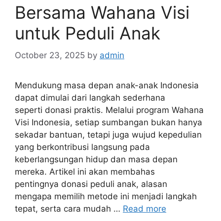
Bersama Wahana Visi
untuk Peduli Anak
October 23, 2025
by
admin
Mendukung masa depan anak-anak Indonesia
dapat dimulai dari langkah sederhana
seperti donasi praktis. Melalui program Wahana
Visi Indonesia, setiap sumbangan bukan hanya
sekadar bantuan, tetapi juga wujud kepedulian
yang berkontribusi langsung pada
keberlangsungan hidup dan masa depan
mereka. Artikel ini akan membahas
pentingnya donasi peduli anak, alasan
mengapa memilih metode ini menjadi langkah
tepat, serta cara mudah …
Read more