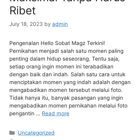
Ribet
July 18, 2023
by
admin
Pengenalan Hello Sobat Magz Terkini!
Pernikahan menjadi salah satu momen paling
penting dalam hidup seseorang. Tentu saja,
setiap orang ingin momen ini terabadikan
dengan baik dan indah. Salah satu cara untuk
menciptakan momen yang indah adalah dengan
mengabadikan momen tersebut melalui foto.
Tidak hanya itu, banyak pasangan yang ingin
mengabadikan momen pernikahan melalui foto
pengantin …
Read more
Categories
Uncategorized