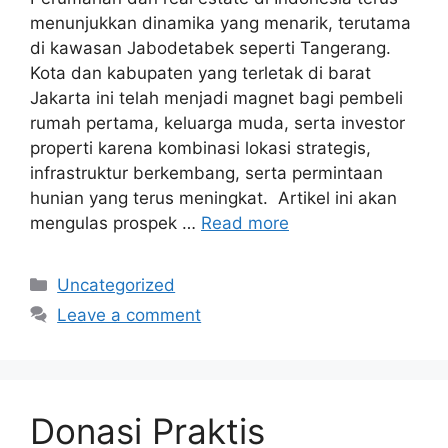
menunjukkan dinamika yang menarik, terutama
di kawasan Jabodetabek seperti Tangerang.
Kota dan kabupaten yang terletak di barat
Jakarta ini telah menjadi magnet bagi pembeli
rumah pertama, keluarga muda, serta investor
properti karena kombinasi lokasi strategis,
infrastruktur berkembang, serta permintaan
hunian yang terus meningkat. Artikel ini akan
mengulas prospek …
Read more
Categories
Uncategorized
Leave a comment
Donasi Praktis