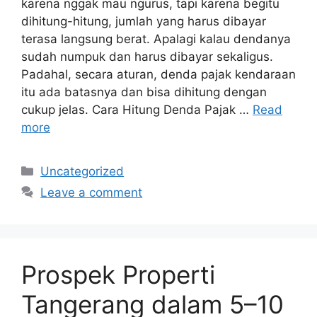
karena nggak mau ngurus, tapi karena begitu
dihitung-hitung, jumlah yang harus dibayar
terasa langsung berat. Apalagi kalau dendanya
sudah numpuk dan harus dibayar sekaligus.
Padahal, secara aturan, denda pajak kendaraan
itu ada batasnya dan bisa dihitung dengan
cukup jelas. Cara Hitung Denda Pajak …
Read
more
Categories
Uncategorized
Leave a comment
Prospek Properti
Tangerang dalam 5–10