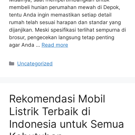
membeli hunian perumahan mewah di Depok,
tentu Anda ingin memastikan setiap detail
rumah telah sesuai harapan dan standar yang
dijanjikan. Meski spesifikasi terlihat sempurna di
brosur, pengecekan langsung tetap penting
agar Anda …
Read more
Categories
Uncategorized
Rekomendasi Mobil
Listrik Terbaik di
Indonesia untuk Semua