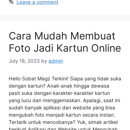
Leave a comment
Cara Mudah Membuat
Foto Jadi Kartun Online
July 18, 2023
by
admin
Hello Sobat Magz Terkini! Siapa yang tidak suka
dengan kartun? Anak-anak hingga dewasa
pasti suka dengan karakter-karakter kartun
yang lucu dan menggemaskan. Apalagi, saat ini
sudah banyak aplikasi dan website yang bisa
mengubah foto menjadi kartun secara instan.
Tertarik untuk mencobanya? Yuk, simak artikel
berikut! Aplikasi dan Website untuk Mengubah