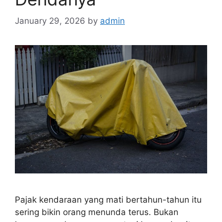
January 29, 2026
by
admin
Pajak kendaraan yang mati bertahun-tahun itu
sering bikin orang menunda terus. Bukan