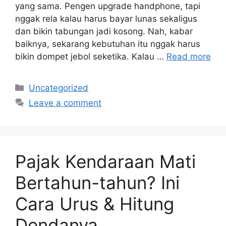
yang sama. Pengen upgrade handphone, tapi
nggak rela kalau harus bayar lunas sekaligus
dan bikin tabungan jadi kosong. Nah, kabar
baiknya, sekarang kebutuhan itu nggak harus
bikin dompet jebol seketika. Kalau …
Read more
Categories
Uncategorized
Leave a comment
Pajak Kendaraan Mati
Bertahun-tahun? Ini
Cara Urus & Hitung
Dendanya