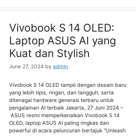
Vivobook S 14 OLED:
Laptop ASUS AI yang
Kuat dan Stylish
June 27, 2024
by
admin
Vivobook S 14 OLED tampil dengan desain baru
yang lebih tipis, ringan, dan tangguh, serta
ditenagai hardware generasi terbaru untuk
pengalaman AI terbaik Jakarta, 27 Juni 2024 –
ASUS resmi memperkenalkan Vivobook S 14
OLED, laptop ASUS AI paling ringkas dan
powerful di acara peluncuran bertajuk “Unleash