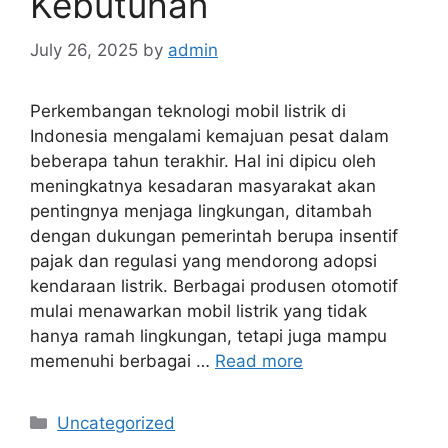
Kebutuhan
July 26, 2025
by
admin
Perkembangan teknologi mobil listrik di
Indonesia mengalami kemajuan pesat dalam
beberapa tahun terakhir. Hal ini dipicu oleh
meningkatnya kesadaran masyarakat akan
pentingnya menjaga lingkungan, ditambah
dengan dukungan pemerintah berupa insentif
pajak dan regulasi yang mendorong adopsi
kendaraan listrik. Berbagai produsen otomotif
mulai menawarkan mobil listrik yang tidak
hanya ramah lingkungan, tetapi juga mampu
memenuhi berbagai …
Read more
Categories
Uncategorized