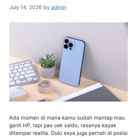
July 14, 2026
by
admin
Ada momen di mana kamu sudah mantap mau
ganti HP, tapi pas cek saldo, rasanya kayak
ditampar realita. Dulu saya juga pernah di posisi