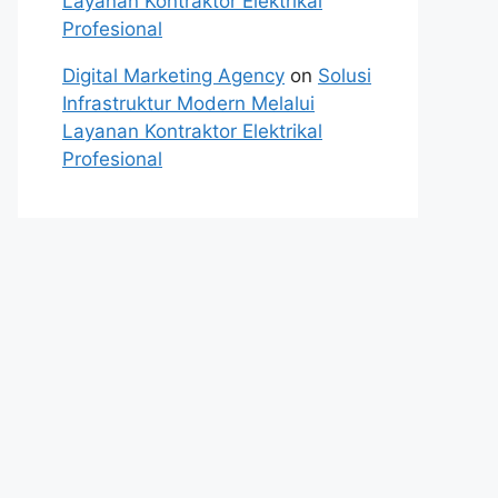
Layanan Kontraktor Elektrikal
Profesional
Digital Marketing Agency
on
Solusi
Infrastruktur Modern Melalui
Layanan Kontraktor Elektrikal
Profesional