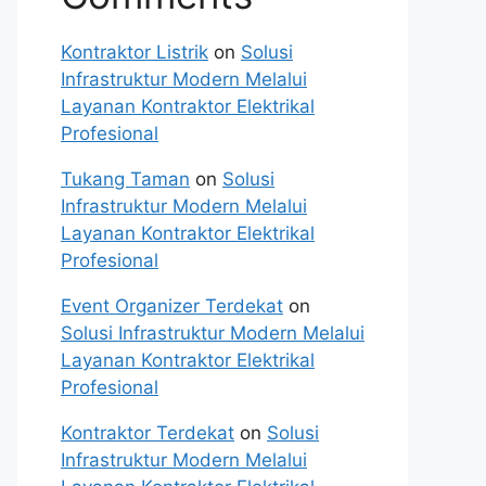
Kontraktor Listrik
on
Solusi
Infrastruktur Modern Melalui
Layanan Kontraktor Elektrikal
Profesional
Tukang Taman
on
Solusi
Infrastruktur Modern Melalui
Layanan Kontraktor Elektrikal
Profesional
Event Organizer Terdekat
on
Solusi Infrastruktur Modern Melalui
Layanan Kontraktor Elektrikal
Profesional
Kontraktor Terdekat
on
Solusi
Infrastruktur Modern Melalui