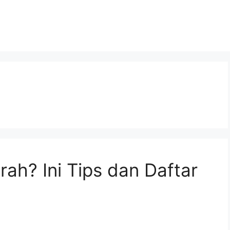
urah? Ini Tips dan Daftar