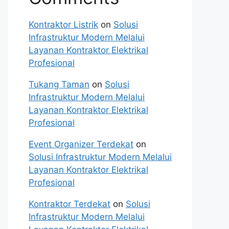
Kontraktor Listrik
on
Solusi
Infrastruktur Modern Melalui
Layanan Kontraktor Elektrikal
Profesional
Tukang Taman
on
Solusi
Infrastruktur Modern Melalui
Layanan Kontraktor Elektrikal
Profesional
Event Organizer Terdekat
on
Solusi Infrastruktur Modern Melalui
Layanan Kontraktor Elektrikal
Profesional
Kontraktor Terdekat
on
Solusi
Infrastruktur Modern Melalui