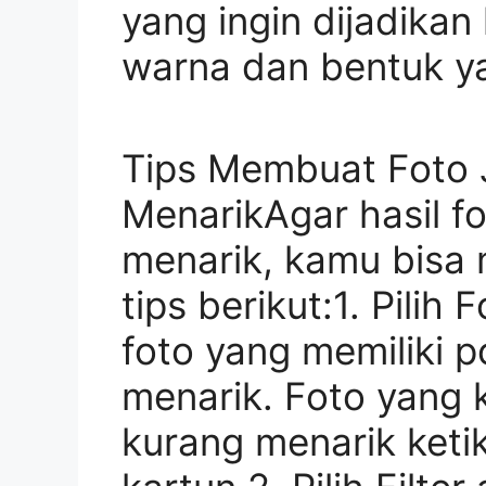
yang ingin dijadikan 
warna dan bentuk ya
Tips Membuat Foto 
MenarikAgar hasil fo
menarik, kamu bisa
tips berikut:1. Pilih
foto yang memiliki 
menarik. Foto yang 
kurang menarik keti