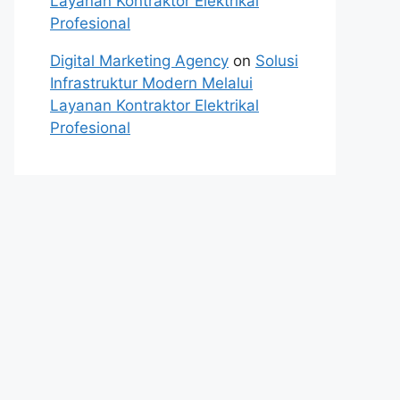
Layanan Kontraktor Elektrikal
Profesional
Digital Marketing Agency
on
Solusi
Infrastruktur Modern Melalui
Layanan Kontraktor Elektrikal
Profesional