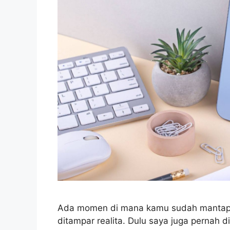
Ada momen di mana kamu sudah mantap ma
ditampar realita. Dulu saya juga pernah