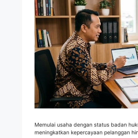
Memulai usaha dengan status badan huk
meningkatkan kepercayaan pelanggan h