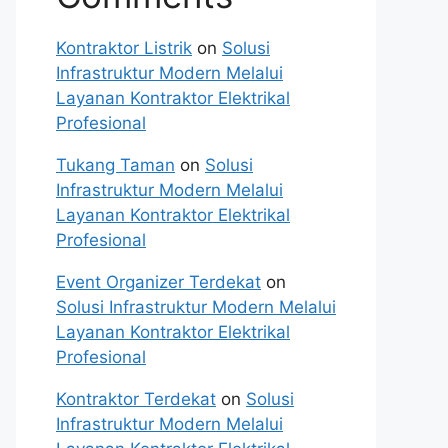
Kontraktor Listrik
on
Solusi
Infrastruktur Modern Melalui
Layanan Kontraktor Elektrikal
Profesional
Tukang Taman
on
Solusi
Infrastruktur Modern Melalui
Layanan Kontraktor Elektrikal
Profesional
Event Organizer Terdekat
on
Solusi Infrastruktur Modern Melalui
Layanan Kontraktor Elektrikal
Profesional
Kontraktor Terdekat
on
Solusi
Infrastruktur Modern Melalui