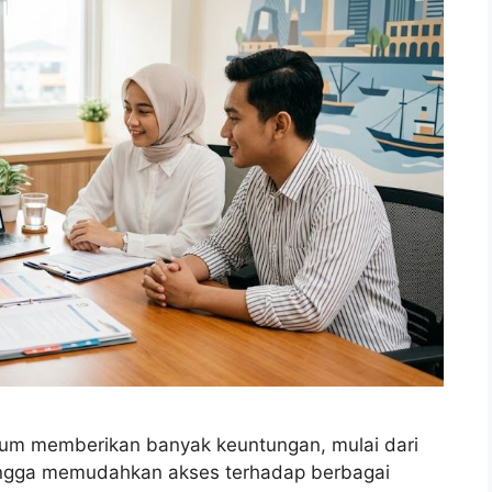
um memberikan banyak keuntungan, mulai dari
ingga memudahkan akses terhadap berbagai