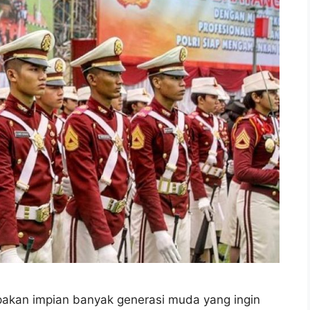
pakan impian banyak generasi muda yang ingin