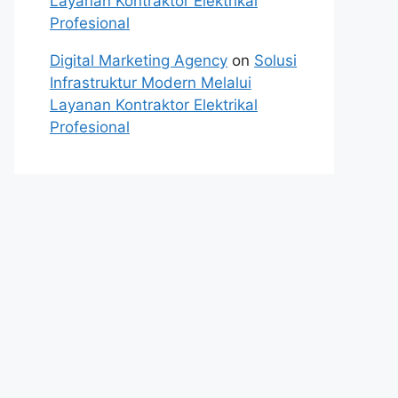
Layanan Kontraktor Elektrikal
Profesional
Digital Marketing Agency
on
Solusi
Infrastruktur Modern Melalui
Layanan Kontraktor Elektrikal
Profesional