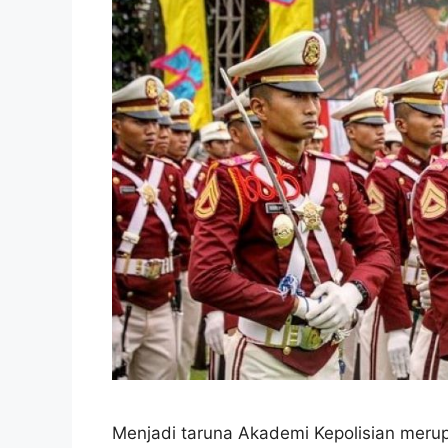
Menjadi taruna Akademi Kepolisian meru