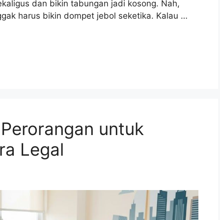
ekaligus dan bikin tabungan jadi kosong. Nah,
gak harus bikin dompet jebol seketika. Kalau …
Perorangan untuk
ra Legal