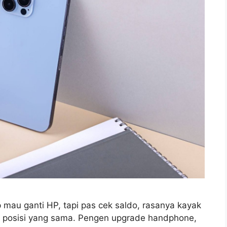
u ganti HP, tapi pas cek saldo, rasanya kayak
 di posisi yang sama. Pengen upgrade handphone,