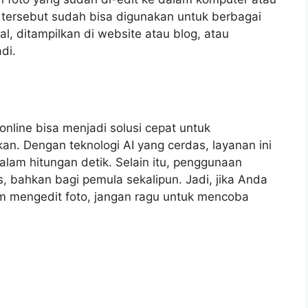
o tersebut sudah bisa digunakan untuk berbagai
al, ditampilkan di website atau blog, atau
di.
nline bisa menjadi solusi cepat untuk
n. Dengan teknologi AI yang cerdas, layanan ini
lam hitungan detik. Selain itu, penggunaan
s, bahkan bagi pemula sekalipun. Jadi, jika Anda
 mengedit foto, jangan ragu untuk mencoba