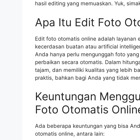
hasil editing yang memuaskan. Yuk, simak
Apa Itu Edit Foto Ot
Edit foto otomatis online adalah layanan
kecerdasan buatan atau artificial intelli
Anda hanya perlu mengunggah foto yang i
perbaikan secara otomatis. Dalam hitunga
tajam, dan memiliki kualitas yang lebih 
praktis, bahkan bagi Anda yang tidak me
Keuntungan Menggu
Foto Otomatis Onlin
Ada beberapa keuntungan yang bisa Anda
otomatis online, antara lain: