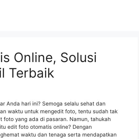
s Online, Solusi
l Terbaik
ar Anda hari ini? Semoga selalu sehat dan
an waktu untuk mengedit foto, tentu sudah tak
dit foto yang ada di pasaran. Namun, tahukah
tu edit foto otomatis online? Dengan
nghemat waktu dan tenaga serta mendapatkan