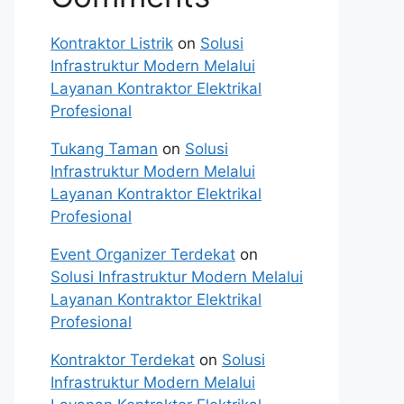
Kontraktor Listrik
on
Solusi
Infrastruktur Modern Melalui
Layanan Kontraktor Elektrikal
Profesional
Tukang Taman
on
Solusi
Infrastruktur Modern Melalui
Layanan Kontraktor Elektrikal
Profesional
Event Organizer Terdekat
on
Solusi Infrastruktur Modern Melalui
Layanan Kontraktor Elektrikal
Profesional
Kontraktor Terdekat
on
Solusi
Infrastruktur Modern Melalui