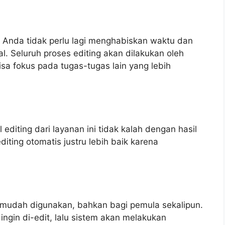
, Anda tidak perlu lagi menghabiskan waktu dan
. Seluruh proses editing akan dilakukan oleh
sa fokus pada tugas-tugas lain yang lebih
editing dari layanan ini tidak kalah dengan hasil
diting otomatis justru lebih baik karena
t mudah digunakan, bahkan bagi pemula sekalipun.
ngin di-edit, lalu sistem akan melakukan