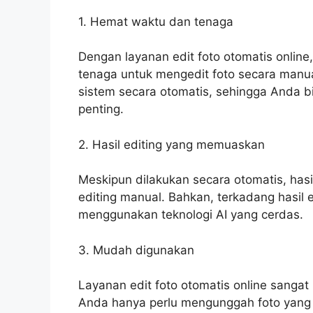
1. Hemat waktu dan tenaga
Dengan layanan edit foto otomatis online
tenaga untuk mengedit foto secara manual
sistem secara otomatis, sehingga Anda bi
penting.
2. Hasil editing yang memuaskan
Meskipun dilakukan secara otomatis, hasil 
editing manual. Bahkan, terkadang hasil e
menggunakan teknologi AI yang cerdas.
3. Mudah digunakan
Layanan edit foto otomatis online sanga
Anda hanya perlu mengunggah foto yang i