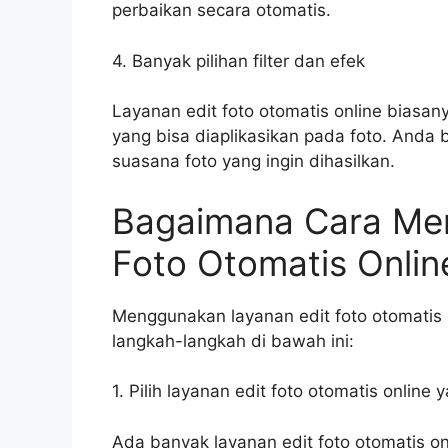
perbaikan secara otomatis.
4. Banyak pilihan filter dan efek
Layanan edit foto otomatis online biasany
yang bisa diaplikasikan pada foto. Anda
suasana foto yang ingin dihasilkan.
Bagaimana Cara Me
Foto Otomatis Onlin
Menggunakan layanan edit foto otomatis 
langkah-langkah di bawah ini:
1. Pilih layanan edit foto otomatis online
Ada banyak layanan edit foto otomatis onl