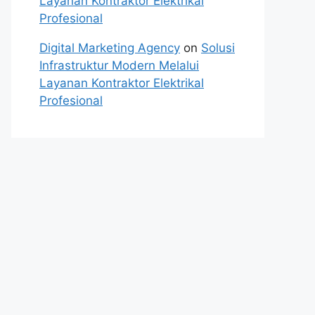
Layanan Kontraktor Elektrikal
Profesional
Digital Marketing Agency
on
Solusi
Infrastruktur Modern Melalui
Layanan Kontraktor Elektrikal
Profesional