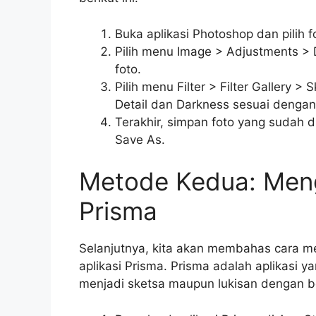
Buka aplikasi Photoshop dan pilih 
Pilih menu Image > Adjustments >
foto.
Pilih menu Filter > Filter Gallery 
Detail dan Darkness sesuai dengan
Terakhir, simpan foto yang sudah 
Save As.
Metode Kedua: Meng
Prisma
Selanjutnya, kita akan membahas cara 
aplikasi Prisma. Prisma adalah aplikasi
menjadi sketsa maupun lukisan dengan ber