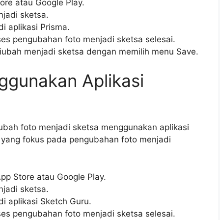
ore atau Google Play.
njadi sketsa.
di aplikasi Prisma.
es pengubahan foto menjadi sketsa selesai.
diubah menjadi sketsa dengan memilih menu Save.
ggunakan Aplikasi
ubah foto menjadi sketsa menggunakan aplikasi
i yang fokus pada pengubahan foto menjadi
pp Store atau Google Play.
njadi sketsa.
 di aplikasi Sketch Guru.
es pengubahan foto menjadi sketsa selesai.