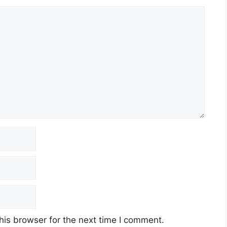
his browser for the next time I comment.