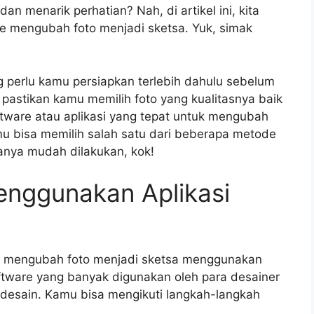
 dan menarik perhatian? Nah, di artikel ini, kita
mengubah foto menjadi sketsa. Yuk, simak
 perlu kamu persiapkan terlebih dahulu sebelum
pastikan kamu memilih foto yang kualitasnya baik
ftware atau aplikasi yang tepat untuk mengubah
amu bisa memilih salah satu dari beberapa metode
anya mudah dilakukan, kok!
nggunakan Aplikasi
a mengubah foto menjadi sketsa menggunakan
ftware yang banyak digunakan oleh para desainer
 desain. Kamu bisa mengikuti langkah-langkah