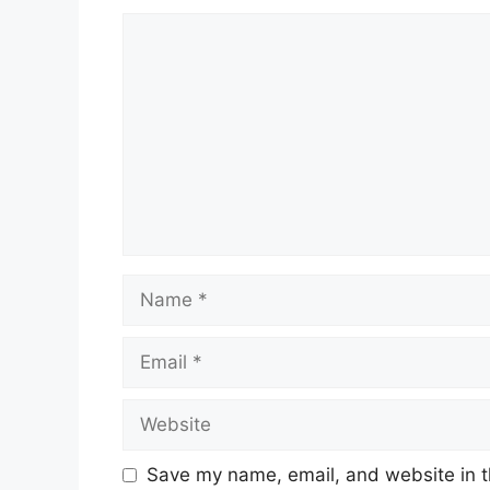
Comment
Name
Email
Website
Save my name, email, and website in t