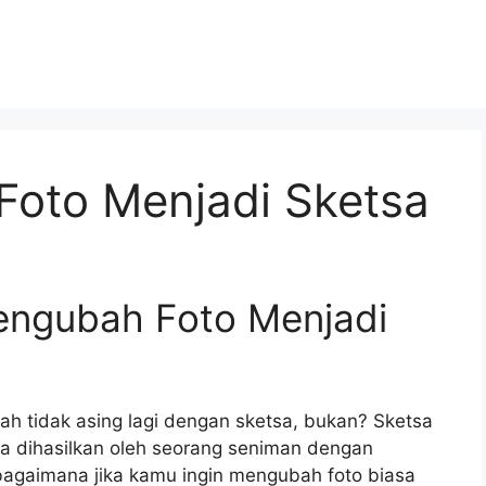
oto Menjadi Sketsa
ngubah Foto Menjadi
ah tidak asing lagi dengan sketsa, bukan? Sketsa
a dihasilkan oleh seorang seniman dengan
agaimana jika kamu ingin mengubah foto biasa