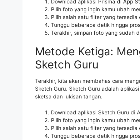
Download aplikasi Prisma di App St
Pilih foto yang ingin kamu ubah me
Pilih salah satu filter yang tersedia 
Tunggu beberapa detik hingga pros
Terakhir, simpan foto yang sudah 
Metode Ketiga: Men
Sketch Guru
Terakhir, kita akan membahas cara meng
Sketch Guru. Sketch Guru adalah aplikas
sketsa dan lukisan tangan.
Download aplikasi Sketch Guru di A
Pilih foto yang ingin kamu ubah me
Pilih salah satu filter yang tersedia
Tunggu beberapa detik hingga pros