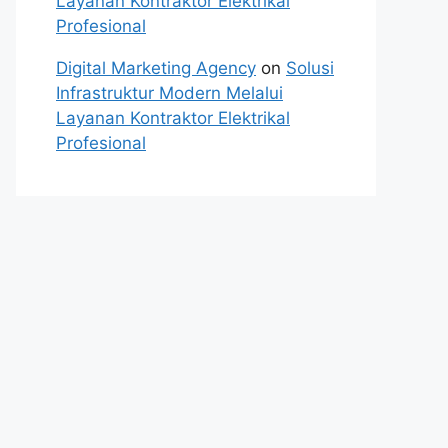
Layanan Kontraktor Elektrikal
Profesional
Digital Marketing Agency
on
Solusi
Infrastruktur Modern Melalui
Layanan Kontraktor Elektrikal
Profesional