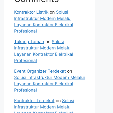
Kontraktor Listrik
on
Solusi
Infrastruktur Modern Melalui
Layanan Kontraktor Elektrikal
Profesional
Tukang Taman
on
Solusi
Infrastruktur Modern Melalui
Layanan Kontraktor Elektrikal
Profesional
Event Organizer Terdekat
on
Solusi Infrastruktur Modern Melalui
Layanan Kontraktor Elektrikal
Profesional
Kontraktor Terdekat
on
Solusi
Infrastruktur Modern Melalui