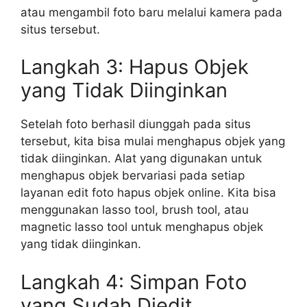
atau mengambil foto baru melalui kamera pada
situs tersebut.
Langkah 3: Hapus Objek
yang Tidak Diinginkan
Setelah foto berhasil diunggah pada situs
tersebut, kita bisa mulai menghapus objek yang
tidak diinginkan. Alat yang digunakan untuk
menghapus objek bervariasi pada setiap
layanan edit foto hapus objek online. Kita bisa
menggunakan lasso tool, brush tool, atau
magnetic lasso tool untuk menghapus objek
yang tidak diinginkan.
Langkah 4: Simpan Foto
yang Sudah Diedit