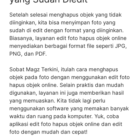
Setelah selesai menghapus objek yang tidak
diinginkan, kita bisa menyimpan foto yang
sudah di edit dengan format yang diinginkan.
Biasanya, layanan edit foto hapus objek online
menyediakan berbagai format file seperti JPG,
PNG, dan PDF.
Sobat Magz Terkini, itulah cara menghapus
objek pada foto dengan menggunakan edit foto
hapus objek online. Selain praktis dan mudah
digunakan, layanan ini juga memberikan hasil
yang memuaskan. Kita tidak lagi perlu
menggunakan software yang memakan banyak
waktu dan ruang pada komputer. Yuk, coba
aplikasi edit foto hapus objek online dan edit
foto dengan mudah dan cepat!