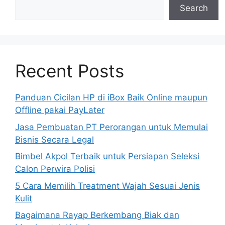
Search
Recent Posts
Panduan Cicilan HP di iBox Baik Online maupun
Offline pakai PayLater
Jasa Pembuatan PT Perorangan untuk Memulai
Bisnis Secara Legal
Bimbel Akpol Terbaik untuk Persiapan Seleksi
Calon Perwira Polisi
5 Cara Memilih Treatment Wajah Sesuai Jenis
Kulit
Bagaimana Rayap Berkembang Biak dan