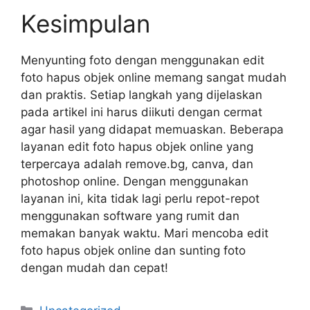
Kesimpulan
Menyunting foto dengan menggunakan edit
foto hapus objek online memang sangat mudah
dan praktis. Setiap langkah yang dijelaskan
pada artikel ini harus diikuti dengan cermat
agar hasil yang didapat memuaskan. Beberapa
layanan edit foto hapus objek online yang
terpercaya adalah remove.bg, canva, dan
photoshop online. Dengan menggunakan
layanan ini, kita tidak lagi perlu repot-repot
menggunakan software yang rumit dan
memakan banyak waktu. Mari mencoba edit
foto hapus objek online dan sunting foto
dengan mudah dan cepat!
Categories