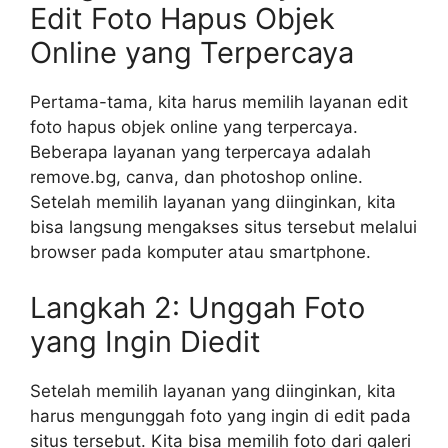
Edit Foto Hapus Objek
Online yang Terpercaya
Pertama-tama, kita harus memilih layanan edit
foto hapus objek online yang terpercaya.
Beberapa layanan yang terpercaya adalah
remove.bg, canva, dan photoshop online.
Setelah memilih layanan yang diinginkan, kita
bisa langsung mengakses situs tersebut melalui
browser pada komputer atau smartphone.
Langkah 2: Unggah Foto
yang Ingin Diedit
Setelah memilih layanan yang diinginkan, kita
harus mengunggah foto yang ingin di edit pada
situs tersebut. Kita bisa memilih foto dari galeri