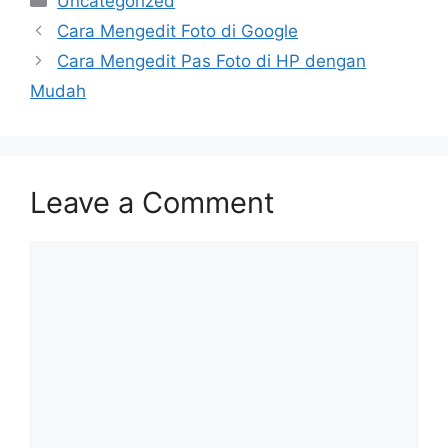
Uncategorized
Cara Mengedit Foto di Google
Cara Mengedit Pas Foto di HP dengan
Mudah
Leave a Comment
Comment