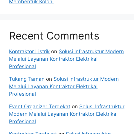
Membentuk Koloni
Recent Comments
Kontraktor Listrik
on
Solusi Infrastruktur Modern
Melalui Layanan Kontraktor Elektrikal
Profesional
Tukang Taman
on
Solusi Infrastruktur Modern
Melalui Layanan Kontraktor Elektrikal
Profesional
Event Organizer Terdekat
on
Solusi Infrastruktur
Modern Melalui Layanan Kontraktor Elektrikal
Profesional