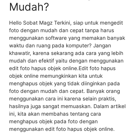
Mudah?
Hello Sobat Magz Terkini, siap untuk mengedit
foto dengan mudah dan cepat tanpa harus
menggunakan software yang memakan banyak
waktu dan ruang pada komputer? Jangan
khawatir, karena sekarang ada cara yang lebih
mudah dan efektif yaitu dengan menggunakan
edit foto hapus objek online.Edit foto hapus
objek online memungkinkan kita untuk
menghapus objek yang tidak diinginkan pada
foto dengan mudah dan cepat. Banyak orang
menggunakan cara ini karena selain praktis,
hasilnya juga sangat memuaskan. Dalam artikel
ini, kita akan membahas tentang cara
menghapus objek pada foto dengan
menggunakan edit foto hapus objek online.