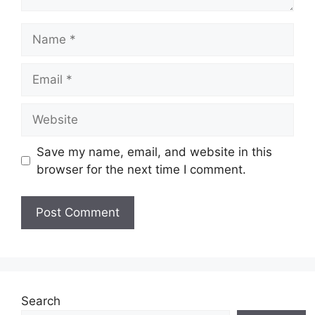
Name
Email
Website
Save my name, email, and website in this
browser for the next time I comment.
Search