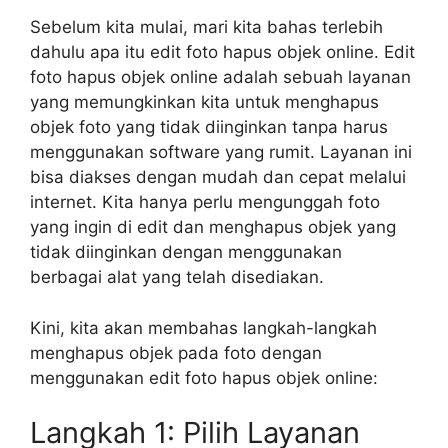
Sebelum kita mulai, mari kita bahas terlebih
dahulu apa itu edit foto hapus objek online. Edit
foto hapus objek online adalah sebuah layanan
yang memungkinkan kita untuk menghapus
objek foto yang tidak diinginkan tanpa harus
menggunakan software yang rumit. Layanan ini
bisa diakses dengan mudah dan cepat melalui
internet. Kita hanya perlu mengunggah foto
yang ingin di edit dan menghapus objek yang
tidak diinginkan dengan menggunakan
berbagai alat yang telah disediakan.
Kini, kita akan membahas langkah-langkah
menghapus objek pada foto dengan
menggunakan edit foto hapus objek online:
Langkah 1: Pilih Layanan