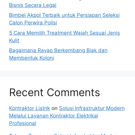
Bisnis Secara Legal
Bimbel Akpol Terbaik untuk Persiapan Seleksi
Calon Perwira Polisi
5 Cara Memilih Treatment Wajah Sesuai Jenis
Kulit
Bagaimana Rayap Berkembang Biak dan
Membentuk Koloni
Recent Comments
Kontraktor Listrik
on
Solusi Infrastruktur Modern
Melalui Layanan Kontraktor Elektrikal
Profesional