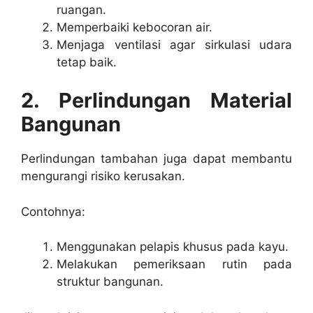
ruangan.
Memperbaiki kebocoran air.
Menjaga ventilasi agar sirkulasi udara
tetap baik.
2. Perlindungan Material
Bangunan
Perlindungan tambahan juga dapat membantu
mengurangi risiko kerusakan.
Contohnya:
Menggunakan pelapis khusus pada kayu.
Melakukan pemeriksaan rutin pada
struktur bangunan.