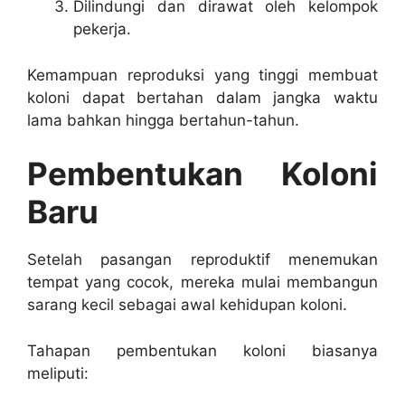
Dilindungi dan dirawat oleh kelompok
pekerja.
Kemampuan reproduksi yang tinggi membuat
koloni dapat bertahan dalam jangka waktu
lama bahkan hingga bertahun-tahun.
Pembentukan Koloni
Baru
Setelah pasangan reproduktif menemukan
tempat yang cocok, mereka mulai membangun
sarang kecil sebagai awal kehidupan koloni.
Tahapan pembentukan koloni biasanya
meliputi: