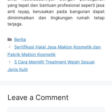
yang tepat dan bantuan profesional seperti jasa
anti rayap, kerusakan pada bangunan dapat
diminimalkan dan lingkungan rumah tetap
terjaga.
Categories
Berita
Sertifikasi Halal Jasa Maklon Kosmetik dan
Pabrik Maklon Kosmetik
5 Cara Memilih Treatment Wajah Sesuai
Jenis Kulit
Leave a Comment
Comment