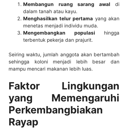
Membangun ruang sarang awal
di
dalam tanah atau kayu.
Menghasilkan telur pertama
yang akan
menetas menjadi individu muda.
Mengembangkan populasi
hingga
terbentuk pekerja dan prajurit.
Seiring waktu, jumlah anggota akan bertambah
sehingga koloni menjadi lebih besar dan
mampu mencari makanan lebih luas.
Faktor Lingkungan
yang Memengaruhi
Perkembangbiakan
Rayap