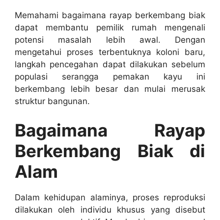
Memahami bagaimana rayap berkembang biak
dapat membantu pemilik rumah mengenali
potensi masalah lebih awal. Dengan
mengetahui proses terbentuknya koloni baru,
langkah pencegahan dapat dilakukan sebelum
populasi serangga pemakan kayu ini
berkembang lebih besar dan mulai merusak
struktur bangunan.
Bagaimana Rayap
Berkembang Biak di
Alam
Dalam kehidupan alaminya, proses reproduksi
dilakukan oleh individu khusus yang disebut