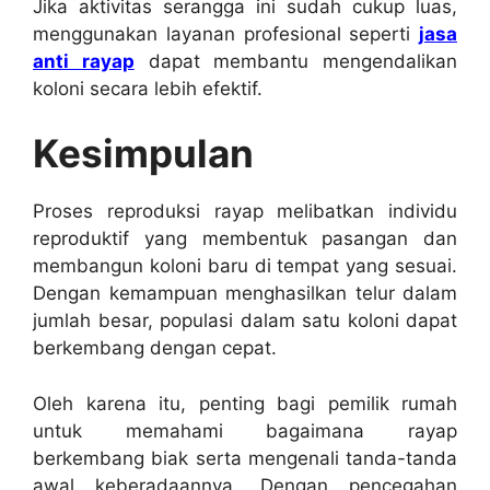
Jika aktivitas serangga ini sudah cukup luas,
menggunakan layanan profesional seperti
jasa
anti rayap
dapat membantu mengendalikan
koloni secara lebih efektif.
Kesimpulan
Proses reproduksi rayap melibatkan individu
reproduktif yang membentuk pasangan dan
membangun koloni baru di tempat yang sesuai.
Dengan kemampuan menghasilkan telur dalam
jumlah besar, populasi dalam satu koloni dapat
berkembang dengan cepat.
Oleh karena itu, penting bagi pemilik rumah
untuk memahami bagaimana rayap
berkembang biak serta mengenali tanda-tanda
awal keberadaannya. Dengan pencegahan