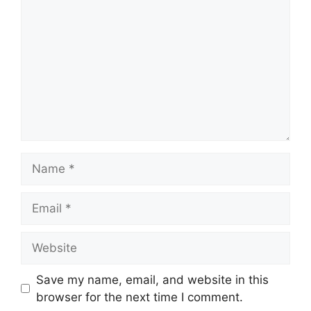
Name
Email
Website
Save my name, email, and website in this
browser for the next time I comment.