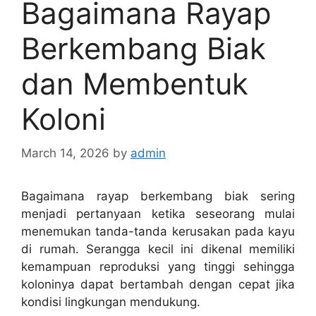
Bagaimana Rayap
Berkembang Biak
dan Membentuk
Koloni
March 14, 2026
by
admin
Bagaimana rayap berkembang biak sering
menjadi pertanyaan ketika seseorang mulai
menemukan tanda-tanda kerusakan pada kayu
di rumah. Serangga kecil ini dikenal memiliki
kemampuan reproduksi yang tinggi sehingga
koloninya dapat bertambah dengan cepat jika
kondisi lingkungan mendukung.