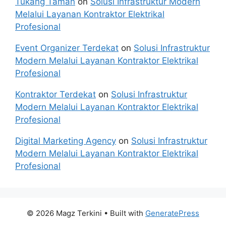
Tukang Taman
on
Solusi Infrastruktur Modern
Melalui Layanan Kontraktor Elektrikal
Profesional
Event Organizer Terdekat
on
Solusi Infrastruktur
Modern Melalui Layanan Kontraktor Elektrikal
Profesional
Kontraktor Terdekat
on
Solusi Infrastruktur
Modern Melalui Layanan Kontraktor Elektrikal
Profesional
Digital Marketing Agency
on
Solusi Infrastruktur
Modern Melalui Layanan Kontraktor Elektrikal
Profesional
© 2026 Magz Terkini
• Built with
GeneratePress