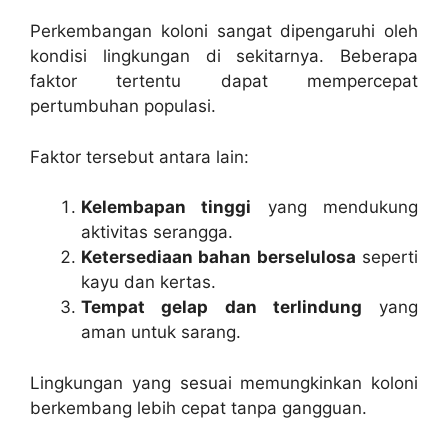
Perkembangan koloni sangat dipengaruhi oleh
kondisi lingkungan di sekitarnya. Beberapa
faktor tertentu dapat mempercepat
pertumbuhan populasi.
Faktor tersebut antara lain:
Kelembapan tinggi
yang mendukung
aktivitas serangga.
Ketersediaan bahan berselulosa
seperti
kayu dan kertas.
Tempat gelap dan terlindung
yang
aman untuk sarang.
Lingkungan yang sesuai memungkinkan koloni
berkembang lebih cepat tanpa gangguan.