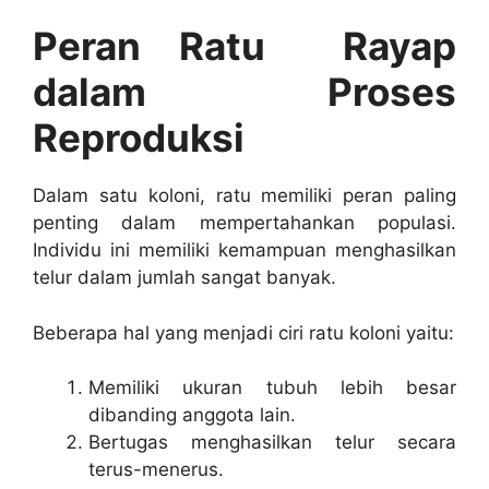
Peran Ratu Rayap
dalam Proses
Reproduksi
Dalam satu koloni, ratu memiliki peran paling
penting dalam mempertahankan populasi.
Individu ini memiliki kemampuan menghasilkan
telur dalam jumlah sangat banyak.
Beberapa hal yang menjadi ciri ratu koloni yaitu:
Memiliki ukuran tubuh lebih besar
dibanding anggota lain.
Bertugas menghasilkan telur secara
terus-menerus.