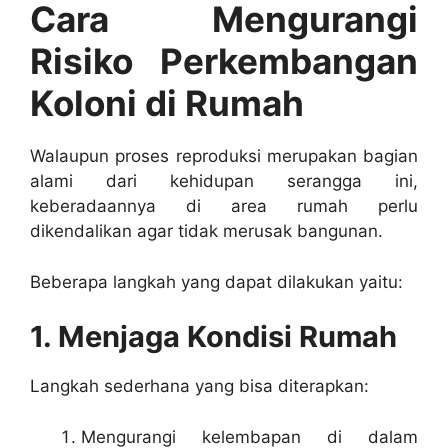
Cara Mengurangi
Risiko Perkembangan
Koloni di Rumah
Walaupun proses reproduksi merupakan bagian
alami dari kehidupan serangga ini,
keberadaannya di area rumah perlu
dikendalikan agar tidak merusak bangunan.
Beberapa langkah yang dapat dilakukan yaitu:
1. Menjaga Kondisi Rumah
Langkah sederhana yang bisa diterapkan:
Mengurangi kelembapan di dalam