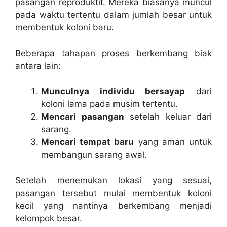
pasangan reproduktif. Mereka biasanya muncul
pada waktu tertentu dalam jumlah besar untuk
membentuk koloni baru.
Beberapa tahapan proses berkembang biak
antara lain:
Munculnya individu bersayap
dari
koloni lama pada musim tertentu.
Mencari pasangan
setelah keluar dari
sarang.
Mencari tempat baru
yang aman untuk
membangun sarang awal.
Setelah menemukan lokasi yang sesuai,
pasangan tersebut mulai membentuk koloni
kecil yang nantinya berkembang menjadi
kelompok besar.