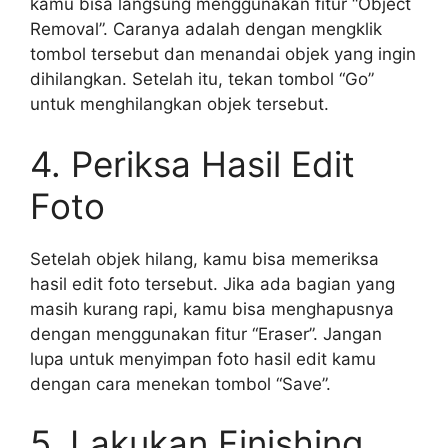
kamu bisa langsung menggunakan fitur “Object
Removal”. Caranya adalah dengan mengklik
tombol tersebut dan menandai objek yang ingin
dihilangkan. Setelah itu, tekan tombol “Go”
untuk menghilangkan objek tersebut.
4. Periksa Hasil Edit
Foto
Setelah objek hilang, kamu bisa memeriksa
hasil edit foto tersebut. Jika ada bagian yang
masih kurang rapi, kamu bisa menghapusnya
dengan menggunakan fitur “Eraser”. Jangan
lupa untuk menyimpan foto hasil edit kamu
dengan cara menekan tombol “Save”.
5. Lakukan Finishing