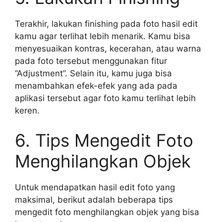
Terakhir, lakukan finishing pada foto hasil edit
kamu agar terlihat lebih menarik. Kamu bisa
menyesuaikan kontras, kecerahan, atau warna
pada foto tersebut menggunakan fitur
“Adjustment”. Selain itu, kamu juga bisa
menambahkan efek-efek yang ada pada
aplikasi tersebut agar foto kamu terlihat lebih
keren.
6. Tips Mengedit Foto
Menghilangkan Objek
Untuk mendapatkan hasil edit foto yang
maksimal, berikut adalah beberapa tips
mengedit foto menghilangkan objek yang bisa