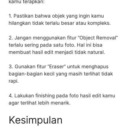
kamu terapkan:
1. Pastikan bahwa objek yang ingin kamu
hilangkan tidak terlalu besar atau kompleks.
2. Jangan menggunakan fitur “Object Removal”
terlalu sering pada satu foto. Hal ini bisa
membuat hasil edit menjadi tidak natural.
3. Gunakan fitur “Eraser” untuk menghapus
bagian-bagian kecil yang masih terlihat tidak
rapi.
4. Lakukan finishing pada foto hasil edit kamu
agar terlihat lebih menarik.
Kesimpulan