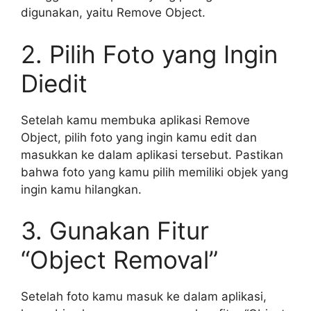
digunakan, yaitu Remove Object.
2. Pilih Foto yang Ingin
Diedit
Setelah kamu membuka aplikasi Remove
Object, pilih foto yang ingin kamu edit dan
masukkan ke dalam aplikasi tersebut. Pastikan
bahwa foto yang kamu pilih memiliki objek yang
ingin kamu hilangkan.
3. Gunakan Fitur
“Object Removal”
Setelah foto kamu masuk ke dalam aplikasi,