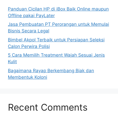
Panduan Cicilan HP di iBox Baik Online maupun
Offline pakai PayLater
Jasa Pembuatan PT Perorangan untuk Memulai
Bisnis Secara Legal
Bimbel Akpol Terbaik untuk Persiapan Seleksi
Calon Perwira Polisi
5 Cara Memilih Treatment Wajah Sesuai Jenis
Kulit
Bagaimana Rayap Berkembang Biak dan
Membentuk Koloni
Recent Comments