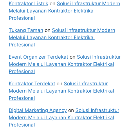
Kontraktor Listrik
on
Solusi Infrastruktur Modern
Melalui Layanan Kontraktor Elektrikal
Profesional
Tukang Taman
on
Solusi Infrastruktur Modern
Melalui Layanan Kontraktor Elektrikal
Profesional
Event Organizer Terdekat
on
Solusi Infrastruktur
Modern Melalui Layanan Kontraktor Elektrikal
Profesional
Kontraktor Terdekat
on
Solusi Infrastruktur
Modern Melalui Layanan Kontraktor Elektrikal
Profesional
Digital Marketing Agency
on
Solusi Infrastruktur
Modern Melalui Layanan Kontraktor Elektrikal
Profesional