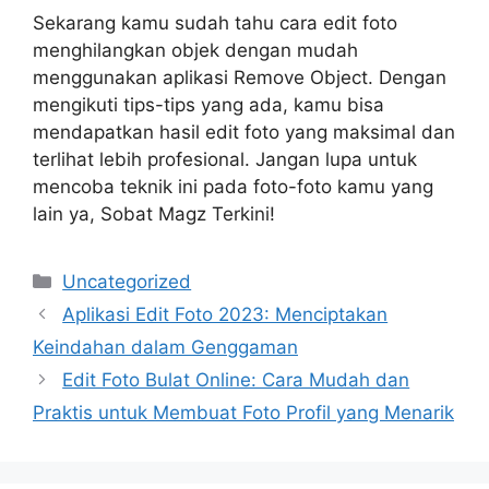
Sekarang kamu sudah tahu cara edit foto
menghilangkan objek dengan mudah
menggunakan aplikasi Remove Object. Dengan
mengikuti tips-tips yang ada, kamu bisa
mendapatkan hasil edit foto yang maksimal dan
terlihat lebih profesional. Jangan lupa untuk
mencoba teknik ini pada foto-foto kamu yang
lain ya, Sobat Magz Terkini!
Categories
Uncategorized
Aplikasi Edit Foto 2023: Menciptakan
Keindahan dalam Genggaman
Edit Foto Bulat Online: Cara Mudah dan
Praktis untuk Membuat Foto Profil yang Menarik