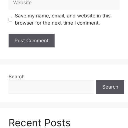
Save my name, email, and website in this
browser for the next time I comment.
Search
Search
Recent Posts