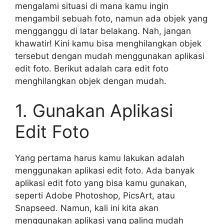
mengalami situasi di mana kamu ingin
mengambil sebuah foto, namun ada objek yang
mengganggu di latar belakang. Nah, jangan
khawatir! Kini kamu bisa menghilangkan objek
tersebut dengan mudah menggunakan aplikasi
edit foto. Berikut adalah cara edit foto
menghilangkan objek dengan mudah.
1. Gunakan Aplikasi
Edit Foto
Yang pertama harus kamu lakukan adalah
menggunakan aplikasi edit foto. Ada banyak
aplikasi edit foto yang bisa kamu gunakan,
seperti Adobe Photoshop, PicsArt, atau
Snapseed. Namun, kali ini kita akan
menggunakan aplikasi yang paling mudah