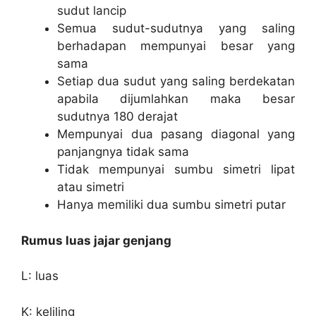
sudut lancip
Semua sudut-sudutnya yang saling
berhadapan mempunyai besar yang
sama
Setiap dua sudut yang saling berdekatan
apabila dijumlahkan maka besar
sudutnya 180 derajat
Mempunyai dua pasang diagonal yang
panjangnya tidak sama
Tidak mempunyai sumbu simetri lipat
atau simetri
Hanya memiliki dua sumbu simetri putar
Rumus luas jajar genjang
L: luas
K: keliling