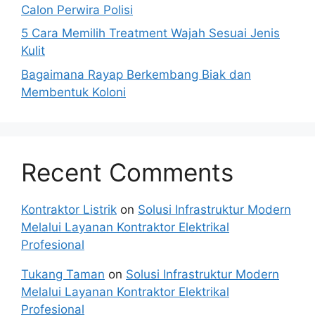
Calon Perwira Polisi
5 Cara Memilih Treatment Wajah Sesuai Jenis
Kulit
Bagaimana Rayap Berkembang Biak dan
Membentuk Koloni
Recent Comments
Kontraktor Listrik
on
Solusi Infrastruktur Modern
Melalui Layanan Kontraktor Elektrikal
Profesional
Tukang Taman
on
Solusi Infrastruktur Modern
Melalui Layanan Kontraktor Elektrikal
Profesional