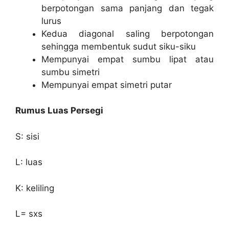
berpotongan sama panjang dan tegak
lurus
Kedua diagonal saling berpotongan
sehingga membentuk sudut siku-siku
Mempunyai empat sumbu lipat atau
sumbu simetri
Mempunyai empat simetri putar
Rumus Luas Persegi
S: sisi
L: luas
K: keliling
L= sxs