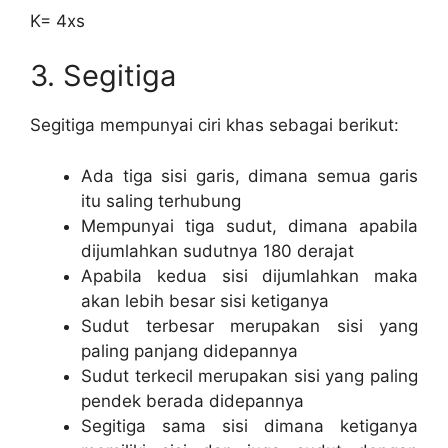
K= 4xs
3. Segitiga
Segitiga mempunyai ciri khas sebagai berikut:
Ada tiga sisi garis, dimana semua garis
itu saling terhubung
Mempunyai tiga sudut, dimana apabila
dijumlahkan sudutnya 180 derajat
Apabila kedua sisi dijumlahkan maka
akan lebih besar sisi ketiganya
Sudut terbesar merupakan sisi yang
paling panjang didepannya
Sudut terkecil merupakan sisi yang paling
pendek berada didepannya
Segitiga sama sisi dimana ketiganya