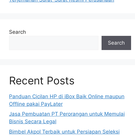
Search
Search
Recent Posts
Panduan Cicilan HP di iBox Baik Online maupun
Offline pakai PayLater
Jasa Pembuatan PT Perorangan untuk Memulai
Bisnis Secara Legal
Bimbel Akpol Terbaik untuk Persiapan Seleksi