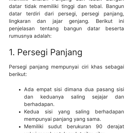
datar tidak memiliki tinggi dan tebal. Bangun
datar terdiri dari persegi, persegi panjang,
lingkaran dan jajar genjang. Berikut ini
penjelasan tentang bangun datar beserta
rumusnya adalah:
1. Persegi Panjang
Persegi panjang mempunyai ciri khas sebagai
berikut:
Ada empat sisi dimana dua pasang sisi
dan keduanya saling sejajar dan
berhadapan.
Kedua sisi yang saling berhadapan
mempunyai panjang yang sama.
Memiliki sudut berukuran 90 derajat