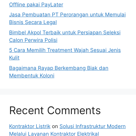
Offline pakai PayLater
Jasa Pembuatan PT Perorangan untuk Memulai
Bisnis Secara Legal
Bimbel Akpol Terbaik untuk Persiapan Seleksi
Calon Perwira Polisi
5 Cara Memilih Treatment Wajah Sesuai Jenis
Kulit
Bagaimana Rayap Berkembang Biak dan
Membentuk Koloni
Recent Comments
Kontraktor Listrik
on
Solusi Infrastruktur Modern
Melalui Layanan Kontraktor Elektrikal