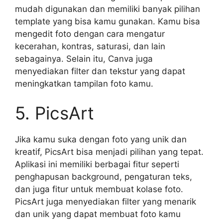
mudah digunakan dan memiliki banyak pilihan
template yang bisa kamu gunakan. Kamu bisa
mengedit foto dengan cara mengatur
kecerahan, kontras, saturasi, dan lain
sebagainya. Selain itu, Canva juga
menyediakan filter dan tekstur yang dapat
meningkatkan tampilan foto kamu.
5. PicsArt
Jika kamu suka dengan foto yang unik dan
kreatif, PicsArt bisa menjadi pilihan yang tepat.
Aplikasi ini memiliki berbagai fitur seperti
penghapusan background, pengaturan teks,
dan juga fitur untuk membuat kolase foto.
PicsArt juga menyediakan filter yang menarik
dan unik yang dapat membuat foto kamu