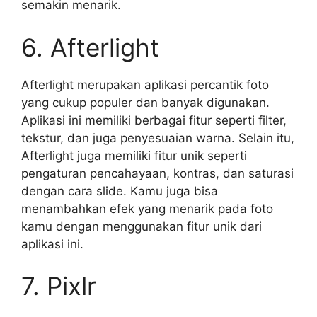
semakin menarik.
6. Afterlight
Afterlight merupakan aplikasi percantik foto
yang cukup populer dan banyak digunakan.
Aplikasi ini memiliki berbagai fitur seperti filter,
tekstur, dan juga penyesuaian warna. Selain itu,
Afterlight juga memiliki fitur unik seperti
pengaturan pencahayaan, kontras, dan saturasi
dengan cara slide. Kamu juga bisa
menambahkan efek yang menarik pada foto
kamu dengan menggunakan fitur unik dari
aplikasi ini.
7. Pixlr