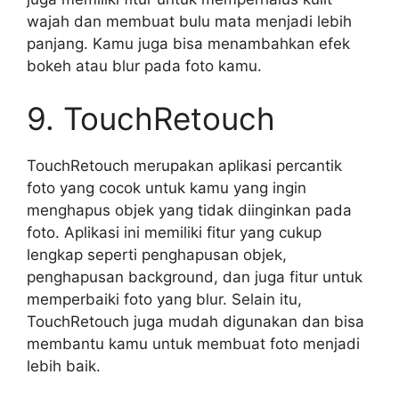
wajah dan membuat bulu mata menjadi lebih
panjang. Kamu juga bisa menambahkan efek
bokeh atau blur pada foto kamu.
9. TouchRetouch
TouchRetouch merupakan aplikasi percantik
foto yang cocok untuk kamu yang ingin
menghapus objek yang tidak diinginkan pada
foto. Aplikasi ini memiliki fitur yang cukup
lengkap seperti penghapusan objek,
penghapusan background, dan juga fitur untuk
memperbaiki foto yang blur. Selain itu,
TouchRetouch juga mudah digunakan dan bisa
membantu kamu untuk membuat foto menjadi
lebih baik.