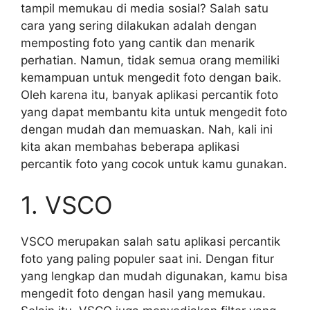
tampil memukau di media sosial? Salah satu
cara yang sering dilakukan adalah dengan
memposting foto yang cantik dan menarik
perhatian. Namun, tidak semua orang memiliki
kemampuan untuk mengedit foto dengan baik.
Oleh karena itu, banyak aplikasi percantik foto
yang dapat membantu kita untuk mengedit foto
dengan mudah dan memuaskan. Nah, kali ini
kita akan membahas beberapa aplikasi
percantik foto yang cocok untuk kamu gunakan.
1. VSCO
VSCO merupakan salah satu aplikasi percantik
foto yang paling populer saat ini. Dengan fitur
yang lengkap dan mudah digunakan, kamu bisa
mengedit foto dengan hasil yang memukau.