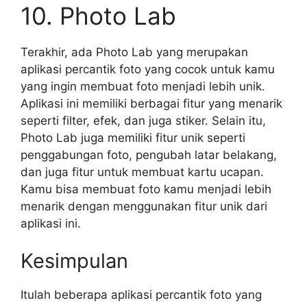
10. Photo Lab
Terakhir, ada Photo Lab yang merupakan
aplikasi percantik foto yang cocok untuk kamu
yang ingin membuat foto menjadi lebih unik.
Aplikasi ini memiliki berbagai fitur yang menarik
seperti filter, efek, dan juga stiker. Selain itu,
Photo Lab juga memiliki fitur unik seperti
penggabungan foto, pengubah latar belakang,
dan juga fitur untuk membuat kartu ucapan.
Kamu bisa membuat foto kamu menjadi lebih
menarik dengan menggunakan fitur unik dari
aplikasi ini.
Kesimpulan
Itulah beberapa aplikasi percantik foto yang