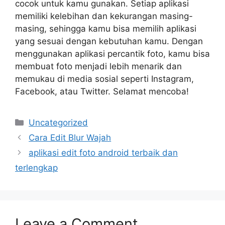
cocok untuk kamu gunakan. Setiap aplikasi
memiliki kelebihan dan kekurangan masing-
masing, sehingga kamu bisa memilih aplikasi
yang sesuai dengan kebutuhan kamu. Dengan
menggunakan aplikasi percantik foto, kamu bisa
membuat foto menjadi lebih menarik dan
memukau di media sosial seperti Instagram,
Facebook, atau Twitter. Selamat mencoba!
Categories
Uncategorized
Cara Edit Blur Wajah
aplikasi edit foto android terbaik dan
terlengkap
Leave a Comment