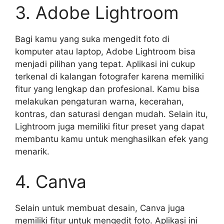
3. Adobe Lightroom
Bagi kamu yang suka mengedit foto di
komputer atau laptop, Adobe Lightroom bisa
menjadi pilihan yang tepat. Aplikasi ini cukup
terkenal di kalangan fotografer karena memiliki
fitur yang lengkap dan profesional. Kamu bisa
melakukan pengaturan warna, kecerahan,
kontras, dan saturasi dengan mudah. Selain itu,
Lightroom juga memiliki fitur preset yang dapat
membantu kamu untuk menghasilkan efek yang
menarik.
4. Canva
Selain untuk membuat desain, Canva juga
memiliki fitur untuk mengedit foto. Aplikasi ini