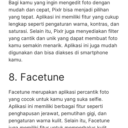
Bagi kamu yang ingin mengedit foto dengan
mudah dan cepat, Pixlr bisa menjadi pilihan
yang tepat. Aplikasi ini memiliki fitur yang cukup
lengkap seperti pengaturan warna, kontras, dan
saturasi. Selain itu, Pixlr juga menyediakan filter
yang cantik dan unik yang dapat membuat foto
kamu semakin menarik. Aplikasi ini juga mudah
digunakan dan bisa diakses di smartphone
kamu.
8. Facetune
Facetune merupakan aplikasi percantik foto
yang cocok untuk kamu yang suka selfie.
Aplikasi ini memiliki berbagai fitur seperti
penghapusan jerawat, pemutihan gigi, dan
pengaturan warna kulit. Selain itu, Facetune
juga memiliki fitur untuk memperhalus kulit