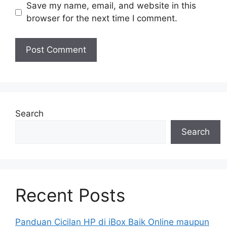
Save my name, email, and website in this
browser for the next time I comment.
Search
Search
Recent Posts
Panduan Cicilan HP di iBox Baik Online maupun