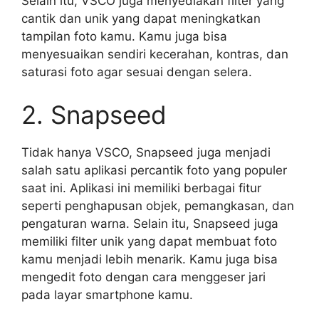
Selain itu, VSCO juga menyediakan filter yang
cantik dan unik yang dapat meningkatkan
tampilan foto kamu. Kamu juga bisa
menyesuaikan sendiri kecerahan, kontras, dan
saturasi foto agar sesuai dengan selera.
2. Snapseed
Tidak hanya VSCO, Snapseed juga menjadi
salah satu aplikasi percantik foto yang populer
saat ini. Aplikasi ini memiliki berbagai fitur
seperti penghapusan objek, pemangkasan, dan
pengaturan warna. Selain itu, Snapseed juga
memiliki filter unik yang dapat membuat foto
kamu menjadi lebih menarik. Kamu juga bisa
mengedit foto dengan cara menggeser jari
pada layar smartphone kamu.