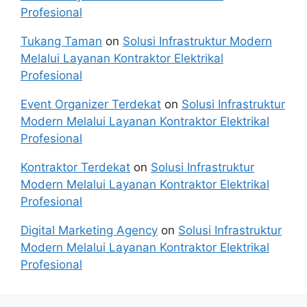
Profesional
Tukang Taman
on
Solusi Infrastruktur Modern
Melalui Layanan Kontraktor Elektrikal
Profesional
Event Organizer Terdekat
on
Solusi Infrastruktur
Modern Melalui Layanan Kontraktor Elektrikal
Profesional
Kontraktor Terdekat
on
Solusi Infrastruktur
Modern Melalui Layanan Kontraktor Elektrikal
Profesional
Digital Marketing Agency
on
Solusi Infrastruktur
Modern Melalui Layanan Kontraktor Elektrikal
Profesional