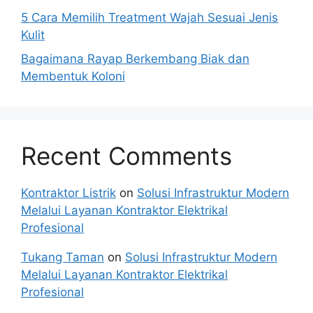
5 Cara Memilih Treatment Wajah Sesuai Jenis
Kulit
Bagaimana Rayap Berkembang Biak dan
Membentuk Koloni
Recent Comments
Kontraktor Listrik
on
Solusi Infrastruktur Modern
Melalui Layanan Kontraktor Elektrikal
Profesional
Tukang Taman
on
Solusi Infrastruktur Modern
Melalui Layanan Kontraktor Elektrikal
Profesional