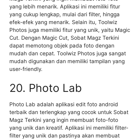
yang lebih menarik. Aplikasi ini memiliki fitur
yang cukup lengkap, mulai dari filter, hingga
efek-efek yang menarik. Selain itu, Toolwiz
Photos juga memiliki fitur yang unik, yaitu Magic
Cut. Dengan Magic Cut, Sobat Magz Terkini
dapat memotong objek pada foto dengan
mudah dan cepat. Toolwiz Photos juga sangat
mudah digunakan dan memiliki tampilan yang
user-friendly.
20. Photo Lab
Photo Lab adalah aplikasi edit foto android
terbaik dan terlengkap yang cocok untuk Sobat
Magz Terkini yang ingin membuat foto-foto
yang unik dan kreatif. Aplikasi ini memiliki filter-
filter yang unik dan pastinya akan membuat