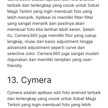
terbaik dan terlengkap yang cocok untuk Sobat
Magz Terkini yang ingin membuat foto yang
lebih menarik. Aplikasi ini memiliki filter-filter
yang sangat menarik dan pastinya akan
membuat foto kita terlihat lebih keren. Selain
itu, Camera360 juga memiliki fitur yang cukup
lengkap, mulai dari basic adjustment hingga
advanced adjustment seperti curve dan
selective color. Camera360 juga sangat mudah
digunakan dan memiliki tampilan yang user-
friendly.
13. Cymera
Cymera adalah aplikasi edit foto android terbaik
dan terlengkap yang cocok untuk Sobat Magz
Terkini yang ingin membuat foto yang lebih