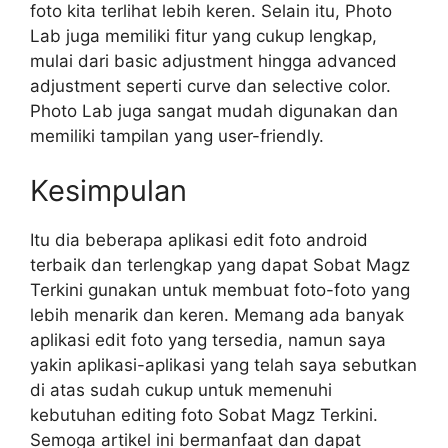
foto kita terlihat lebih keren. Selain itu, Photo
Lab juga memiliki fitur yang cukup lengkap,
mulai dari basic adjustment hingga advanced
adjustment seperti curve dan selective color.
Photo Lab juga sangat mudah digunakan dan
memiliki tampilan yang user-friendly.
Kesimpulan
Itu dia beberapa aplikasi edit foto android
terbaik dan terlengkap yang dapat Sobat Magz
Terkini gunakan untuk membuat foto-foto yang
lebih menarik dan keren. Memang ada banyak
aplikasi edit foto yang tersedia, namun saya
yakin aplikasi-aplikasi yang telah saya sebutkan
di atas sudah cukup untuk memenuhi
kebutuhan editing foto Sobat Magz Terkini.
Semoga artikel ini bermanfaat dan dapat