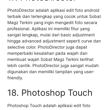
PhotoDirector adalah aplikasi edit foto android
terbaik dan terlengkap yang cocok untuk Sobat
Magz Terkini yang ingin mengedit foto secara
profesional. Aplikasi ini memiliki fitur yang
sangat lengkap, mulai dari basic adjustment
hingga advanced adjustment seperti curve dan
selective color. PhotoDirector juga dapat
memperbaiki kesalahan pada wajah dan
membuat wajah Sobat Magz Terkini terlihat
lebih cantik. PhotoDirector juga sangat mudah
digunakan dan memiliki tampilan yang user-
friendly.
18. Photoshop Touch
Photoshop Touch adalah aplikasi edit foto