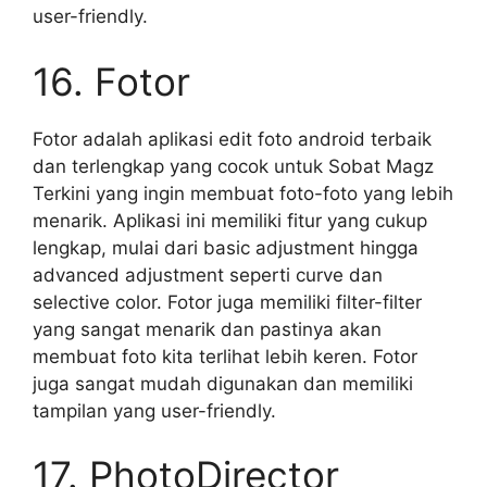
user-friendly.
16. Fotor
Fotor adalah aplikasi edit foto android terbaik
dan terlengkap yang cocok untuk Sobat Magz
Terkini yang ingin membuat foto-foto yang lebih
menarik. Aplikasi ini memiliki fitur yang cukup
lengkap, mulai dari basic adjustment hingga
advanced adjustment seperti curve dan
selective color. Fotor juga memiliki filter-filter
yang sangat menarik dan pastinya akan
membuat foto kita terlihat lebih keren. Fotor
juga sangat mudah digunakan dan memiliki
tampilan yang user-friendly.
17. PhotoDirector