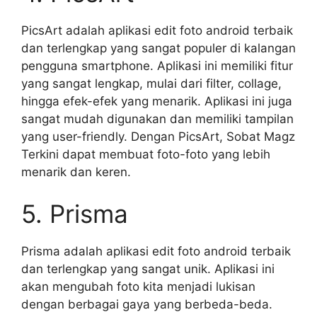
PicsArt adalah aplikasi edit foto android terbaik
dan terlengkap yang sangat populer di kalangan
pengguna smartphone. Aplikasi ini memiliki fitur
yang sangat lengkap, mulai dari filter, collage,
hingga efek-efek yang menarik. Aplikasi ini juga
sangat mudah digunakan dan memiliki tampilan
yang user-friendly. Dengan PicsArt, Sobat Magz
Terkini dapat membuat foto-foto yang lebih
menarik dan keren.
5. Prisma
Prisma adalah aplikasi edit foto android terbaik
dan terlengkap yang sangat unik. Aplikasi ini
akan mengubah foto kita menjadi lukisan
dengan berbagai gaya yang berbeda-beda.