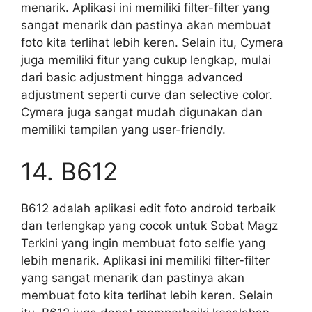
menarik. Aplikasi ini memiliki filter-filter yang
sangat menarik dan pastinya akan membuat
foto kita terlihat lebih keren. Selain itu, Cymera
juga memiliki fitur yang cukup lengkap, mulai
dari basic adjustment hingga advanced
adjustment seperti curve dan selective color.
Cymera juga sangat mudah digunakan dan
memiliki tampilan yang user-friendly.
14. B612
B612 adalah aplikasi edit foto android terbaik
dan terlengkap yang cocok untuk Sobat Magz
Terkini yang ingin membuat foto selfie yang
lebih menarik. Aplikasi ini memiliki filter-filter
yang sangat menarik dan pastinya akan
membuat foto kita terlihat lebih keren. Selain