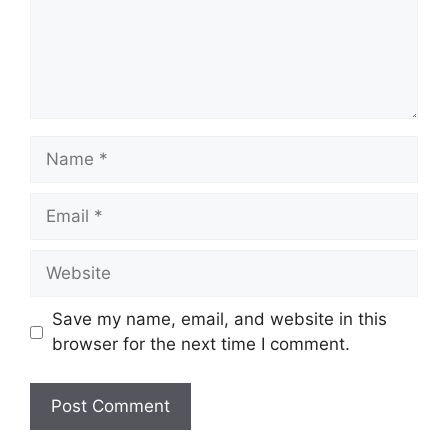
Name
Email
Website
Save my name, email, and website in this
browser for the next time I comment.