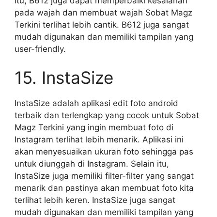
itu, B612 juga dapat memperbaiki kesalahan
pada wajah dan membuat wajah Sobat Magz
Terkini terlihat lebih cantik. B612 juga sangat
mudah digunakan dan memiliki tampilan yang
user-friendly.
15. InstaSize
InstaSize adalah aplikasi edit foto android
terbaik dan terlengkap yang cocok untuk Sobat
Magz Terkini yang ingin membuat foto di
Instagram terlihat lebih menarik. Aplikasi ini
akan menyesuaikan ukuran foto sehingga pas
untuk diunggah di Instagram. Selain itu,
InstaSize juga memiliki filter-filter yang sangat
menarik dan pastinya akan membuat foto kita
terlihat lebih keren. InstaSize juga sangat
mudah digunakan dan memiliki tampilan yang