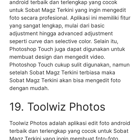
android terbaik dan terlengkap yang cocok
untuk Sobat Magz Terkini yang ingin mengedit
foto secara profesional. Aplikasi ini memiliki fitur
yang sangat lengkap, mulai dari basic
adjustment hingga advanced adjustment
seperti curve dan selective color. Selain itu,
Photoshop Touch juga dapat digunakan untuk
membuat design dan mengedit video.
Photoshop Touch cukup sulit digunakan, namun
setelah Sobat Magz Terkini terbiasa maka
Sobat Magz Terkini akan bisa mengedit foto
dengan mudah.
19. Toolwiz Photos
Toolwiz Photos adalah aplikasi edit foto android
terbaik dan terlengkap yang cocok untuk Sobat
Magz Terkini yang ingin membuat foto-foto