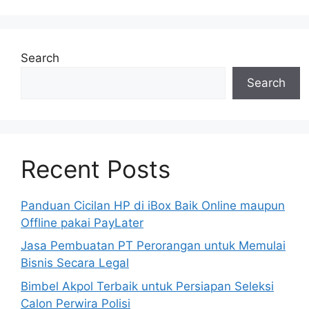
Search
Search
Recent Posts
Panduan Cicilan HP di iBox Baik Online maupun
Offline pakai PayLater
Jasa Pembuatan PT Perorangan untuk Memulai
Bisnis Secara Legal
Bimbel Akpol Terbaik untuk Persiapan Seleksi
Calon Perwira Polisi