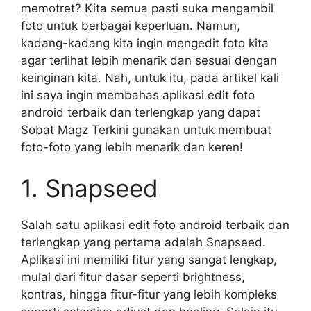
memotret? Kita semua pasti suka mengambil
foto untuk berbagai keperluan. Namun,
kadang-kadang kita ingin mengedit foto kita
agar terlihat lebih menarik dan sesuai dengan
keinginan kita. Nah, untuk itu, pada artikel kali
ini saya ingin membahas aplikasi edit foto
android terbaik dan terlengkap yang dapat
Sobat Magz Terkini gunakan untuk membuat
foto-foto yang lebih menarik dan keren!
1. Snapseed
Salah satu aplikasi edit foto android terbaik dan
terlengkap yang pertama adalah Snapseed.
Aplikasi ini memiliki fitur yang sangat lengkap,
mulai dari fitur dasar seperti brightness,
kontras, hingga fitur-fitur yang lebih kompleks