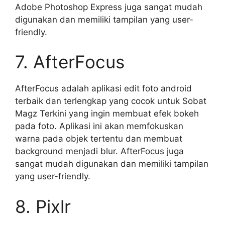
Adobe Photoshop Express juga sangat mudah
digunakan dan memiliki tampilan yang user-
friendly.
7. AfterFocus
AfterFocus adalah aplikasi edit foto android
terbaik dan terlengkap yang cocok untuk Sobat
Magz Terkini yang ingin membuat efek bokeh
pada foto. Aplikasi ini akan memfokuskan
warna pada objek tertentu dan membuat
background menjadi blur. AfterFocus juga
sangat mudah digunakan dan memiliki tampilan
yang user-friendly.
8. Pixlr