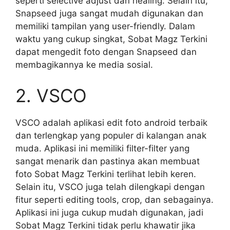
seperti selective adjust dan healing. Selain itu,
Snapseed juga sangat mudah digunakan dan
memiliki tampilan yang user-friendly. Dalam
waktu yang cukup singkat, Sobat Magz Terkini
dapat mengedit foto dengan Snapseed dan
membagikannya ke media sosial.
2. VSCO
VSCO adalah aplikasi edit foto android terbaik
dan terlengkap yang populer di kalangan anak
muda. Aplikasi ini memiliki filter-filter yang
sangat menarik dan pastinya akan membuat
foto Sobat Magz Terkini terlihat lebih keren.
Selain itu, VSCO juga telah dilengkapi dengan
fitur seperti editing tools, crop, dan sebagainya.
Aplikasi ini juga cukup mudah digunakan, jadi
Sobat Magz Terkini tidak perlu khawatir jika