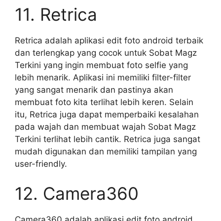
11. Retrica
Retrica adalah aplikasi edit foto android terbaik
dan terlengkap yang cocok untuk Sobat Magz
Terkini yang ingin membuat foto selfie yang
lebih menarik. Aplikasi ini memiliki filter-filter
yang sangat menarik dan pastinya akan
membuat foto kita terlihat lebih keren. Selain
itu, Retrica juga dapat memperbaiki kesalahan
pada wajah dan membuat wajah Sobat Magz
Terkini terlihat lebih cantik. Retrica juga sangat
mudah digunakan dan memiliki tampilan yang
user-friendly.
12. Camera360
Camera360 adalah aplikasi edit foto android