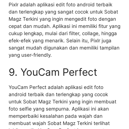
Pixlr adalah aplikasi edit foto android terbaik
dan terlengkap yang sangat cocok untuk Sobat
Magz Terkini yang ingin mengedit foto dengan
cepat dan mudah. Aplikasi ini memiliki fitur yang
cukup lengkap, mulai dari filter, collage, hingga
efek-efek yang menarik. Selain itu, Pixlr juga
sangat mudah digunakan dan memiliki tampilan
yang user-friendly.
9. YouCam Perfect
YouCam Perfect adalah aplikasi edit foto
android terbaik dan terlengkap yang cocok
untuk Sobat Magz Terkini yang ingin membuat
foto selfie yang sempurna. Aplikasi ini akan
memperbaiki kesalahan pada wajah dan
membuat wajah Sobat Magz Terkini terlihat