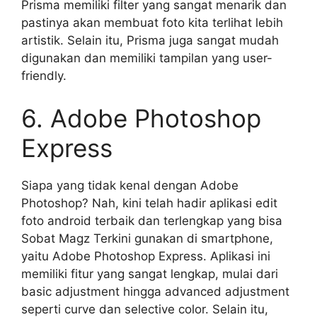
Prisma memiliki filter yang sangat menarik dan
pastinya akan membuat foto kita terlihat lebih
artistik. Selain itu, Prisma juga sangat mudah
digunakan dan memiliki tampilan yang user-
friendly.
6. Adobe Photoshop
Express
Siapa yang tidak kenal dengan Adobe
Photoshop? Nah, kini telah hadir aplikasi edit
foto android terbaik dan terlengkap yang bisa
Sobat Magz Terkini gunakan di smartphone,
yaitu Adobe Photoshop Express. Aplikasi ini
memiliki fitur yang sangat lengkap, mulai dari
basic adjustment hingga advanced adjustment
seperti curve dan selective color. Selain itu,