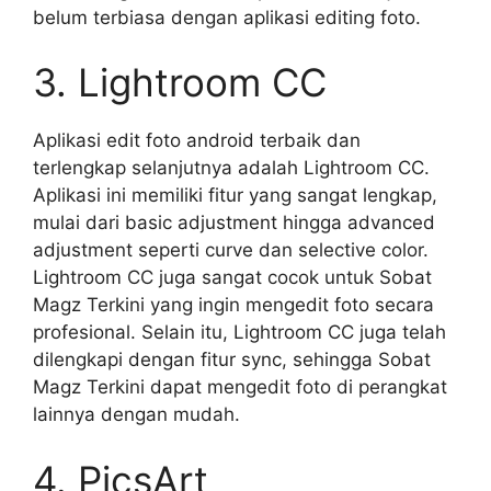
belum terbiasa dengan aplikasi editing foto.
3. Lightroom CC
Aplikasi edit foto android terbaik dan
terlengkap selanjutnya adalah Lightroom CC.
Aplikasi ini memiliki fitur yang sangat lengkap,
mulai dari basic adjustment hingga advanced
adjustment seperti curve dan selective color.
Lightroom CC juga sangat cocok untuk Sobat
Magz Terkini yang ingin mengedit foto secara
profesional. Selain itu, Lightroom CC juga telah
dilengkapi dengan fitur sync, sehingga Sobat
Magz Terkini dapat mengedit foto di perangkat
lainnya dengan mudah.
4. PicsArt