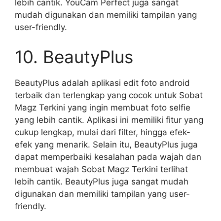
lebih cantik. YouCam Perfect juga sangat
mudah digunakan dan memiliki tampilan yang
user-friendly.
10. BeautyPlus
BeautyPlus adalah aplikasi edit foto android
terbaik dan terlengkap yang cocok untuk Sobat
Magz Terkini yang ingin membuat foto selfie
yang lebih cantik. Aplikasi ini memiliki fitur yang
cukup lengkap, mulai dari filter, hingga efek-
efek yang menarik. Selain itu, BeautyPlus juga
dapat memperbaiki kesalahan pada wajah dan
membuat wajah Sobat Magz Terkini terlihat
lebih cantik. BeautyPlus juga sangat mudah
digunakan dan memiliki tampilan yang user-
friendly.