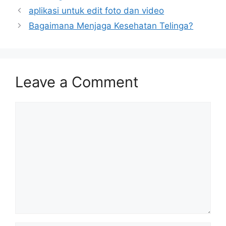
aplikasi untuk edit foto dan video
Bagaimana Menjaga Kesehatan Telinga?
Leave a Comment
Comment