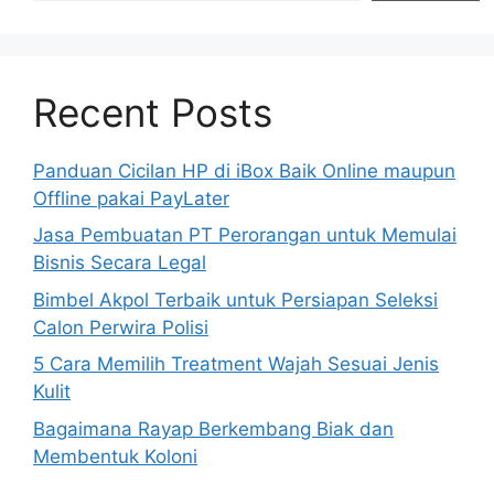
Recent Posts
Panduan Cicilan HP di iBox Baik Online maupun
Offline pakai PayLater
Jasa Pembuatan PT Perorangan untuk Memulai
Bisnis Secara Legal
Bimbel Akpol Terbaik untuk Persiapan Seleksi
Calon Perwira Polisi
5 Cara Memilih Treatment Wajah Sesuai Jenis
Kulit
Bagaimana Rayap Berkembang Biak dan
Membentuk Koloni