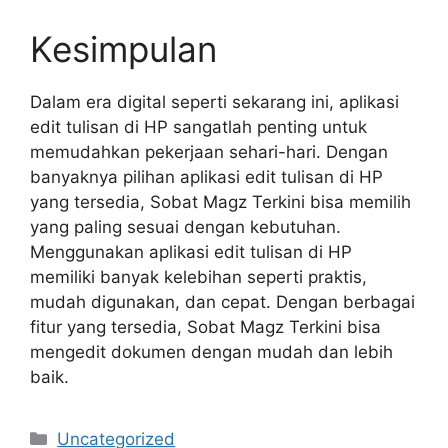
Kesimpulan
Dalam era digital seperti sekarang ini, aplikasi
edit tulisan di HP sangatlah penting untuk
memudahkan pekerjaan sehari-hari. Dengan
banyaknya pilihan aplikasi edit tulisan di HP
yang tersedia, Sobat Magz Terkini bisa memilih
yang paling sesuai dengan kebutuhan.
Menggunakan aplikasi edit tulisan di HP
memiliki banyak kelebihan seperti praktis,
mudah digunakan, dan cepat. Dengan berbagai
fitur yang tersedia, Sobat Magz Terkini bisa
mengedit dokumen dengan mudah dan lebih
baik.
Categories
Uncategorized