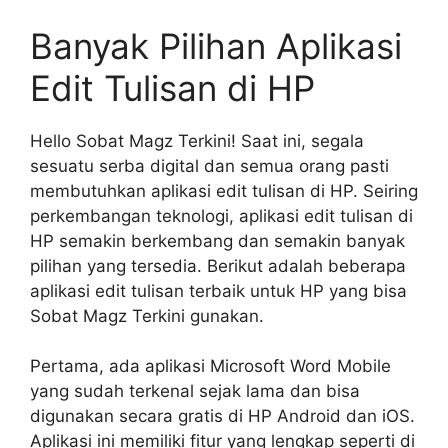
Banyak Pilihan Aplikasi
Edit Tulisan di HP
Hello Sobat Magz Terkini! Saat ini, segala
sesuatu serba digital dan semua orang pasti
membutuhkan aplikasi edit tulisan di HP. Seiring
perkembangan teknologi, aplikasi edit tulisan di
HP semakin berkembang dan semakin banyak
pilihan yang tersedia. Berikut adalah beberapa
aplikasi edit tulisan terbaik untuk HP yang bisa
Sobat Magz Terkini gunakan.
Pertama, ada aplikasi Microsoft Word Mobile
yang sudah terkenal sejak lama dan bisa
digunakan secara gratis di HP Android dan iOS.
Aplikasi ini memiliki fitur yang lengkap seperti di