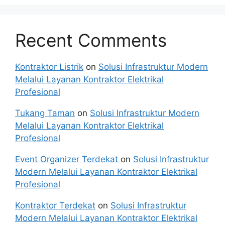
Recent Comments
Kontraktor Listrik
on
Solusi Infrastruktur Modern
Melalui Layanan Kontraktor Elektrikal
Profesional
Tukang Taman
on
Solusi Infrastruktur Modern
Melalui Layanan Kontraktor Elektrikal
Profesional
Event Organizer Terdekat
on
Solusi Infrastruktur
Modern Melalui Layanan Kontraktor Elektrikal
Profesional
Kontraktor Terdekat
on
Solusi Infrastruktur
Modern Melalui Layanan Kontraktor Elektrikal