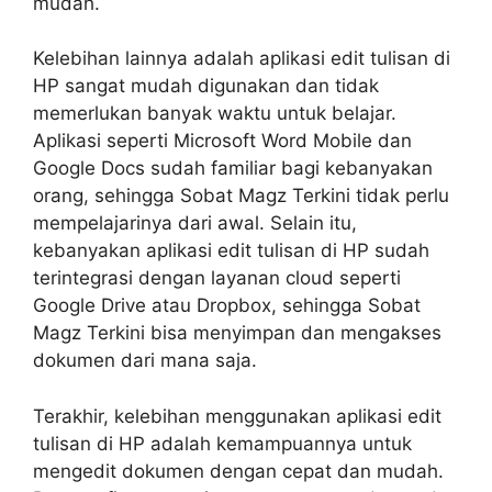
mudah.
Kelebihan lainnya adalah aplikasi edit tulisan di
HP sangat mudah digunakan dan tidak
memerlukan banyak waktu untuk belajar.
Aplikasi seperti Microsoft Word Mobile dan
Google Docs sudah familiar bagi kebanyakan
orang, sehingga Sobat Magz Terkini tidak perlu
mempelajarinya dari awal. Selain itu,
kebanyakan aplikasi edit tulisan di HP sudah
terintegrasi dengan layanan cloud seperti
Google Drive atau Dropbox, sehingga Sobat
Magz Terkini bisa menyimpan dan mengakses
dokumen dari mana saja.
Terakhir, kelebihan menggunakan aplikasi edit
tulisan di HP adalah kemampuannya untuk
mengedit dokumen dengan cepat dan mudah.