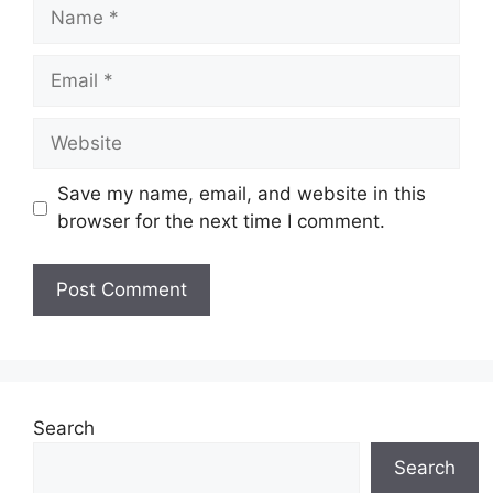
Name
Email
Website
Save my name, email, and website in this
browser for the next time I comment.
Search
Search