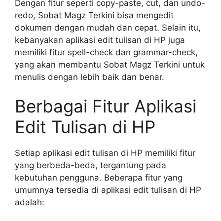
Dengan fitur seperti copy-paste, cut, dan undo-
redo, Sobat Magz Terkini bisa mengedit
dokumen dengan mudah dan cepat. Selain itu,
kebanyakan aplikasi edit tulisan di HP juga
memiliki fitur spell-check dan grammar-check,
yang akan membantu Sobat Magz Terkini untuk
menulis dengan lebih baik dan benar.
Berbagai Fitur Aplikasi
Edit Tulisan di HP
Setiap aplikasi edit tulisan di HP memiliki fitur
yang berbeda-beda, tergantung pada
kebutuhan pengguna. Beberapa fitur yang
umumnya tersedia di aplikasi edit tulisan di HP
adalah: