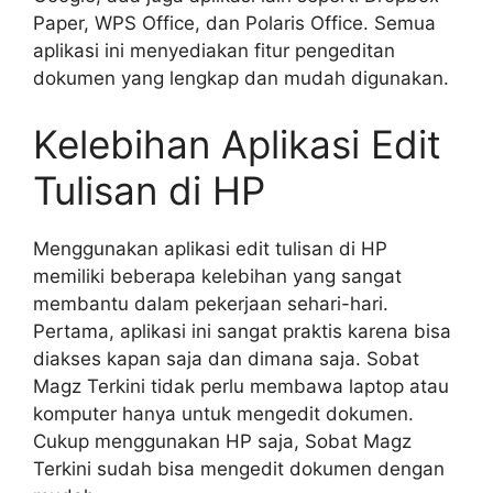
Paper, WPS Office, dan Polaris Office. Semua
aplikasi ini menyediakan fitur pengeditan
dokumen yang lengkap dan mudah digunakan.
Kelebihan Aplikasi Edit
Tulisan di HP
Menggunakan aplikasi edit tulisan di HP
memiliki beberapa kelebihan yang sangat
membantu dalam pekerjaan sehari-hari.
Pertama, aplikasi ini sangat praktis karena bisa
diakses kapan saja dan dimana saja. Sobat
Magz Terkini tidak perlu membawa laptop atau
komputer hanya untuk mengedit dokumen.
Cukup menggunakan HP saja, Sobat Magz
Terkini sudah bisa mengedit dokumen dengan