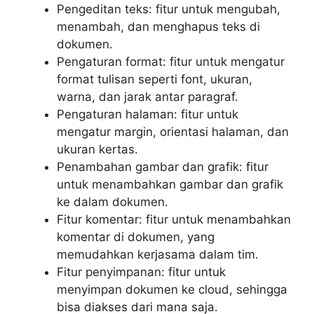
Pengeditan teks: fitur untuk mengubah,
menambah, dan menghapus teks di
dokumen.
Pengaturan format: fitur untuk mengatur
format tulisan seperti font, ukuran,
warna, dan jarak antar paragraf.
Pengaturan halaman: fitur untuk
mengatur margin, orientasi halaman, dan
ukuran kertas.
Penambahan gambar dan grafik: fitur
untuk menambahkan gambar dan grafik
ke dalam dokumen.
Fitur komentar: fitur untuk menambahkan
komentar di dokumen, yang
memudahkan kerjasama dalam tim.
Fitur penyimpanan: fitur untuk
menyimpan dokumen ke cloud, sehingga
bisa diakses dari mana saja.