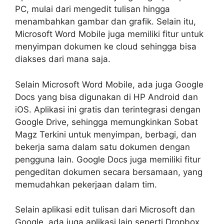
PC, mulai dari mengedit tulisan hingga
menambahkan gambar dan grafik. Selain itu,
Microsoft Word Mobile juga memiliki fitur untuk
menyimpan dokumen ke cloud sehingga bisa
diakses dari mana saja.
Selain Microsoft Word Mobile, ada juga Google
Docs yang bisa digunakan di HP Android dan
iOS. Aplikasi ini gratis dan terintegrasi dengan
Google Drive, sehingga memungkinkan Sobat
Magz Terkini untuk menyimpan, berbagi, dan
bekerja sama dalam satu dokumen dengan
pengguna lain. Google Docs juga memiliki fitur
pengeditan dokumen secara bersamaan, yang
memudahkan pekerjaan dalam tim.
Selain aplikasi edit tulisan dari Microsoft dan
Google, ada juga aplikasi lain seperti Dropbox