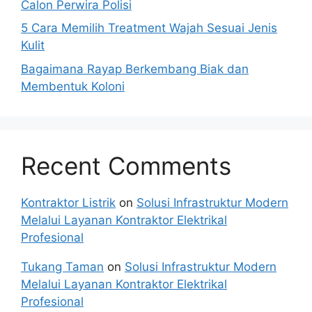
Calon Perwira Polisi
5 Cara Memilih Treatment Wajah Sesuai Jenis
Kulit
Bagaimana Rayap Berkembang Biak dan
Membentuk Koloni
Recent Comments
Kontraktor Listrik
on
Solusi Infrastruktur Modern
Melalui Layanan Kontraktor Elektrikal
Profesional
Tukang Taman
on
Solusi Infrastruktur Modern
Melalui Layanan Kontraktor Elektrikal
Profesional