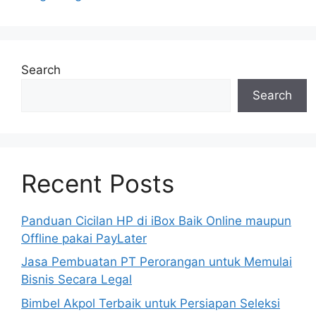
Search
Search
Recent Posts
Panduan Cicilan HP di iBox Baik Online maupun
Offline pakai PayLater
Jasa Pembuatan PT Perorangan untuk Memulai
Bisnis Secara Legal
Bimbel Akpol Terbaik untuk Persiapan Seleksi