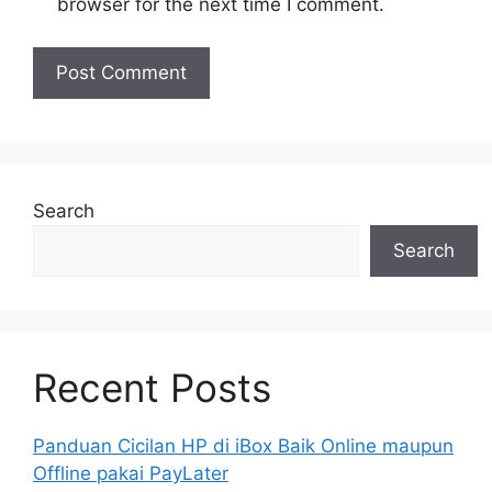
browser for the next time I comment.
Search
Search
Recent Posts
Panduan Cicilan HP di iBox Baik Online maupun
Offline pakai PayLater