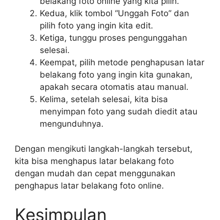
belakang foto online yang kita pilih.
Kedua, klik tombol “Unggah Foto” dan
pilih foto yang ingin kita edit.
Ketiga, tunggu proses pengunggahan
selesai.
Keempat, pilih metode penghapusan latar
belakang foto yang ingin kita gunakan,
apakah secara otomatis atau manual.
Kelima, setelah selesai, kita bisa
menyimpan foto yang sudah diedit atau
mengunduhnya.
Dengan mengikuti langkah-langkah tersebut,
kita bisa menghapus latar belakang foto
dengan mudah dan cepat menggunakan
penghapus latar belakang foto online.
Kesimpulan