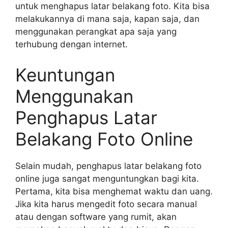
untuk menghapus latar belakang foto. Kita bisa
melakukannya di mana saja, kapan saja, dan
menggunakan perangkat apa saja yang
terhubung dengan internet.
Keuntungan
Menggunakan
Penghapus Latar
Belakang Foto Online
Selain mudah, penghapus latar belakang foto
online juga sangat menguntungkan bagi kita.
Pertama, kita bisa menghemat waktu dan uang.
Jika kita harus mengedit foto secara manual
atau dengan software yang rumit, akan