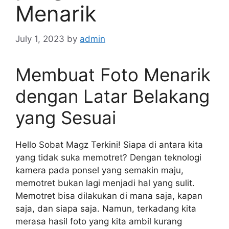
Menarik
July 1, 2023
by
admin
Membuat Foto Menarik
dengan Latar Belakang
yang Sesuai
Hello Sobat Magz Terkini! Siapa di antara kita
yang tidak suka memotret? Dengan teknologi
kamera pada ponsel yang semakin maju,
memotret bukan lagi menjadi hal yang sulit.
Memotret bisa dilakukan di mana saja, kapan
saja, dan siapa saja. Namun, terkadang kita
merasa hasil foto yang kita ambil kurang