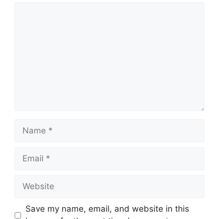
Comment
Name
Email
Website
Save my name, email, and website in this