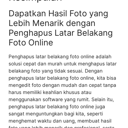
Dapatkan Hasil Foto yang
Lebih Menarik dengan
Penghapus Latar Belakang
Foto Online
Penghapus latar belakang foto online adalah
solusi cepat dan murah untuk menghapus latar
belakang foto yang tidak sesuai. Dengan
penghapus latar belakang foto online, kita bisa
mengedit foto dengan mudah dan cepat tanpa
harus memiliki keahlian khusus atau
menggunakan software yang rumit. Selain itu,
penghapus latar belakang foto online juga
sangat menguntungkan bagi kita, seperti
menghemat waktu dan uang, membuat hasil