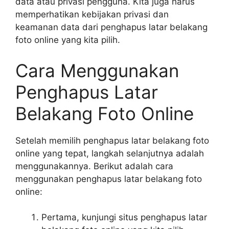
data atau privasi pengguna. Kita juga harus
memperhatikan kebijakan privasi dan
keamanan data dari penghapus latar belakang
foto online yang kita pilih.
Cara Menggunakan
Penghapus Latar
Belakang Foto Online
Setelah memilih penghapus latar belakang foto
online yang tepat, langkah selanjutnya adalah
menggunakannya. Berikut adalah cara
menggunakan penghapus latar belakang foto
online:
Pertama, kunjungi situs penghapus latar