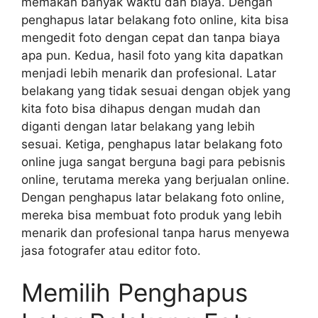
memakan banyak waktu dan biaya. Dengan
penghapus latar belakang foto online, kita bisa
mengedit foto dengan cepat dan tanpa biaya
apa pun. Kedua, hasil foto yang kita dapatkan
menjadi lebih menarik dan profesional. Latar
belakang yang tidak sesuai dengan objek yang
kita foto bisa dihapus dengan mudah dan
diganti dengan latar belakang yang lebih
sesuai. Ketiga, penghapus latar belakang foto
online juga sangat berguna bagi para pebisnis
online, terutama mereka yang berjualan online.
Dengan penghapus latar belakang foto online,
mereka bisa membuat foto produk yang lebih
menarik dan profesional tanpa harus menyewa
jasa fotografer atau editor foto.
Memilih Penghapus