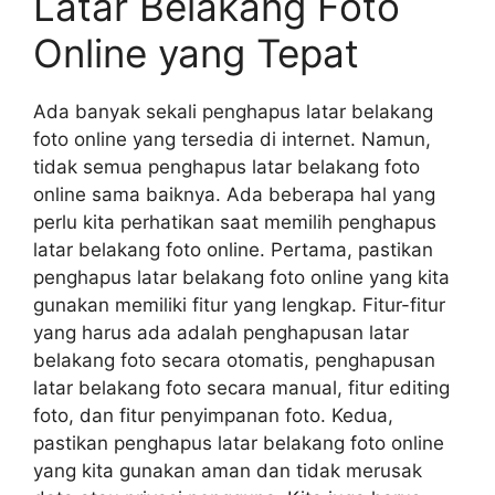
Latar Belakang Foto
Online yang Tepat
Ada banyak sekali penghapus latar belakang
foto online yang tersedia di internet. Namun,
tidak semua penghapus latar belakang foto
online sama baiknya. Ada beberapa hal yang
perlu kita perhatikan saat memilih penghapus
latar belakang foto online. Pertama, pastikan
penghapus latar belakang foto online yang kita
gunakan memiliki fitur yang lengkap. Fitur-fitur
yang harus ada adalah penghapusan latar
belakang foto secara otomatis, penghapusan
latar belakang foto secara manual, fitur editing
foto, dan fitur penyimpanan foto. Kedua,
pastikan penghapus latar belakang foto online
yang kita gunakan aman dan tidak merusak