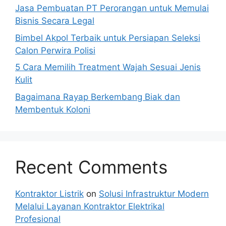
Jasa Pembuatan PT Perorangan untuk Memulai
Bisnis Secara Legal
Bimbel Akpol Terbaik untuk Persiapan Seleksi
Calon Perwira Polisi
5 Cara Memilih Treatment Wajah Sesuai Jenis
Kulit
Bagaimana Rayap Berkembang Biak dan
Membentuk Koloni
Recent Comments
Kontraktor Listrik
on
Solusi Infrastruktur Modern
Melalui Layanan Kontraktor Elektrikal
Profesional