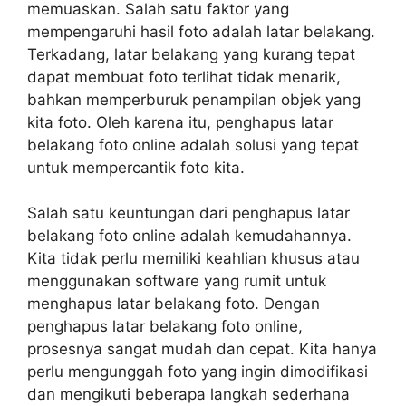
memuaskan. Salah satu faktor yang
mempengaruhi hasil foto adalah latar belakang.
Terkadang, latar belakang yang kurang tepat
dapat membuat foto terlihat tidak menarik,
bahkan memperburuk penampilan objek yang
kita foto. Oleh karena itu, penghapus latar
belakang foto online adalah solusi yang tepat
untuk mempercantik foto kita.
Salah satu keuntungan dari penghapus latar
belakang foto online adalah kemudahannya.
Kita tidak perlu memiliki keahlian khusus atau
menggunakan software yang rumit untuk
menghapus latar belakang foto. Dengan
penghapus latar belakang foto online,
prosesnya sangat mudah dan cepat. Kita hanya
perlu mengunggah foto yang ingin dimodifikasi
dan mengikuti beberapa langkah sederhana