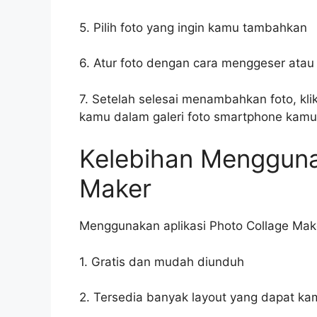
5. Pilih foto yang ingin kamu tambahkan
6. Atur foto dengan cara menggeser ata
7. Setelah selesai menambahkan foto, kli
kamu dalam galeri foto smartphone kamu
Kelebihan Mengguna
Maker
Menggunakan aplikasi Photo Collage Make
1. Gratis dan mudah diunduh
2. Tersedia banyak layout yang dapat ka