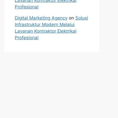
Layanan Kontraktor Elektrikal
Profesional
Digital Marketing Agency
on
Solusi
Infrastruktur Modern Melalui
Layanan Kontraktor Elektrikal
Profesional