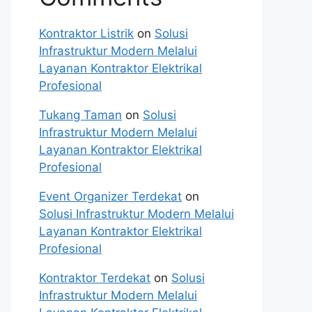
Kontraktor Listrik
on
Solusi
Infrastruktur Modern Melalui
Layanan Kontraktor Elektrikal
Profesional
Tukang Taman
on
Solusi
Infrastruktur Modern Melalui
Layanan Kontraktor Elektrikal
Profesional
Event Organizer Terdekat
on
Solusi Infrastruktur Modern Melalui
Layanan Kontraktor Elektrikal
Profesional
Kontraktor Terdekat
on
Solusi
Infrastruktur Modern Melalui