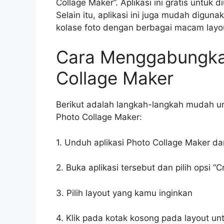
Collage Maker”. Aplikasi ini gratis untuk
Selain itu, aplikasi ini juga mudah di
kolase foto dengan berbagai macam layo
Cara Menggabungka
Collage Maker
Berikut adalah langkah-langkah mudah 
Photo Collage Maker:
1. Unduh aplikasi Photo Collage Maker da
2. Buka aplikasi tersebut dan pilih opsi “C
3. Pilih layout yang kamu inginkan
4. Klik pada kotak kosong pada layout 