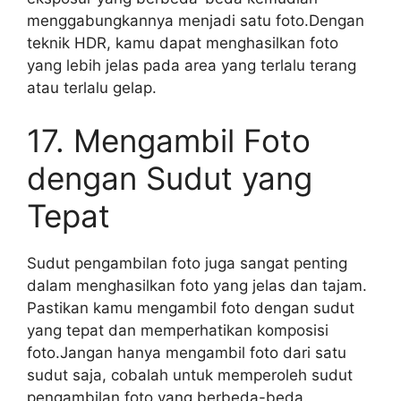
menggabungkannya menjadi satu foto.Dengan
teknik HDR, kamu dapat menghasilkan foto
yang lebih jelas pada area yang terlalu terang
atau terlalu gelap.
17. Mengambil Foto
dengan Sudut yang
Tepat
Sudut pengambilan foto juga sangat penting
dalam menghasilkan foto yang jelas dan tajam.
Pastikan kamu mengambil foto dengan sudut
yang tepat dan memperhatikan komposisi
foto.Jangan hanya mengambil foto dari satu
sudut saja, cobalah untuk memperoleh sudut
pengambilan foto yang berbeda-beda.