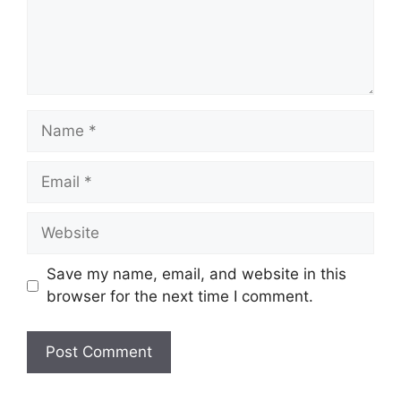
Name
Email
Website
Save my name, email, and website in this
browser for the next time I comment.