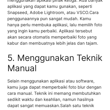
menggunakan aplikasi pihak ketiga. Ada banyak
aplikasi yang dapat kamu gunakan, seperti
Snapseed, Adobe Lightroom, atau VSCO.Cara
penggunaannya pun sangat mudah. Kamu
hanya perlu membuka aplikasi, lalu memilih foto
yang ingin kamu perbaiki. Aplikasi tersebut
akan secara otomatis memperbaiki foto yang
kabur dan membuatnya lebih jelas dan tajam.
5. Menggunakan Teknik
Manual
Selain menggunakan aplikasi atau software,
kamu juga dapat memperbaiki foto blur dengan
cara manual. Teknik ini memang membutuhkan
sedikit waktu dan keahlian, namun hasilnya
dapat sangat memuaskan.Salah satu teknik