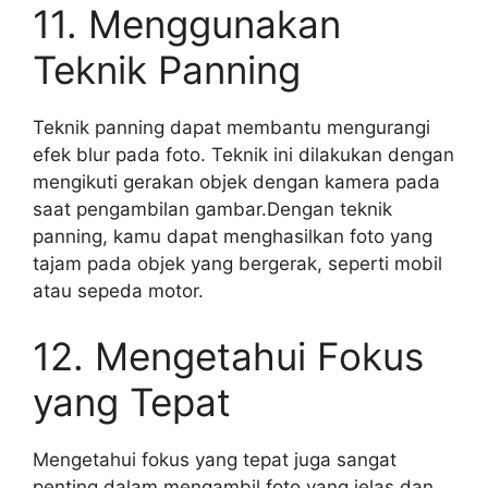
11. Menggunakan
Teknik Panning
Teknik panning dapat membantu mengurangi
efek blur pada foto. Teknik ini dilakukan dengan
mengikuti gerakan objek dengan kamera pada
saat pengambilan gambar.Dengan teknik
panning, kamu dapat menghasilkan foto yang
tajam pada objek yang bergerak, seperti mobil
atau sepeda motor.
12. Mengetahui Fokus
yang Tepat
Mengetahui fokus yang tepat juga sangat
penting dalam mengambil foto yang jelas dan