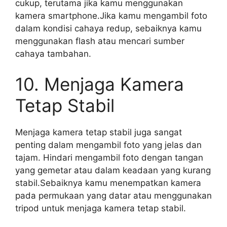
cukup, terutama jika kamu menggunakan
kamera smartphone.Jika kamu mengambil foto
dalam kondisi cahaya redup, sebaiknya kamu
menggunakan flash atau mencari sumber
cahaya tambahan.
10. Menjaga Kamera
Tetap Stabil
Menjaga kamera tetap stabil juga sangat
penting dalam mengambil foto yang jelas dan
tajam. Hindari mengambil foto dengan tangan
yang gemetar atau dalam keadaan yang kurang
stabil.Sebaiknya kamu menempatkan kamera
pada permukaan yang datar atau menggunakan
tripod untuk menjaga kamera tetap stabil.