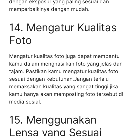
dengan eksposur yang paling sesuai dan
memperbaikinya dengan mudah.
14. Mengatur Kualitas
Foto
Mengatur kualitas foto juga dapat membantu
kamu dalam menghasilkan foto yang jelas dan
tajam. Pastikan kamu mengatur kualitas foto
sesuai dengan kebutuhan.Jangan terlalu
memaksakan kualitas yang sangat tinggi jika
kamu hanya akan memposting foto tersebut di
media sosial.
15. Menggunakan
Lensa yang Sesuai