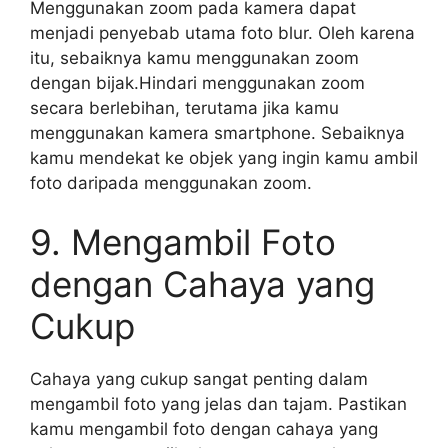
Menggunakan zoom pada kamera dapat
menjadi penyebab utama foto blur. Oleh karena
itu, sebaiknya kamu menggunakan zoom
dengan bijak.Hindari menggunakan zoom
secara berlebihan, terutama jika kamu
menggunakan kamera smartphone. Sebaiknya
kamu mendekat ke objek yang ingin kamu ambil
foto daripada menggunakan zoom.
9. Mengambil Foto
dengan Cahaya yang
Cukup
Cahaya yang cukup sangat penting dalam
mengambil foto yang jelas dan tajam. Pastikan
kamu mengambil foto dengan cahaya yang