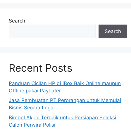
Search
Search
Recent Posts
Panduan Cicilan HP di iBox Baik Online maupun
Offline pakai PayLater
Jasa Pembuatan PT Perorangan untuk Memulai
Bisnis Secara Legal
Bimbel Akpol Terbaik untuk Persiapan Seleksi
Calon Perwira Polisi