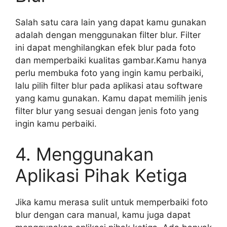
Salah satu cara lain yang dapat kamu gunakan
adalah dengan menggunakan filter blur. Filter
ini dapat menghilangkan efek blur pada foto
dan memperbaiki kualitas gambar.Kamu hanya
perlu membuka foto yang ingin kamu perbaiki,
lalu pilih filter blur pada aplikasi atau software
yang kamu gunakan. Kamu dapat memilih jenis
filter blur yang sesuai dengan jenis foto yang
ingin kamu perbaiki.
4. Menggunakan
Aplikasi Pihak Ketiga
Jika kamu merasa sulit untuk memperbaiki foto
blur dengan cara manual, kamu juga dapat