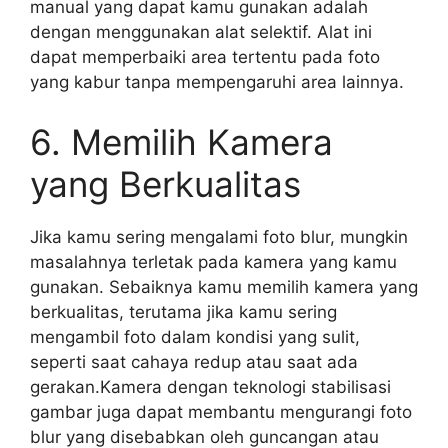
manual yang dapat kamu gunakan adalah
dengan menggunakan alat selektif. Alat ini
dapat memperbaiki area tertentu pada foto
yang kabur tanpa mempengaruhi area lainnya.
6. Memilih Kamera
yang Berkualitas
Jika kamu sering mengalami foto blur, mungkin
masalahnya terletak pada kamera yang kamu
gunakan. Sebaiknya kamu memilih kamera yang
berkualitas, terutama jika kamu sering
mengambil foto dalam kondisi yang sulit,
seperti saat cahaya redup atau saat ada
gerakan.Kamera dengan teknologi stabilisasi
gambar juga dapat membantu mengurangi foto
blur yang disebabkan oleh guncangan atau