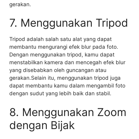
gerakan.
7. Menggunakan Tripod
Tripod adalah salah satu alat yang dapat
membantu mengurangi efek blur pada foto.
Dengan menggunakan tripod, kamu dapat
menstabilkan kamera dan mencegah efek blur
yang disebabkan oleh guncangan atau
gerakan.Selain itu, menggunakan tripod juga
dapat membantu kamu dalam mengambil foto
dengan sudut yang lebih baik dan stabil.
8. Menggunakan Zoom
dengan Bijak