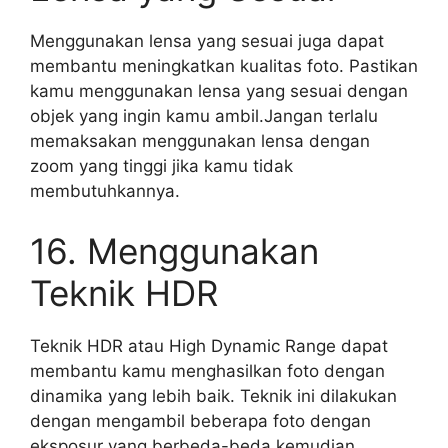
Menggunakan lensa yang sesuai juga dapat
membantu meningkatkan kualitas foto. Pastikan
kamu menggunakan lensa yang sesuai dengan
objek yang ingin kamu ambil.Jangan terlalu
memaksakan menggunakan lensa dengan
zoom yang tinggi jika kamu tidak
membutuhkannya.
16. Menggunakan
Teknik HDR
Teknik HDR atau High Dynamic Range dapat
membantu kamu menghasilkan foto dengan
dinamika yang lebih baik. Teknik ini dilakukan
dengan mengambil beberapa foto dengan
eksposur yang berbeda-beda kemudian