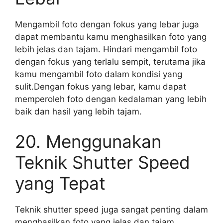
Mengambil foto dengan fokus yang lebar juga
dapat membantu kamu menghasilkan foto yang
lebih jelas dan tajam. Hindari mengambil foto
dengan fokus yang terlalu sempit, terutama jika
kamu mengambil foto dalam kondisi yang
sulit.Dengan fokus yang lebar, kamu dapat
memperoleh foto dengan kedalaman yang lebih
baik dan hasil yang lebih tajam.
20. Menggunakan
Teknik Shutter Speed
yang Tepat
Teknik shutter speed juga sangat penting dalam
menghasilkan foto yang jelas dan tajam.