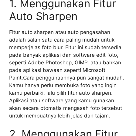
1. Menggunakan Fitur
Auto Sharpen
Fitur auto sharpen atau auto pengasahan
adalah salah satu cara paling mudah untuk
memperjelas foto blur. Fitur ini sudah tersedia
pada banyak aplikasi dan software edit foto,
seperti Adobe Photoshop, GIMP, atau bahkan
pada aplikasi bawaan seperti Microsoft
Paint.Cara penggunaannya pun sangat mudah.
Kamu hanya perlu membuka foto yang ingin
kamu perbaiki, lalu pilih fitur auto sharpen.
Aplikasi atau software yang kamu gunakan
akan secara otomatis mengasah foto tersebut
untuk membuatnya lebih jelas dan tajam.
2. Menggunakan Fitur