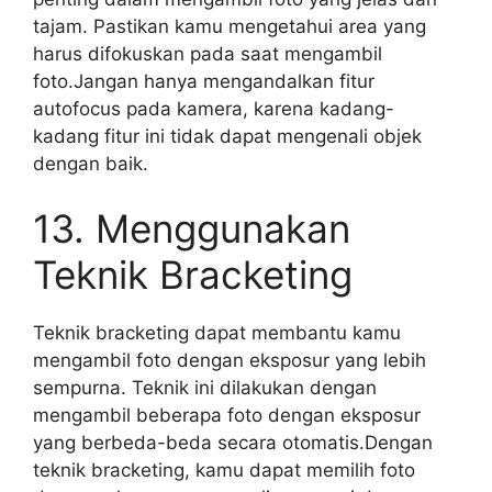
tajam. Pastikan kamu mengetahui area yang
harus difokuskan pada saat mengambil
foto.Jangan hanya mengandalkan fitur
autofocus pada kamera, karena kadang-
kadang fitur ini tidak dapat mengenali objek
dengan baik.
13. Menggunakan
Teknik Bracketing
Teknik bracketing dapat membantu kamu
mengambil foto dengan eksposur yang lebih
sempurna. Teknik ini dilakukan dengan
mengambil beberapa foto dengan eksposur
yang berbeda-beda secara otomatis.Dengan
teknik bracketing, kamu dapat memilih foto