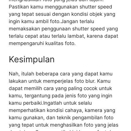
Pastikan kamu menggunakan shutter speed
yang tepat sesuai dengan kondisi objek yang
ingin kamu ambil foto.Jangan terlalu
memaksakan penggunaan shutter speed yang
terlalu cepat atau terlalu lambat, karena dapat
mempengaruhi kualitas foto.
Kesimpulan
Nah, itulah beberapa cara yang dapat kamu
lakukan untuk memperjelas foto blur. Kamu
dapat memilih cara yang paling cocok untuk
kamu, tergantung pada jenis foto yang ingin
kamu perbaiki.Ingatlah untuk selalu
memperhatikan kondisi cahaya, kamera yang
kamu gunakan, dan teknik pengambilan foto
yang tepat untuk menghasilkan foto yang jelas