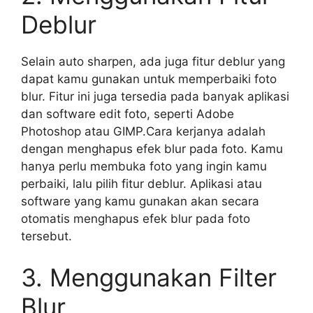
Deblur
Selain auto sharpen, ada juga fitur deblur yang
dapat kamu gunakan untuk memperbaiki foto
blur. Fitur ini juga tersedia pada banyak aplikasi
dan software edit foto, seperti Adobe
Photoshop atau GIMP.Cara kerjanya adalah
dengan menghapus efek blur pada foto. Kamu
hanya perlu membuka foto yang ingin kamu
perbaiki, lalu pilih fitur deblur. Aplikasi atau
software yang kamu gunakan akan secara
otomatis menghapus efek blur pada foto
tersebut.
3. Menggunakan Filter
Blur