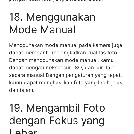
18. Menggunakan
Mode Manual
Menggunakan mode manual pada kamera juga
dapat membantu meningkatkan kualitas foto.
Dengan menggunakan mode manual, kamu
dapat mengatur eksposur, ISO, dan lain-lain
secara manual.Dengan pengaturan yang tepat,
kamu dapat menghasilkan foto yang lebih jelas
dan tajam.
19. Mengambil Foto
dengan Fokus yang
Lebar