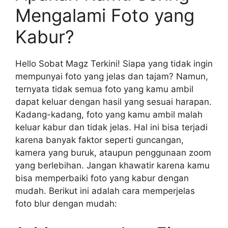
Mengalami Foto yang
Kabur?
Hello Sobat Magz Terkini! Siapa yang tidak ingin
mempunyai foto yang jelas dan tajam? Namun,
ternyata tidak semua foto yang kamu ambil
dapat keluar dengan hasil yang sesuai harapan.
Kadang-kadang, foto yang kamu ambil malah
keluar kabur dan tidak jelas. Hal ini bisa terjadi
karena banyak faktor seperti guncangan,
kamera yang buruk, ataupun penggunaan zoom
yang berlebihan. Jangan khawatir karena kamu
bisa memperbaiki foto yang kabur dengan
mudah. Berikut ini adalah cara memperjelas
foto blur dengan mudah: