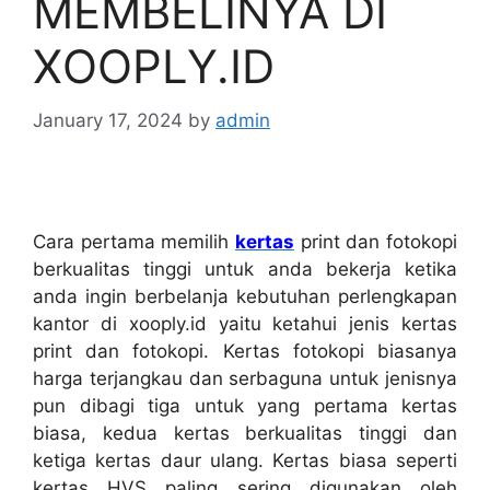
MEMBELINYA DI
XOOPLY.ID
January 17, 2024
by
admin
Cara pertama memilih
kertas
print dan fotokopi
berkualitas tinggi untuk anda bekerja ketika
anda ingin berbelanja kebutuhan perlengkapan
kantor di xooply.id yaitu ketahui jenis kertas
print dan fotokopi. Kertas fotokopi biasanya
harga terjangkau dan serbaguna untuk jenisnya
pun dibagi tiga untuk yang pertama kertas
biasa, kedua kertas berkualitas tinggi dan
ketiga kertas daur ulang. Kertas biasa seperti
kertas HVS paling sering digunakan oleh