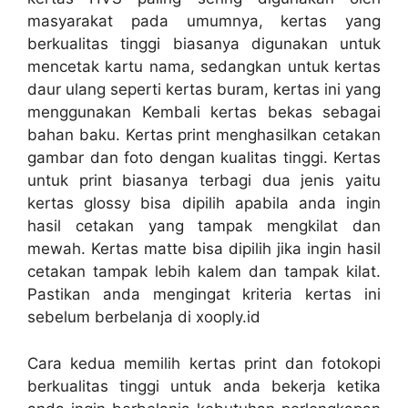
masyarakat pada umumnya, kertas yang
berkualitas tinggi biasanya digunakan untuk
mencetak kartu nama, sedangkan untuk kertas
daur ulang seperti kertas buram, kertas ini yang
menggunakan Kembali kertas bekas sebagai
bahan baku. Kertas print menghasilkan cetakan
gambar dan foto dengan kualitas tinggi. Kertas
untuk print biasanya terbagi dua jenis yaitu
kertas glossy bisa dipilih apabila anda ingin
hasil cetakan yang tampak mengkilat dan
mewah. Kertas matte bisa dipilih jika ingin hasil
cetakan tampak lebih kalem dan tampak kilat.
Pastikan anda mengingat kriteria kertas ini
sebelum berbelanja di xooply.id
Cara kedua memilih kertas print dan fotokopi
berkualitas tinggi untuk anda bekerja ketika