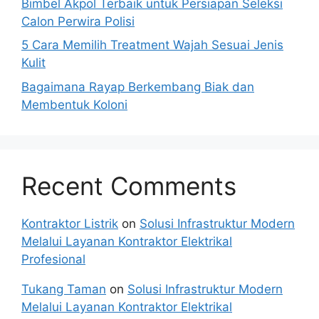
Bimbel Akpol Terbaik untuk Persiapan Seleksi
Calon Perwira Polisi
5 Cara Memilih Treatment Wajah Sesuai Jenis
Kulit
Bagaimana Rayap Berkembang Biak dan
Membentuk Koloni
Recent Comments
Kontraktor Listrik
on
Solusi Infrastruktur Modern
Melalui Layanan Kontraktor Elektrikal
Profesional
Tukang Taman
on
Solusi Infrastruktur Modern
Melalui Layanan Kontraktor Elektrikal