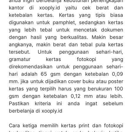
anda ingin berbelanja kebutuhan perlengkapan
kantor di xooply.id yaitu cek berat dan
ketebalan kertas. Kertas yang tipis biasa
digunakan untuk pamphlet, sedangkan kertas
yang lebih tebal untuk mencetak dokumen
dengan hasil yang berkualitas. Makin besar
angkanya, makin berat dan tebal pula kertas
tersebut. Untuk penggunaan sehari-hari,
gramatur kertas fotokopi yang
direkomendasikan untuk penggunaan sehari-
hari adalah 65 gsm dengan ketebalan 0,09
mm. jika untuk dijadikan cover buku atau poster
kertas yang terpilih harus yang berukuran 100
gsm dengan ketebalan 0,12 mm atau lebih.
Pastikan kriteria ini anda ingat sebelum
berbelanja di xooply.id
Cara ketiga memilih kertas print dan fotokopi