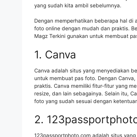
yang sudah kita ambil sebelumnya.
Dengan memperhatikan beberapa hal di at
foto online dengan mudah dan praktis. Be
Magz Terkini gunakan untuk membuat pas 
1. Canva
Canva adalah situs yang menyediakan be
untuk membuat pas foto. Dengan Canva,
praktis. Canva memiliki fitur-fitur yang 
resize, dan lain sebagainya. Selain itu,
foto yang sudah sesuai dengan ketentuan
2. 123passportphot
123passportphoto.com adalah situs yang