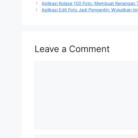
Aplikasi Kolase 100 Foto: Membuat Kenangan 
Aplikasi Edit Foto Jadi Pengantin: Wujudkan 
Leave a Comment
Comment