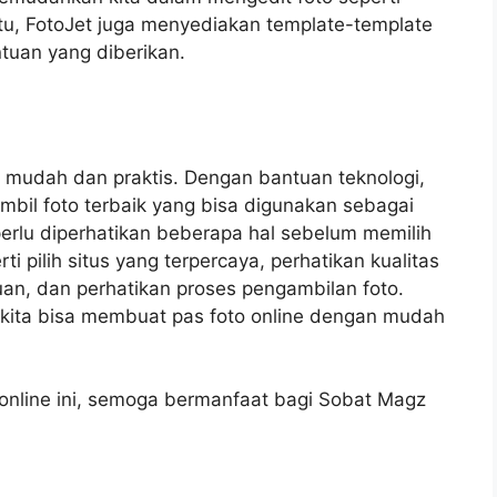
 itu, FotoJet juga menyediakan template-template
tuan yang diberikan.
mudah dan praktis. Dengan bantuan teknologi,
ambil foto terbaik yang bisa digunakan sebagai
perlu diperhatikan beberapa hal sebelum memilih
i pilih situs yang terpercaya, perhatikan kualitas
tuan, dan perhatikan proses pengambilan foto.
 kita bisa membuat pas foto online dengan mudah
 online ini, semoga bermanfaat bagi Sobat Magz