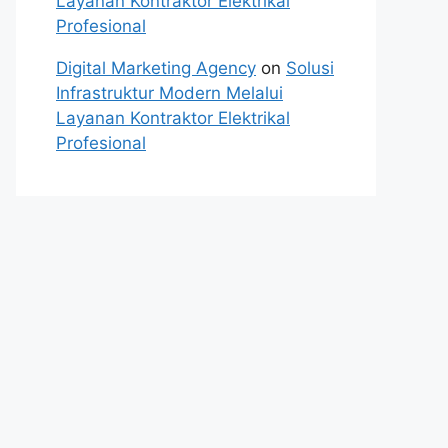
Layanan Kontraktor Elektrikal
Profesional
Digital Marketing Agency
on
Solusi
Infrastruktur Modern Melalui
Layanan Kontraktor Elektrikal
Profesional