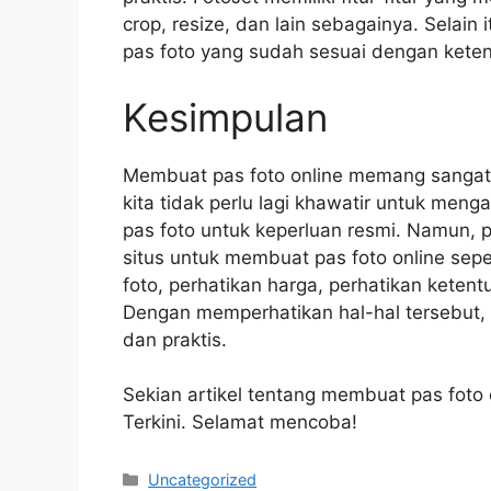
crop, resize, dan lain sebagainya. Selain
pas foto yang sudah sesuai dengan keten
Kesimpulan
Membuat pas foto online memang sangat 
kita tidak perlu lagi khawatir untuk meng
pas foto untuk keperluan resmi. Namun, 
situs untuk membuat pas foto online sepert
foto, perhatikan harga, perhatikan keten
Dengan memperhatikan hal-hal tersebut,
dan praktis.
Sekian artikel tentang membuat pas foto
Terkini. Selamat mencoba!
Categories
Uncategorized