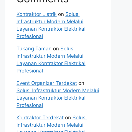
Kontraktor Listrik
on
Solusi
Infrastruktur Modern Melalui
Layanan Kontraktor Elektrikal
Profesional
Tukang Taman
on
Solusi
Infrastruktur Modern Melalui
Layanan Kontraktor Elektrikal
Profesional
Event Organizer Terdekat
on
Solusi Infrastruktur Modern Melalui
Layanan Kontraktor Elektrikal
Profesional
Kontraktor Terdekat
on
Solusi
Infrastruktur Modern Melalui