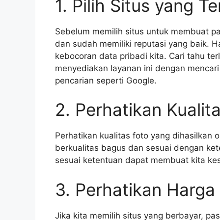
1. Pilih Situs yang T
Sebelum memilih situs untuk membuat pas 
dan sudah memiliki reputasi yang baik. H
kebocoran data pribadi kita. Cari tahu ter
menyediakan layanan ini dengan mencari 
pencarian seperti Google.
2. Perhatikan Kualit
Perhatikan kualitas foto yang dihasilkan o
berkualitas bagus dan sesuai dengan kete
sesuai ketentuan dapat membuat kita ke
3. Perhatikan Harga
Jika kita memilih situs yang berbayar, p