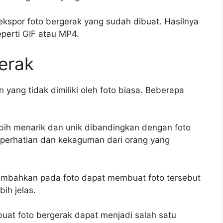
ekspor foto bergerak yang sudah dibuat. Hasilnya
perti GIF atau MP4.
erak
 yang tidak dimiliki oleh foto biasa. Beberapa
lebih menarik dan unik dibandingkan dengan foto
 perhatian dan kekaguman dari orang yang
itambahkan pada foto dapat membuat foto tersebut
bih jelas.
buat foto bergerak dapat menjadi salah satu