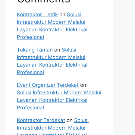
Kontraktor Listrik
on
Solusi
Infrastruktur Modern Melalui
Layanan Kontraktor Elektrikal
Profesional
Tukang Taman
on
Solusi
Infrastruktur Modern Melalui
Layanan Kontraktor Elektrikal
Profesional
Event Organizer Terdekat
on
Solusi Infrastruktur Modern Melalui
Layanan Kontraktor Elektrikal
Profesional
Kontraktor Terdekat
on
Solusi
Infrastruktur Modern Melalui