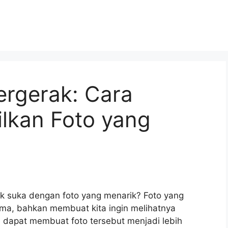
rgerak: Cara
lkan Foto yang
ak suka dengan foto yang menarik? Foto yang
ima, bahkan membuat kita ingin melihatnya
a dapat membuat foto tersebut menjadi lebih