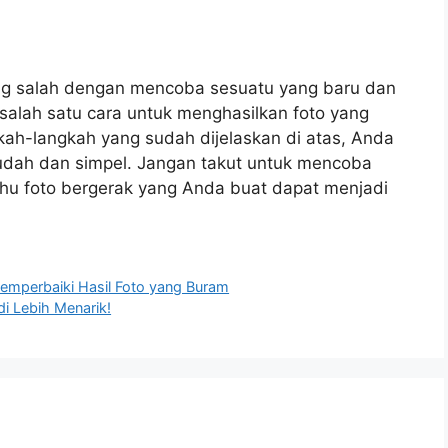
yang salah dengan mencoba sesuatu yang baru dan
alah satu cara untuk menghasilkan foto yang
kah-langkah yang sudah dijelaskan di atas, Anda
dah dan simpel. Jangan takut untuk mencoba
ahu foto bergerak yang Anda buat dapat menjadi
Memperbaiki Hasil Foto yang Buram
di Lebih Menarik!