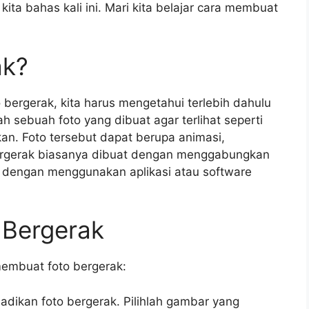
kita bahas kali ini. Mari kita belajar cara membuat
ak?
bergerak, kita harus mengetahui terlebih dahulu
ah sebuah foto yang dibuat agar terlihat seperti
an. Foto tersebut dapat berupa animasi,
bergerak biasanya dibuat dengan menggabungkan
dengan menggunakan aplikasi atau software
 Bergerak
membuat foto bergerak:
jadikan foto bergerak. Pilihlah gambar yang