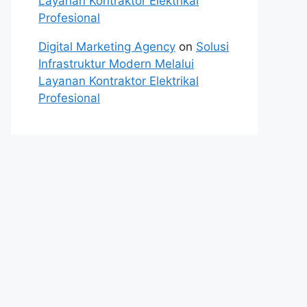
Layanan Kontraktor Elektrikal
Profesional
Digital Marketing Agency
on
Solusi
Infrastruktur Modern Melalui
Layanan Kontraktor Elektrikal
Profesional