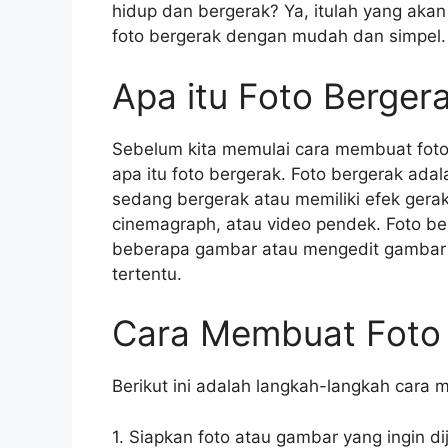
hidup dan bergerak? Ya, itulah yang akan 
foto bergerak dengan mudah dan simpel.
Apa itu Foto Berger
Sebelum kita memulai cara membuat foto 
apa itu foto bergerak. Foto bergerak adal
sedang bergerak atau memiliki efek gerak
cinemagraph, atau video pendek. Foto 
beberapa gambar atau mengedit gambar 
tertentu.
Cara Membuat Foto
Berikut ini adalah langkah-langkah cara 
1. Siapkan foto atau gambar yang ingin di