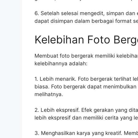
6. Setelah selesai mengedit, simpan dan 
dapat disimpan dalam berbagai format se
Kelebihan Foto Berg
Membuat foto bergerak memiliki kelebihan
kelebihannya adalah:
1. Lebih menarik. Foto bergerak terlihat 
biasa. Foto bergerak dapat menimbulkan
melihatnya.
2. Lebih ekspresif. Efek gerakan yang d
lebih ekspresif dan memiliki cerita yang le
3. Menghasilkan karya yang kreatif. Mem