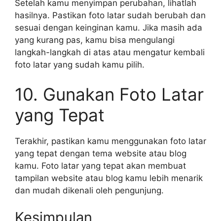
Setelah kamu menyimpan perubahan, lihatlah
hasilnya. Pastikan foto latar sudah berubah dan
sesuai dengan keinginan kamu. Jika masih ada
yang kurang pas, kamu bisa mengulangi
langkah-langkah di atas atau mengatur kembali
foto latar yang sudah kamu pilih.
10. Gunakan Foto Latar
yang Tepat
Terakhir, pastikan kamu menggunakan foto latar
yang tepat dengan tema website atau blog
kamu. Foto latar yang tepat akan membuat
tampilan website atau blog kamu lebih menarik
dan mudah dikenali oleh pengunjung.
Kesimpulan