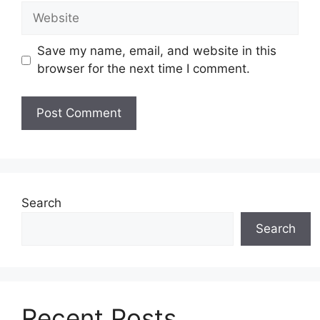
Website
Save my name, email, and website in this
browser for the next time I comment.
Search
Search
Recent Posts