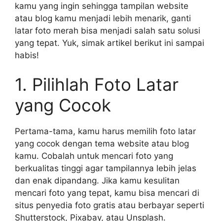
kamu yang ingin sehingga tampilan website
atau blog kamu menjadi lebih menarik, ganti
latar foto merah bisa menjadi salah satu solusi
yang tepat. Yuk, simak artikel berikut ini sampai
habis!
1. Pilihlah Foto Latar
yang Cocok
Pertama-tama, kamu harus memilih foto latar
yang cocok dengan tema website atau blog
kamu. Cobalah untuk mencari foto yang
berkualitas tinggi agar tampilannya lebih jelas
dan enak dipandang. Jika kamu kesulitan
mencari foto yang tepat, kamu bisa mencari di
situs penyedia foto gratis atau berbayar seperti
Shutterstock, Pixabay, atau Unsplash.