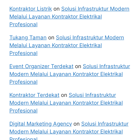
Kontraktor Listrik
on
Solusi Infrastruktur Modern
Melalui Layanan Kontraktor Elektrikal
Profesional
Tukang Taman
on
Solusi Infrastruktur Modern
Melalui Layanan Kontraktor Elektrikal
Profesional
Event Organizer Terdekat
on
Solusi Infrastruktur
Modern Melalui Layanan Kontraktor Elektrikal
Profesional
Kontraktor Terdekat
on
Solusi Infrastruktur
Modern Melalui Layanan Kontraktor Elektrikal
Profesional
Digital Marketing Agency
on
Solusi Infrastruktur
Modern Melalui Layanan Kontraktor Elektrikal
Profesional