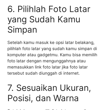
6. Pilihlah Foto Latar
yang Sudah Kamu
Simpan
Setelah kamu masuk ke opsi latar belakang,
pilihlah foto latar yang sudah kamu simpan di
komputer atau gadgetmu. Kamu bisa memilih
foto latar dengan mengunggahnya atau
memasukkan link foto latar jika foto latar
tersebut sudah diunggah di internet.
7. Sesuaikan Ukuran,
Posisi, dan Warna