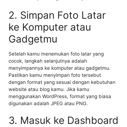
2. Simpan Foto Latar
ke Komputer atau
Gadgetmu
Setelah kamu menemukan foto latar yang
cocok, langkah selanjutnya adalah
menyimpannya ke komputer atau gadgetmu.
Pastikan kamu menyimpan foto tersebut
dengan format yang sesuai dengan kebutuhan
website atau blog kamu. Jika kamu
menggunakan WordPress, format yang biasa
digunakan adalah JPEG atau PNG.
3. Masuk ke Dashboard