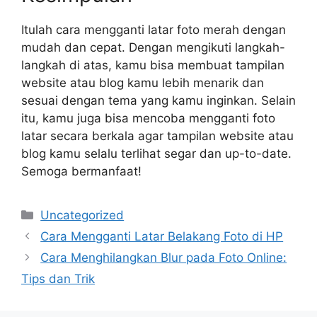
Itulah cara mengganti latar foto merah dengan
mudah dan cepat. Dengan mengikuti langkah-
langkah di atas, kamu bisa membuat tampilan
website atau blog kamu lebih menarik dan
sesuai dengan tema yang kamu inginkan. Selain
itu, kamu juga bisa mencoba mengganti foto
latar secara berkala agar tampilan website atau
blog kamu selalu terlihat segar dan up-to-date.
Semoga bermanfaat!
Categories
Uncategorized
Cara Mengganti Latar Belakang Foto di HP
Cara Menghilangkan Blur pada Foto Online:
Tips dan Trik