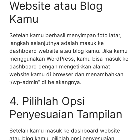
Website atau Blog
Kamu
Setelah kamu berhasil menyimpan foto latar,
langkah selanjutnya adalah masuk ke
dashboard website atau blog kamu. Jika kamu
menggunakan WordPress, kamu bisa masuk ke
dashboard dengan mengetikkan alamat
website kamu di browser dan menambahkan
“/wp-admin” di belakangnya.
4. Pilihlah Opsi
Penyesuaian Tampilan
Setelah kamu masuk ke dashboard website
atau blog kamu, pilihlah opsi penyesuaian