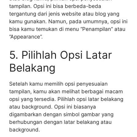
tampilan. Opsi ini bisa berbeda-beda
tergantung dari jenis website atau blog yang
kamu gunakan. Namun, pada umumnya, opsi ini
bisa kamu temukan di menu “Penampilan” atau
“Appearance”.
5. Pilihlah Opsi Latar
Belakang
Setelah kamu memilih opsi penyesuaian
tampilan, kamu akan melihat berbagai macam
opsi yang tersedia. Pilihlah opsi latar belakang
atau background. Opsi ini biasanya
digambarkan dengan simbol gambar yang
berhubungan dengan latar belakang atau
background.