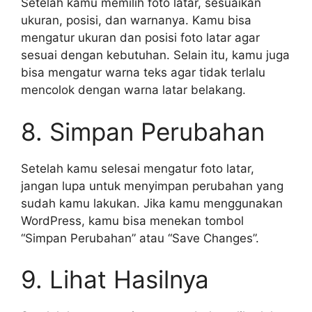
Setelah kamu memilih foto latar, sesuaikan
ukuran, posisi, dan warnanya. Kamu bisa
mengatur ukuran dan posisi foto latar agar
sesuai dengan kebutuhan. Selain itu, kamu juga
bisa mengatur warna teks agar tidak terlalu
mencolok dengan warna latar belakang.
8. Simpan Perubahan
Setelah kamu selesai mengatur foto latar,
jangan lupa untuk menyimpan perubahan yang
sudah kamu lakukan. Jika kamu menggunakan
WordPress, kamu bisa menekan tombol
“Simpan Perubahan” atau “Save Changes”.
9. Lihat Hasilnya