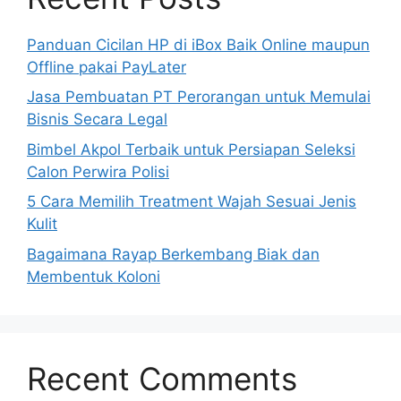
Panduan Cicilan HP di iBox Baik Online maupun
Offline pakai PayLater
Jasa Pembuatan PT Perorangan untuk Memulai
Bisnis Secara Legal
Bimbel Akpol Terbaik untuk Persiapan Seleksi
Calon Perwira Polisi
5 Cara Memilih Treatment Wajah Sesuai Jenis
Kulit
Bagaimana Rayap Berkembang Biak dan
Membentuk Koloni
Recent Comments