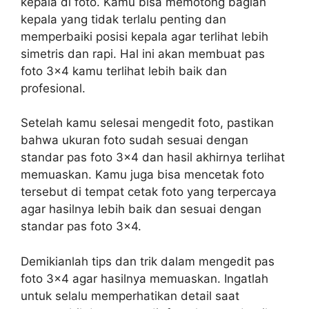
kepala di foto. Kamu bisa memotong bagian
kepala yang tidak terlalu penting dan
memperbaiki posisi kepala agar terlihat lebih
simetris dan rapi. Hal ini akan membuat pas
foto 3×4 kamu terlihat lebih baik dan
profesional.
Setelah kamu selesai mengedit foto, pastikan
bahwa ukuran foto sudah sesuai dengan
standar pas foto 3×4 dan hasil akhirnya terlihat
memuaskan. Kamu juga bisa mencetak foto
tersebut di tempat cetak foto yang terpercaya
agar hasilnya lebih baik dan sesuai dengan
standar pas foto 3×4.
Demikianlah tips dan trik dalam mengedit pas
foto 3×4 agar hasilnya memuaskan. Ingatlah
untuk selalu memperhatikan detail saat