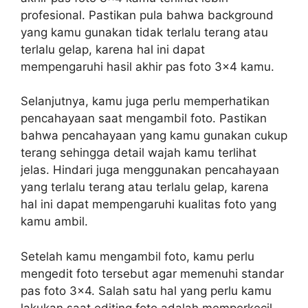
profesional. Pastikan pula bahwa background
yang kamu gunakan tidak terlalu terang atau
terlalu gelap, karena hal ini dapat
mempengaruhi hasil akhir pas foto 3×4 kamu.
Selanjutnya, kamu juga perlu memperhatikan
pencahayaan saat mengambil foto. Pastikan
bahwa pencahayaan yang kamu gunakan cukup
terang sehingga detail wajah kamu terlihat
jelas. Hindari juga menggunakan pencahayaan
yang terlalu terang atau terlalu gelap, karena
hal ini dapat mempengaruhi kualitas foto yang
kamu ambil.
Setelah kamu mengambil foto, kamu perlu
mengedit foto tersebut agar memenuhi standar
pas foto 3×4. Salah satu hal yang perlu kamu
lakukan saat editing foto adalah memperkecil