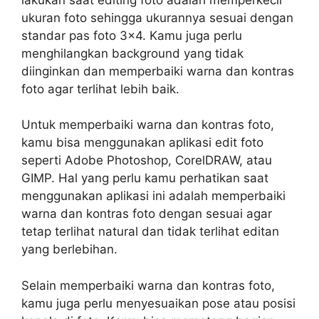
ukuran foto sehingga ukurannya sesuai dengan
standar pas foto 3×4. Kamu juga perlu
menghilangkan background yang tidak
diinginkan dan memperbaiki warna dan kontras
foto agar terlihat lebih baik.
Untuk memperbaiki warna dan kontras foto,
kamu bisa menggunakan aplikasi edit foto
seperti Adobe Photoshop, CorelDRAW, atau
GIMP. Hal yang perlu kamu perhatikan saat
menggunakan aplikasi ini adalah memperbaiki
warna dan kontras foto dengan sesuai agar
tetap terlihat natural dan tidak terlihat editan
yang berlebihan.
Selain memperbaiki warna dan kontras foto,
kamu juga perlu menyesuaikan pose atau posisi