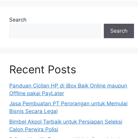
Search
Search
Recent Posts
Panduan Cicilan HP di iBox Baik Online maupun
Offline pakai PayLater
Jasa Pembuatan PT Perorangan untuk Memulai
Bisnis Secara Legal
Bimbel Akpol Terbaik untuk Persiapan Seleksi
Calon Perwira Polisi