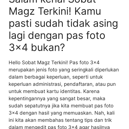
Magz Terkini! Kamu
pasti sudah tidak asing
lagi dengan pas foto
3×4 bukan?
Hello Sobat Magz Terkini! Pas foto 3×4
merupakan jenis foto yang seringkali diperlukan
dalam berbagai keperluan, seperti untuk
keperluan administrasi, pendaftaran, atau pun
untuk membuat kartu identitas. Karena
kepentingannya yang sangat besar, maka
sudah sepatutnya jika kita membuat pas foto
3×4 dengan hasil yang memuaskan. Nah, kali
ini kita akan membahas tentang tips dan trik
dalam mengedit pas foto 3×4 agar hasilnya