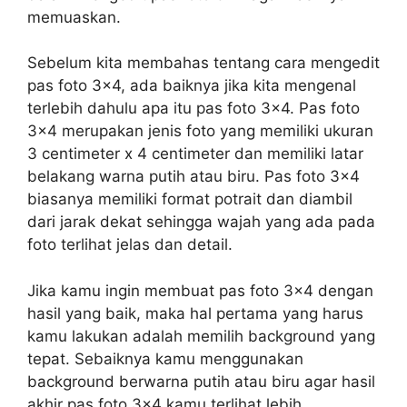
memuaskan.
Sebelum kita membahas tentang cara mengedit
pas foto 3×4, ada baiknya jika kita mengenal
terlebih dahulu apa itu pas foto 3×4. Pas foto
3×4 merupakan jenis foto yang memiliki ukuran
3 centimeter x 4 centimeter dan memiliki latar
belakang warna putih atau biru. Pas foto 3×4
biasanya memiliki format potrait dan diambil
dari jarak dekat sehingga wajah yang ada pada
foto terlihat jelas dan detail.
Jika kamu ingin membuat pas foto 3×4 dengan
hasil yang baik, maka hal pertama yang harus
kamu lakukan adalah memilih background yang
tepat. Sebaiknya kamu menggunakan
background berwarna putih atau biru agar hasil
akhir pas foto 3×4 kamu terlihat lebih