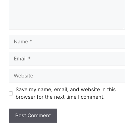
Name
Email
Website
Save my name, email, and website in this
browser for the next time I comment.