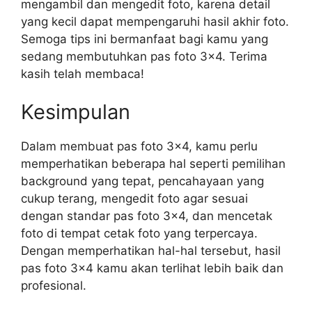
mengambil dan mengedit foto, karena detail
yang kecil dapat mempengaruhi hasil akhir foto.
Semoga tips ini bermanfaat bagi kamu yang
sedang membutuhkan pas foto 3×4. Terima
kasih telah membaca!
Kesimpulan
Dalam membuat pas foto 3×4, kamu perlu
memperhatikan beberapa hal seperti pemilihan
background yang tepat, pencahayaan yang
cukup terang, mengedit foto agar sesuai
dengan standar pas foto 3×4, dan mencetak
foto di tempat cetak foto yang terpercaya.
Dengan memperhatikan hal-hal tersebut, hasil
pas foto 3×4 kamu akan terlihat lebih baik dan
profesional.