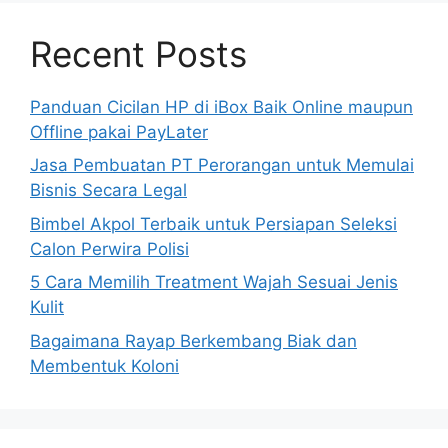
Recent Posts
Panduan Cicilan HP di iBox Baik Online maupun
Offline pakai PayLater
Jasa Pembuatan PT Perorangan untuk Memulai
Bisnis Secara Legal
Bimbel Akpol Terbaik untuk Persiapan Seleksi
Calon Perwira Polisi
5 Cara Memilih Treatment Wajah Sesuai Jenis
Kulit
Bagaimana Rayap Berkembang Biak dan
Membentuk Koloni