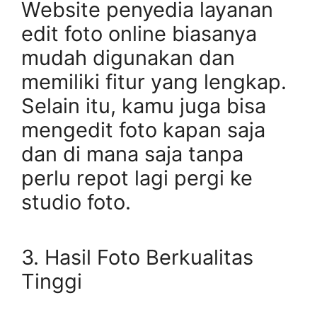
Website penyedia layanan
edit foto online biasanya
mudah digunakan dan
memiliki fitur yang lengkap.
Selain itu, kamu juga bisa
mengedit foto kapan saja
dan di mana saja tanpa
perlu repot lagi pergi ke
studio foto.
3. Hasil Foto Berkualitas
Tinggi