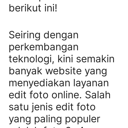
berikut ini!
Seiring dengan
perkembangan
teknologi, kini semakin
banyak website yang
menyediakan layanan
edit foto online. Salah
satu jenis edit foto
yang paling populer