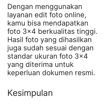
Dengan menggunakan
layanan edit foto online,
kamu bisa mendapatkan
foto 3×4 berkualitas tinggi.
Hasil foto yang dihasilkan
juga sudah sesuai dengan
standar ukuran foto 3×4
yang diterima untuk
keperluan dokumen resmi.
Kesimpulan