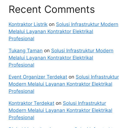
Recent Comments
Kontraktor Listrik
on
Solusi Infrastruktur Modern
Melalui Layanan Kontraktor Elektrikal
Profesional
Tukang Taman
on
Solusi Infrastruktur Modern
Melalui Layanan Kontraktor Elektrikal
Profesional
Event Organizer Terdekat
on
Solusi Infrastruktur
Modern Melalui Layanan Kontraktor Elektrikal
Profesional
Kontraktor Terdekat
on
Solusi Infrastruktur
Modern Melalui Layanan Kontraktor Elektrikal
Profesional