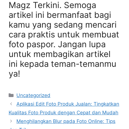
Magz Terkini. Semoga
artikel ini bermanfaat bagi
kamu yang sedang mencari
cara praktis untuk membuat
foto paspor. Jangan lupa
untuk membagikan artikel
ini kepada teman-temanmu
ya!
Categories
Uncategorized
Aplikasi Edit Foto Produk Jualan: Tingkatkan
Kualitas Foto Produk dengan Cepat dan Mudah
Menghilangkan Blur pada Foto Online: Tips