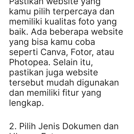
Pastikan website yang
kamu pilih terpercaya dan
memiliki kualitas foto yang
baik. Ada beberapa website
yang bisa kamu coba
seperti Canva, Fotor, atau
Photopea. Selain itu,
pastikan juga website
tersebut mudah digunakan
dan memiliki fitur yang
lengkap.
2. Pilih Jenis Dokumen dan