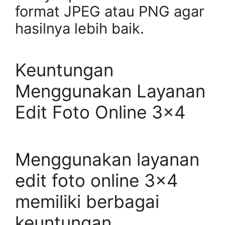
format JPEG atau PNG agar
hasilnya lebih baik.
Keuntungan
Menggunakan Layanan
Edit Foto Online 3×4
Menggunakan layanan
edit foto online 3×4
memiliki berbagai
keuntungan