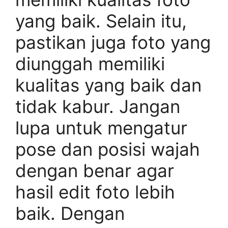
yang baik. Selain itu,
pastikan juga foto yang
diunggah memiliki
kualitas yang baik dan
tidak kabur. Jangan
lupa untuk mengatur
pose dan posisi wajah
dengan benar agar
hasil edit foto lebih
baik. Dengan