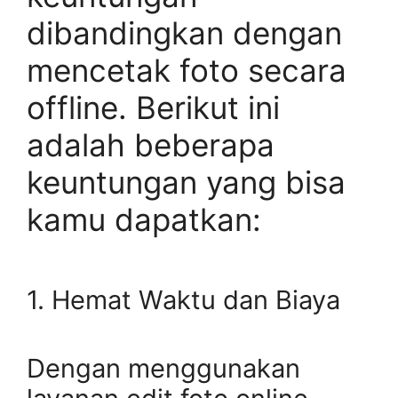
dibandingkan dengan
mencetak foto secara
offline. Berikut ini
adalah beberapa
keuntungan yang bisa
kamu dapatkan:
1. Hemat Waktu dan Biaya
Dengan menggunakan