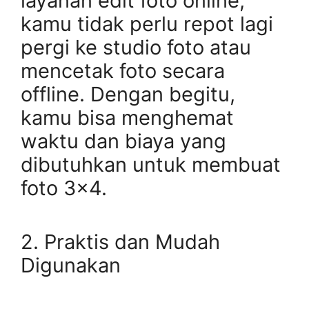
layanan edit foto online,
kamu tidak perlu repot lagi
pergi ke studio foto atau
mencetak foto secara
offline. Dengan begitu,
kamu bisa menghemat
waktu dan biaya yang
dibutuhkan untuk membuat
foto 3×4.
2. Praktis dan Mudah
Digunakan