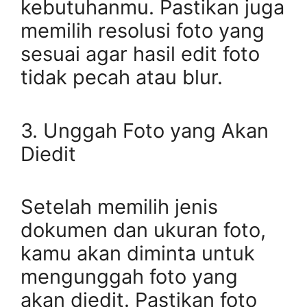
kebutuhanmu. Pastikan juga
memilih resolusi foto yang
sesuai agar hasil edit foto
tidak pecah atau blur.
3. Unggah Foto yang Akan
Diedit
Setelah memilih jenis
dokumen dan ukuran foto,
kamu akan diminta untuk
mengunggah foto yang
akan diedit. Pastikan foto