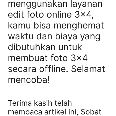
menggunakan layanan
edit foto online 3×4,
kamu bisa menghemat
waktu dan biaya yang
dibutuhkan untuk
membuat foto 3×4
secara offline. Selamat
mencoba!
Terima kasih telah
membaca artikel ini, Sobat