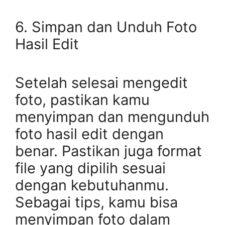
6. Simpan dan Unduh Foto
Hasil Edit
Setelah selesai mengedit
foto, pastikan kamu
menyimpan dan mengunduh
foto hasil edit dengan
benar. Pastikan juga format
file yang dipilih sesuai
dengan kebutuhanmu.
Sebagai tips, kamu bisa
menyimpan foto dalam