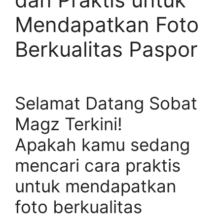
Mendapatkan Foto
Berkualitas Paspor
Selamat Datang Sobat
Magz Terkini!
Apakah kamu sedang
mencari cara praktis
untuk mendapatkan
foto berkualitas