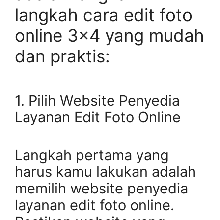
langkah cara edit foto
online 3×4 yang mudah
dan praktis:
1. Pilih Website Penyedia
Layanan Edit Foto Online
Langkah pertama yang
harus kamu lakukan adalah
memilih website penyedia
layanan edit foto online.