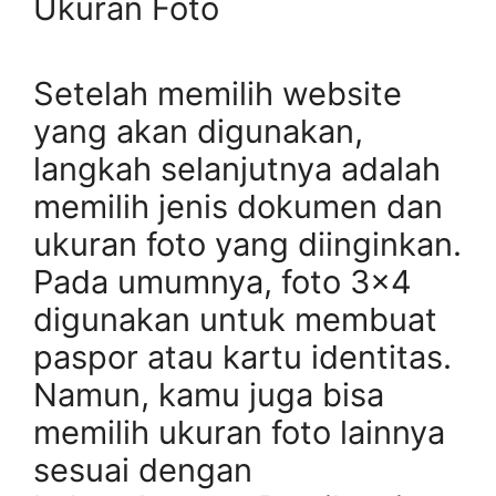
Ukuran Foto
Setelah memilih website
yang akan digunakan,
langkah selanjutnya adalah
memilih jenis dokumen dan
ukuran foto yang diinginkan.
Pada umumnya, foto 3×4
digunakan untuk membuat
paspor atau kartu identitas.
Namun, kamu juga bisa
memilih ukuran foto lainnya
sesuai dengan