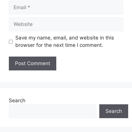
Email
Website
Save my name, email, and website in this
browser for the next time I comment.
Search
Search