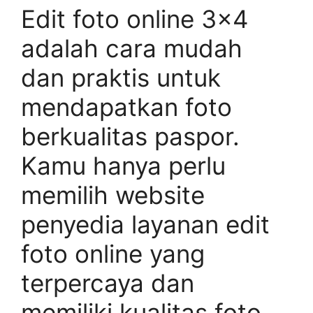
Edit foto online 3×4
adalah cara mudah
dan praktis untuk
mendapatkan foto
berkualitas paspor.
Kamu hanya perlu
memilih website
penyedia layanan edit
foto online yang
terpercaya dan
memiliki kualitas foto