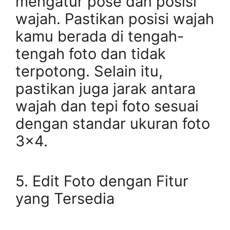
mengatur pose dan posisi
wajah. Pastikan posisi wajah
kamu berada di tengah-
tengah foto dan tidak
terpotong. Selain itu,
pastikan juga jarak antara
wajah dan tepi foto sesuai
dengan standar ukuran foto
3×4.
5. Edit Foto dengan Fitur
yang Tersedia