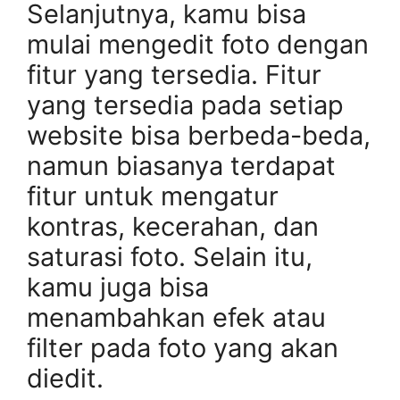
Selanjutnya, kamu bisa
mulai mengedit foto dengan
fitur yang tersedia. Fitur
yang tersedia pada setiap
website bisa berbeda-beda,
namun biasanya terdapat
fitur untuk mengatur
kontras, kecerahan, dan
saturasi foto. Selain itu,
kamu juga bisa
menambahkan efek atau
filter pada foto yang akan
diedit.