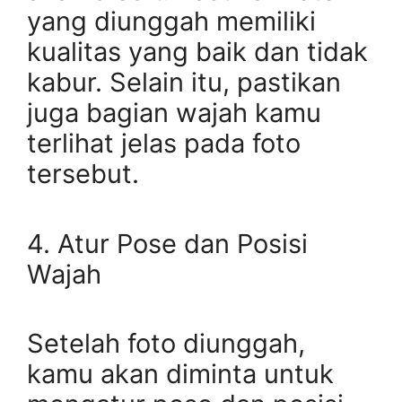
yang diunggah memiliki
kualitas yang baik dan tidak
kabur. Selain itu, pastikan
juga bagian wajah kamu
terlihat jelas pada foto
tersebut.
4. Atur Pose dan Posisi
Wajah
Setelah foto diunggah,
kamu akan diminta untuk