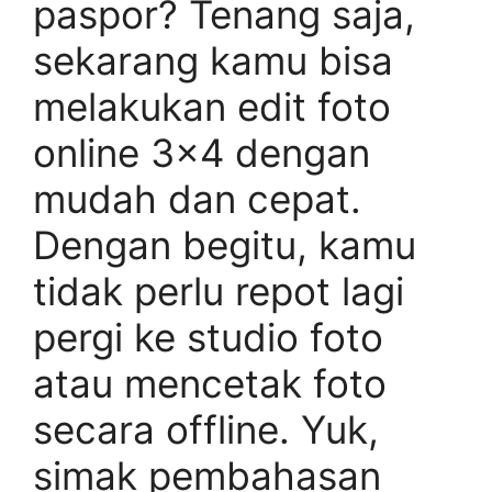
paspor? Tenang saja,
sekarang kamu bisa
melakukan edit foto
online 3×4 dengan
mudah dan cepat.
Dengan begitu, kamu
tidak perlu repot lagi
pergi ke studio foto
atau mencetak foto
secara offline. Yuk,
simak pembahasan