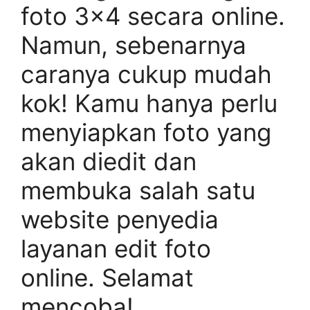
foto 3×4 secara online.
Namun, sebenarnya
caranya cukup mudah
kok! Kamu hanya perlu
menyiapkan foto yang
akan diedit dan
membuka salah satu
website penyedia
layanan edit foto
online. Selamat
mencoba!