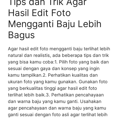
Tips dan Trik Agar
Hasil Edit Foto
Mengganti Baju Lebih
Bagus
Agar hasil edit foto mengganti baju terlihat lebih
natural dan realistis, ada beberapa tips dan trik
yang bisa kamu coba:1. Pilih foto yang baik dan
sesuai dengan gaya dan konsep yang ingin
kamu tampilkan.2. Perhatikan kualitas dan
ukuran foto yang kamu gunakan. Gunakan foto
yang berkualitas tinggi agar hasil edit foto
terlihat lebih baik.3. Perhatikan pencahayaan
dan warna baju yang kamu ganti. Usahakan
agar pencahayaan dan warna baju yang kamu
ganti sesuai dengan foto asli agar terlihat lebih