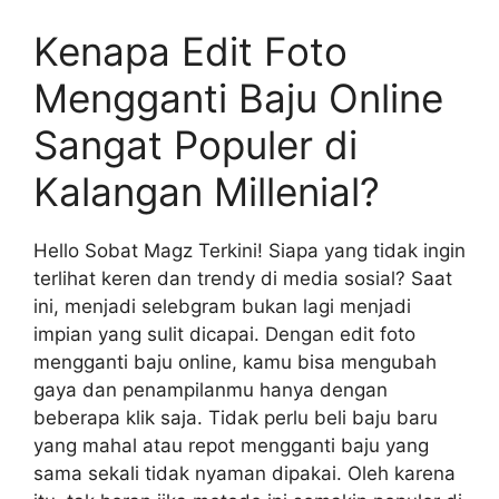
Kenapa Edit Foto
Mengganti Baju Online
Sangat Populer di
Kalangan Millenial?
Hello Sobat Magz Terkini! Siapa yang tidak ingin
terlihat keren dan trendy di media sosial? Saat
ini, menjadi selebgram bukan lagi menjadi
impian yang sulit dicapai. Dengan edit foto
mengganti baju online, kamu bisa mengubah
gaya dan penampilanmu hanya dengan
beberapa klik saja. Tidak perlu beli baju baru
yang mahal atau repot mengganti baju yang
sama sekali tidak nyaman dipakai. Oleh karena