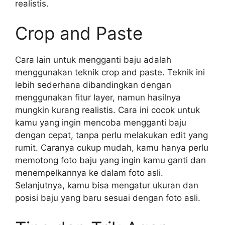
realistis.
Crop and Paste
Cara lain untuk mengganti baju adalah
menggunakan teknik crop and paste. Teknik ini
lebih sederhana dibandingkan dengan
menggunakan fitur layer, namun hasilnya
mungkin kurang realistis. Cara ini cocok untuk
kamu yang ingin mencoba mengganti baju
dengan cepat, tanpa perlu melakukan edit yang
rumit. Caranya cukup mudah, kamu hanya perlu
memotong foto baju yang ingin kamu ganti dan
menempelkannya ke dalam foto asli.
Selanjutnya, kamu bisa mengatur ukuran dan
posisi baju yang baru sesuai dengan foto asli.