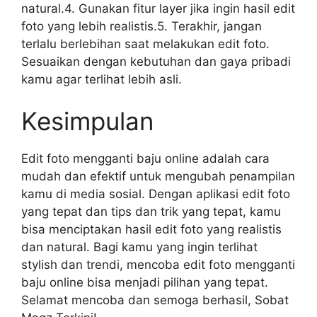
natural.4. Gunakan fitur layer jika ingin hasil edit
foto yang lebih realistis.5. Terakhir, jangan
terlalu berlebihan saat melakukan edit foto.
Sesuaikan dengan kebutuhan dan gaya pribadi
kamu agar terlihat lebih asli.
Kesimpulan
Edit foto mengganti baju online adalah cara
mudah dan efektif untuk mengubah penampilan
kamu di media sosial. Dengan aplikasi edit foto
yang tepat dan tips dan trik yang tepat, kamu
bisa menciptakan hasil edit foto yang realistis
dan natural. Bagi kamu yang ingin terlihat
stylish dan trendi, mencoba edit foto mengganti
baju online bisa menjadi pilihan yang tepat.
Selamat mencoba dan semoga berhasil, Sobat