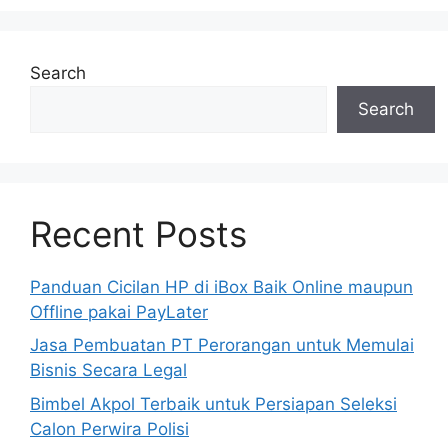
Search
Search
Recent Posts
Panduan Cicilan HP di iBox Baik Online maupun
Offline pakai PayLater
Jasa Pembuatan PT Perorangan untuk Memulai
Bisnis Secara Legal
Bimbel Akpol Terbaik untuk Persiapan Seleksi
Calon Perwira Polisi