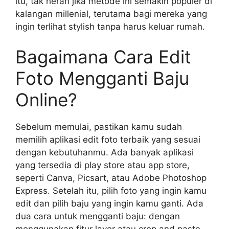
itu, tak heran jika metode ini semakin populer di
kalangan millenial, terutama bagi mereka yang
ingin terlihat stylish tanpa harus keluar rumah.
Bagaimana Cara Edit
Foto Mengganti Baju
Online?
Sebelum memulai, pastikan kamu sudah
memilih aplikasi edit foto terbaik yang sesuai
dengan kebutuhanmu. Ada banyak aplikasi
yang tersedia di play store atau app store,
seperti Canva, Picsart, atau Adobe Photoshop
Express. Setelah itu, pilih foto yang ingin kamu
edit dan pilih baju yang ingin kamu ganti. Ada
dua cara untuk mengganti baju: dengan