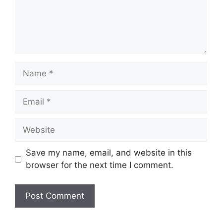
Name
Email
Website
Save my name, email, and website in this
browser for the next time I comment.