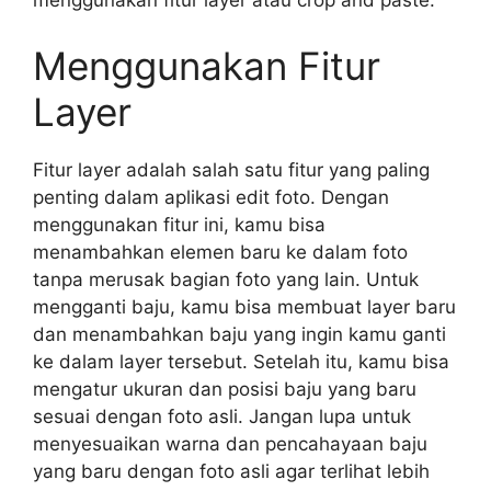
menggunakan fitur layer atau crop and paste.
Menggunakan Fitur
Layer
Fitur layer adalah salah satu fitur yang paling
penting dalam aplikasi edit foto. Dengan
menggunakan fitur ini, kamu bisa
menambahkan elemen baru ke dalam foto
tanpa merusak bagian foto yang lain. Untuk
mengganti baju, kamu bisa membuat layer baru
dan menambahkan baju yang ingin kamu ganti
ke dalam layer tersebut. Setelah itu, kamu bisa
mengatur ukuran dan posisi baju yang baru
sesuai dengan foto asli. Jangan lupa untuk
menyesuaikan warna dan pencahayaan baju
yang baru dengan foto asli agar terlihat lebih