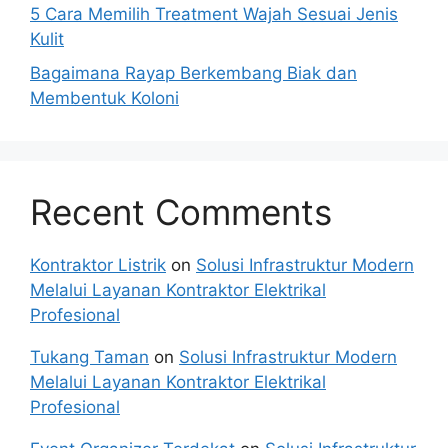
5 Cara Memilih Treatment Wajah Sesuai Jenis
Kulit
Bagaimana Rayap Berkembang Biak dan
Membentuk Koloni
Recent Comments
Kontraktor Listrik
on
Solusi Infrastruktur Modern
Melalui Layanan Kontraktor Elektrikal
Profesional
Tukang Taman
on
Solusi Infrastruktur Modern
Melalui Layanan Kontraktor Elektrikal
Profesional