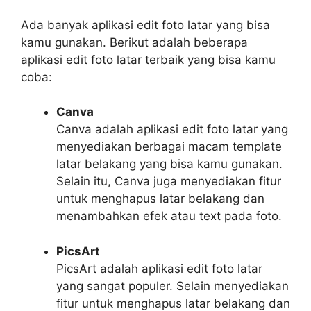
Ada banyak aplikasi edit foto latar yang bisa
kamu gunakan. Berikut adalah beberapa
aplikasi edit foto latar terbaik yang bisa kamu
coba:
Canva
Canva adalah aplikasi edit foto latar yang
menyediakan berbagai macam template
latar belakang yang bisa kamu gunakan.
Selain itu, Canva juga menyediakan fitur
untuk menghapus latar belakang dan
menambahkan efek atau text pada foto.
PicsArt
PicsArt adalah aplikasi edit foto latar
yang sangat populer. Selain menyediakan
fitur untuk menghapus latar belakang dan