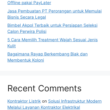
Offline pakai PayLater
Jasa Pembuatan PT Perorangan untuk Memulai
Bisnis Secara Legal
Bimbel Akpol Terbaik untuk Persiapan Seleksi
Calon Perwira Polisi
5 Cara Memilih Treatment Wajah Sesuai Jenis
Kulit
Bagaimana Rayap Berkembang Biak dan
Membentuk Koloni
Recent Comments
Kontraktor Listrik
on
Solusi Infrastruktur Modern
Melalui Layanan Kontraktor Elektrikal