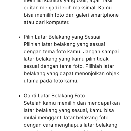
memiliki kualitas yang baik, agar hasil
editan menjadi lebih maksimal. Kamu
bisa memilih foto dari galeri smartphone
atau dari komputer.
Pilih Latar Belakang yang Sesuai
Pilihlah latar belakang yang sesuai
dengan tema foto kamu. Jangan sampai
latar belakang yang kamu pilih tidak
sesuai dengan tema foto. Pilihlah latar
belakang yang dapat menonjolkan objek
utama pada foto kamu.
Ganti Latar Belakang Foto
Setelah kamu memilih dan mendapatkan
latar belakang yang sesuai, kamu bisa
mulai mengganti latar belakang foto
dengan cara menghapus latar belakang