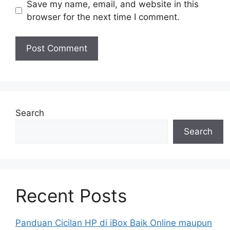
Save my name, email, and website in this
browser for the next time I comment.
Search
Search
Recent Posts
Panduan Cicilan HP di iBox Baik Online maupun