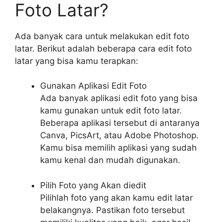
Foto Latar?
Ada banyak cara untuk melakukan edit foto
latar. Berikut adalah beberapa cara edit foto
latar yang bisa kamu terapkan:
Gunakan Aplikasi Edit Foto
Ada banyak aplikasi edit foto yang bisa
kamu gunakan untuk edit foto latar.
Beberapa aplikasi tersebut di antaranya
Canva, PicsArt, atau Adobe Photoshop.
Kamu bisa memilih aplikasi yang sudah
kamu kenal dan mudah digunakan.
Pilih Foto yang Akan diedit
Pilihlah foto yang akan kamu edit latar
belakangnya. Pastikan foto tersebut