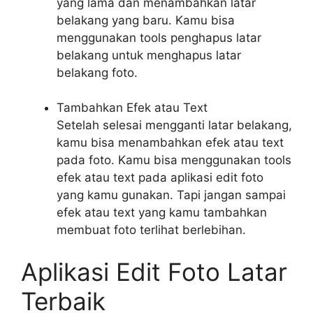
yang lama dan menambahkan latar
belakang yang baru. Kamu bisa
menggunakan tools penghapus latar
belakang untuk menghapus latar
belakang foto.
Tambahkan Efek atau Text
Setelah selesai mengganti latar belakang,
kamu bisa menambahkan efek atau text
pada foto. Kamu bisa menggunakan tools
efek atau text pada aplikasi edit foto
yang kamu gunakan. Tapi jangan sampai
efek atau text yang kamu tambahkan
membuat foto terlihat berlebihan.
Aplikasi Edit Foto Latar
Terbaik