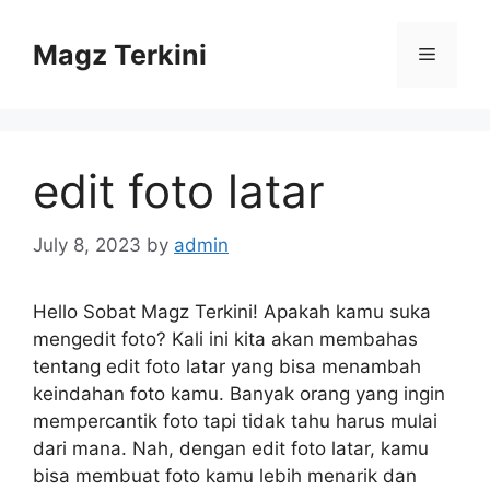
Skip
to
Magz Terkini
Menu
content
edit foto latar
July 8, 2023
by
admin
Hello Sobat Magz Terkini! Apakah kamu suka
mengedit foto? Kali ini kita akan membahas
tentang edit foto latar yang bisa menambah
keindahan foto kamu. Banyak orang yang ingin
mempercantik foto tapi tidak tahu harus mulai
dari mana. Nah, dengan edit foto latar, kamu
bisa membuat foto kamu lebih menarik dan