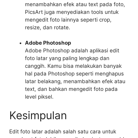
menambahkan efek atau text pada foto,
PicsArt juga menyediakan tools untuk
mengedit foto lainnya seperti crop,
resize, dan rotate.
Adobe Photoshop
Adobe Photoshop adalah aplikasi edit
foto latar yang paling lengkap dan
canggih. Kamu bisa melakukan banyak
hal pada Photoshop seperti menghapus
latar belakang, menambahkan efek atau
text, dan bahkan mengedit foto pada
level piksel.
Kesimpulan
Edit foto latar adalah salah satu cara untuk