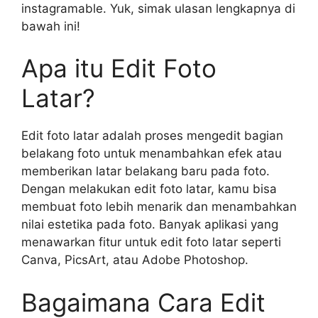
instagramable. Yuk, simak ulasan lengkapnya di
bawah ini!
Apa itu Edit Foto
Latar?
Edit foto latar adalah proses mengedit bagian
belakang foto untuk menambahkan efek atau
memberikan latar belakang baru pada foto.
Dengan melakukan edit foto latar, kamu bisa
membuat foto lebih menarik dan menambahkan
nilai estetika pada foto. Banyak aplikasi yang
menawarkan fitur untuk edit foto latar seperti
Canva, PicsArt, atau Adobe Photoshop.
Bagaimana Cara Edit