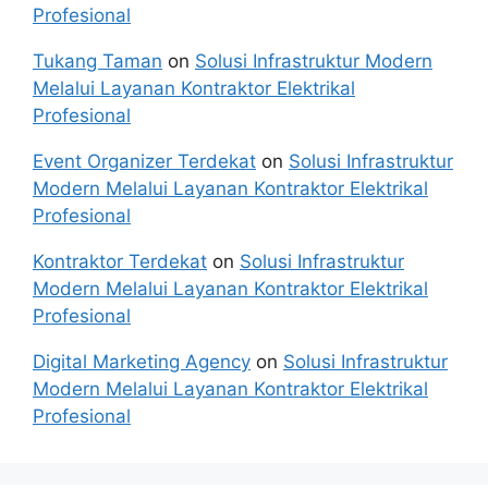
Profesional
Tukang Taman
on
Solusi Infrastruktur Modern
Melalui Layanan Kontraktor Elektrikal
Profesional
Event Organizer Terdekat
on
Solusi Infrastruktur
Modern Melalui Layanan Kontraktor Elektrikal
Profesional
Kontraktor Terdekat
on
Solusi Infrastruktur
Modern Melalui Layanan Kontraktor Elektrikal
Profesional
Digital Marketing Agency
on
Solusi Infrastruktur
Modern Melalui Layanan Kontraktor Elektrikal
Profesional