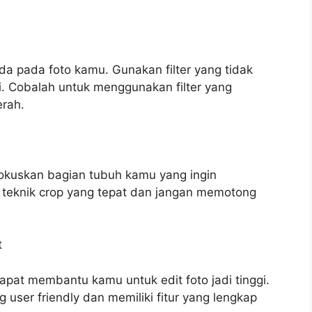
da pada foto kamu. Gunakan filter yang tidak
li. Cobalah untuk menggunakan filter yang
erah.
kuskan bagian tubuh kamu yang ingin
 teknik crop yang tepat dan jangan memotong
t
dapat membantu kamu untuk edit foto jadi tinggi.
user friendly dan memiliki fitur yang lengkap