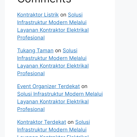
Kontraktor Listrik
on
Solusi
Infrastruktur Modern Melalui
Layanan Kontraktor Elektrikal
Profesional
Tukang Taman
on
Solusi
Infrastruktur Modern Melalui
Layanan Kontraktor Elektrikal
Profesional
Event Organizer Terdekat
on
Solusi Infrastruktur Modern Melalui
Layanan Kontraktor Elektrikal
Profesional
Kontraktor Terdekat
on
Solusi
Infrastruktur Modern Melalui