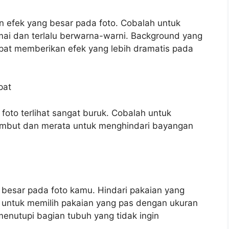
 efek yang besar pada foto. Cobalah untuk
amai dan terlalu berwarna-warni. Background yang
apat memberikan efek yang lebih dramatis pada
pat
to terlihat sangat buruk. Cobalah untuk
mbut dan merata untuk menghindari bayangan
 besar pada foto kamu. Hindari pakaian yang
lah untuk memilih pakaian yang pas dengan ukuran
enutupi bagian tubuh yang tidak ingin