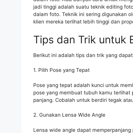
jadi tinggi adalah suatu teknik editing f
dalam foto. Teknik ini sering digunakan o
klien mereka terlihat lebih tinggi dan pro
Tips dan Trik untuk 
Berikut ini adalah tips dan trik yang dapa
1. Pilih Pose yang Tepat
Pose yang tepat adalah kunci untuk membu
pose yang membuat tubuh kamu terlihat pe
panjang. Cobalah untuk berdiri tegak atau
2. Gunakan Lensa Wide Angle
Lensa wide angle dapat memperpanjang 