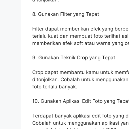
8. Gunakan Filter yang Tepat
Filter dapat memberikan efek yang berbe
terlalu kuat dan membuat foto terlihat as
memberikan efek soft atau warna yang c
9. Gunakan Teknik Crop yang Tepat
Crop dapat membantu kamu untuk memfo
ditonjolkan. Cobalah untuk menggunakan
foto terlalu banyak.
10. Gunakan Aplikasi Edit Foto yang Tepa
Terdapat banyak aplikasi edit foto yang 
Cobalah untuk menggunakan aplikasi yang 