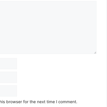
his browser for the next time I comment.