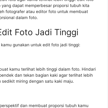
oto yang dapat memperbesar proporsi tubuh kita
leh fotografer atau editor foto untuk membuat
porsional dalam foto.
Edit Foto Jadi Tinggi
t kamu gunakan untuk edit foto jadi tinggi:
at kamu terlihat lebih tinggi dalam foto. Hindari
ndek dan tekan bagian kaki agar terlihat lebih
 sedikit miring dengan satu kaki maju.
perspektif dan membuat proporsi tubuh kamu