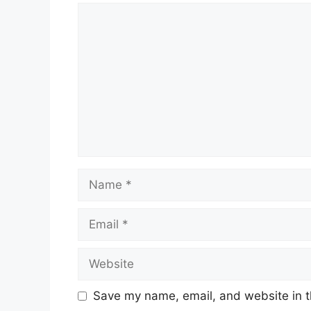
Comment
Name
Email
Website
Save my name, email, and website in t