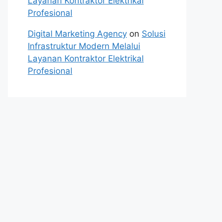
Layanan Kontraktor Elektrikal
Profesional
Digital Marketing Agency
on
Solusi
Infrastruktur Modern Melalui
Layanan Kontraktor Elektrikal
Profesional