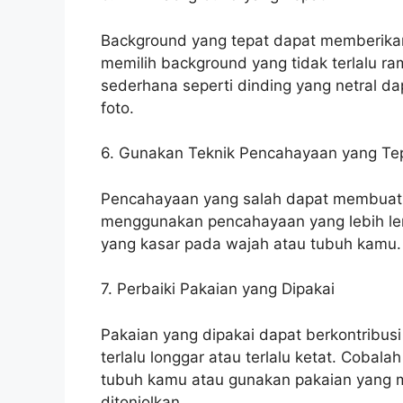
Background yang tepat dapat memberikan
memilih background yang tidak terlalu r
sederhana seperti dinding yang netral d
foto.
6. Gunakan Teknik Pencahayaan yang Te
Pencahayaan yang salah dapat membuat fo
menggunakan pencahayaan yang lebih le
yang kasar pada wajah atau tubuh kamu.
7. Perbaiki Pakaian yang Dipakai
Pakaian yang dipakai dapat berkontribusi
terlalu longgar atau terlalu ketat. Coba
tubuh kamu atau gunakan pakaian yang m
ditonjolkan.