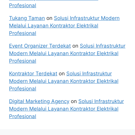
Profesional
Tukang Taman
on
Solusi Infrastruktur Modern
Melalui Layanan Kontraktor Elektrikal
Profesional
Event Organizer Terdekat
on
Solusi Infrastruktur
Modern Melalui Layanan Kontraktor Elektrikal
Profesional
Kontraktor Terdekat
on
Solusi Infrastruktur
Modern Melalui Layanan Kontraktor Elektrikal
Profesional
Digital Marketing Agency
on
Solusi Infrastruktur
Modern Melalui Layanan Kontraktor Elektrikal
Profesional