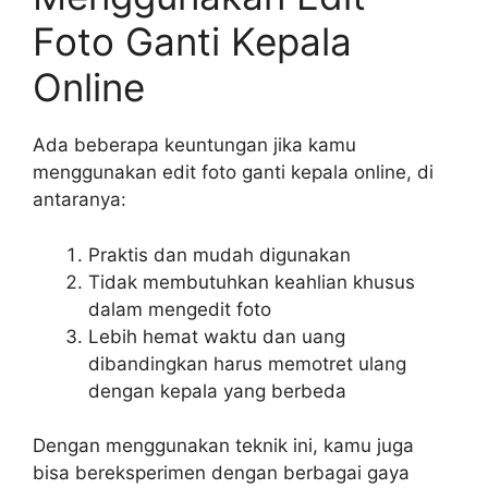
Foto Ganti Kepala
Online
Ada beberapa keuntungan jika kamu
menggunakan edit foto ganti kepala online, di
antaranya:
Praktis dan mudah digunakan
Tidak membutuhkan keahlian khusus
dalam mengedit foto
Lebih hemat waktu dan uang
dibandingkan harus memotret ulang
dengan kepala yang berbeda
Dengan menggunakan teknik ini, kamu juga
bisa bereksperimen dengan berbagai gaya