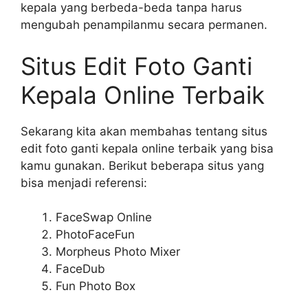
kepala yang berbeda-beda tanpa harus
mengubah penampilanmu secara permanen.
Situs Edit Foto Ganti
Kepala Online Terbaik
Sekarang kita akan membahas tentang situs
edit foto ganti kepala online terbaik yang bisa
kamu gunakan. Berikut beberapa situs yang
bisa menjadi referensi:
FaceSwap Online
PhotoFaceFun
Morpheus Photo Mixer
FaceDub
Fun Photo Box