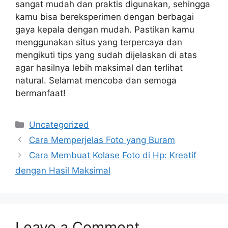
sangat mudah dan praktis digunakan, sehingga
kamu bisa bereksperimen dengan berbagai
gaya kepala dengan mudah. Pastikan kamu
menggunakan situs yang terpercaya dan
mengikuti tips yang sudah dijelaskan di atas
agar hasilnya lebih maksimal dan terlihat
natural. Selamat mencoba dan semoga
bermanfaat!
Categories
Uncategorized
Cara Memperjelas Foto yang Buram
Cara Membuat Kolase Foto di Hp: Kreatif
dengan Hasil Maksimal
Leave a Comment