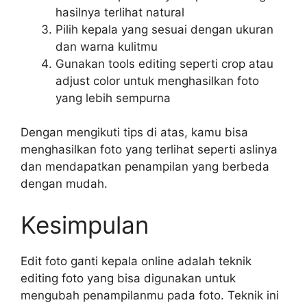
hasilnya terlihat natural
Pilih kepala yang sesuai dengan ukuran
dan warna kulitmu
Gunakan tools editing seperti crop atau
adjust color untuk menghasilkan foto
yang lebih sempurna
Dengan mengikuti tips di atas, kamu bisa
menghasilkan foto yang terlihat seperti aslinya
dan mendapatkan penampilan yang berbeda
dengan mudah.
Kesimpulan
Edit foto ganti kepala online adalah teknik
editing foto yang bisa digunakan untuk
mengubah penampilanmu pada foto. Teknik ini