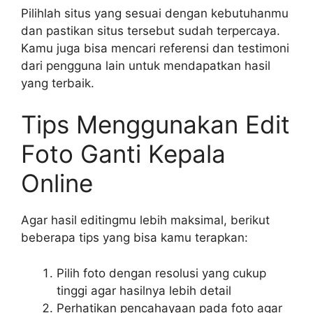
Pilihlah situs yang sesuai dengan kebutuhanmu
dan pastikan situs tersebut sudah terpercaya.
Kamu juga bisa mencari referensi dan testimoni
dari pengguna lain untuk mendapatkan hasil
yang terbaik.
Tips Menggunakan Edit
Foto Ganti Kepala
Online
Agar hasil editingmu lebih maksimal, berikut
beberapa tips yang bisa kamu terapkan:
Pilih foto dengan resolusi yang cukup
tinggi agar hasilnya lebih detail
Perhatikan pencahayaan pada foto agar