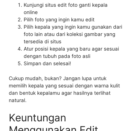
Kunjungi situs edit foto ganti kepala
online
Pilih foto yang ingin kamu edit
Pilih kepala yang ingin kamu gunakan dari
foto lain atau dari koleksi gambar yang
tersedia di situs
Atur posisi kepala yang baru agar sesuai
dengan tubuh pada foto asli
Simpan dan selesai!
Cukup mudah, bukan? Jangan lupa untuk
memilih kepala yang sesuai dengan warna kulit
dan bentuk kepalamu agar hasilnya terlihat
natural.
Keuntungan
Menggunakan Edit