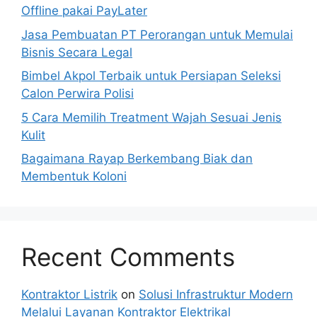
Offline pakai PayLater
Jasa Pembuatan PT Perorangan untuk Memulai
Bisnis Secara Legal
Bimbel Akpol Terbaik untuk Persiapan Seleksi
Calon Perwira Polisi
5 Cara Memilih Treatment Wajah Sesuai Jenis
Kulit
Bagaimana Rayap Berkembang Biak dan
Membentuk Koloni
Recent Comments
Kontraktor Listrik
on
Solusi Infrastruktur Modern
Melalui Layanan Kontraktor Elektrikal