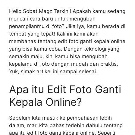
Hello Sobat Magz Terkini! Apakah kamu sedang
mencari cara baru untuk mengubah
penampilanmu di foto? Jika iya, kamu berada di
tempat yang tepat! Kali ini kami akan
membahas tentang edit foto ganti kepala online
yang bisa kamu coba. Dengan teknologi yang
semakin maju, kini kamu bisa mengubah
kepalamu di foto dengan mudah dan praktis.
Yuk, simak artikel ini sampai selesai.
Apa itu Edit Foto Ganti
Kepala Online?
Sebelum kita masuk ke pembahasan lebih
dalam, mari kita bahas terlebih dahulu tentang
apa itu edit foto ganti kepala online. Seperti