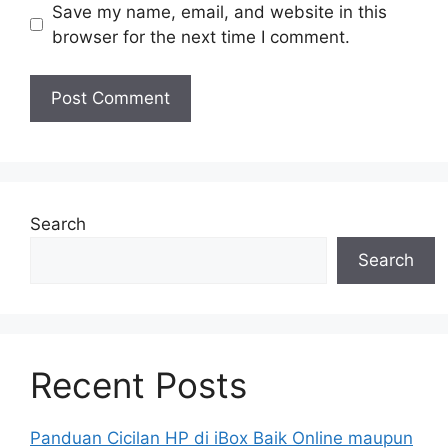
Save my name, email, and website in this
browser for the next time I comment.
Search
Search
Recent Posts
Panduan Cicilan HP di iBox Baik Online maupun