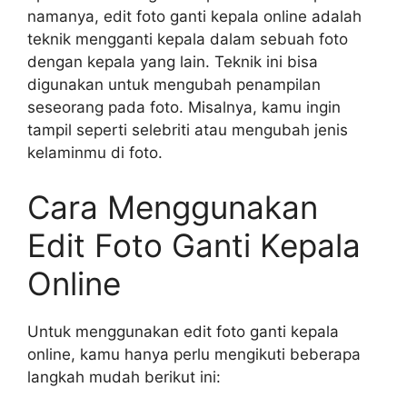
namanya, edit foto ganti kepala online adalah
teknik mengganti kepala dalam sebuah foto
dengan kepala yang lain. Teknik ini bisa
digunakan untuk mengubah penampilan
seseorang pada foto. Misalnya, kamu ingin
tampil seperti selebriti atau mengubah jenis
kelaminmu di foto.
Cara Menggunakan
Edit Foto Ganti Kepala
Online
Untuk menggunakan edit foto ganti kepala
online, kamu hanya perlu mengikuti beberapa
langkah mudah berikut ini: