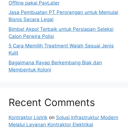
Offline pakai PayLater
Jasa Pembuatan PT Perorangan untuk Memulai
Bisnis Secara Legal
Bimbel Akpol Terbaik untuk Persiapan Seleksi
Calon Perwira Polisi
5 Cara Memilih Treatment Wajah Sesuai Jenis
Kulit
Bagaimana Rayap Berkembang Biak dan
Membentuk Koloni
Recent Comments
Kontraktor Listrik
on
Solusi Infrastruktur Modern
Melalui Layanan Kontraktor Elektrikal