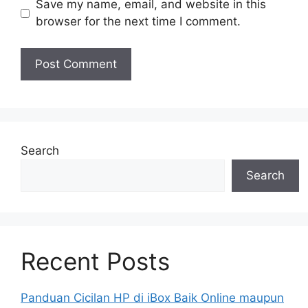
Save my name, email, and website in this
browser for the next time I comment.
Search
Search
Recent Posts
Panduan Cicilan HP di iBox Baik Online maupun