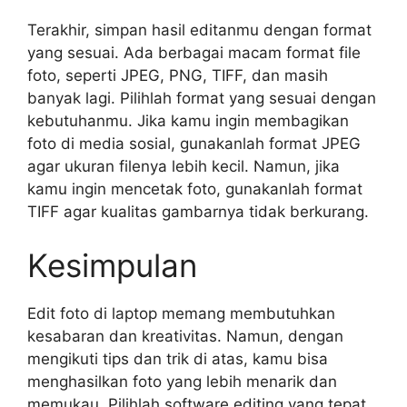
Terakhir, simpan hasil editanmu dengan format
yang sesuai. Ada berbagai macam format file
foto, seperti JPEG, PNG, TIFF, dan masih
banyak lagi. Pilihlah format yang sesuai dengan
kebutuhanmu. Jika kamu ingin membagikan
foto di media sosial, gunakanlah format JPEG
agar ukuran filenya lebih kecil. Namun, jika
kamu ingin mencetak foto, gunakanlah format
TIFF agar kualitas gambarnya tidak berkurang.
Kesimpulan
Edit foto di laptop memang membutuhkan
kesabaran dan kreativitas. Namun, dengan
mengikuti tips dan trik di atas, kamu bisa
menghasilkan foto yang lebih menarik dan
memukau. Pilihlah software editing yang tepat,