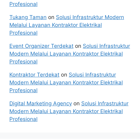
Profesional
Tukang Taman
on
Solusi Infrastruktur Modern
Melalui Layanan Kontraktor Elektrikal
Profesional
Event Organizer Terdekat
on
Solusi Infrastruktur
Modern Melalui Layanan Kontraktor Elektrikal
Profesional
Kontraktor Terdekat
on
Solusi Infrastruktur
Modern Melalui Layanan Kontraktor Elektrikal
Profesional
Digital Marketing Agency
on
Solusi Infrastruktur
Modern Melalui Layanan Kontraktor Elektrikal
Profesional