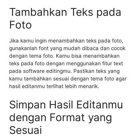
Tambahkan Teks pada
Foto
Jika kamu ingin menambahkan teks pada foto,
gunakanlah font yang mudah dibaca dan cocok
dengan tema foto. Kamu bisa menambahkan
teks pada foto dengan menggunakan fitur text
pada software editingmu. Pastikan teks yang
kamu tambahkan sesuai dengan tema foto agar
hasil editanmu terlihat lebih menarik.
Simpan Hasil Editanmu
dengan Format yang
Sesuai