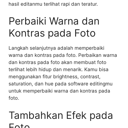
hasil editanmu terlihat rapi dan teratur.
Perbaiki Warna dan
Kontras pada Foto
Langkah selanjutnya adalah memperbaiki
warna dan kontras pada foto. Perbaikan warna
dan kontras pada foto akan membuat foto
terlihat lebih hidup dan menarik. Kamu bisa
menggunakan fitur brightness, contrast,
saturation, dan hue pada software editingmu
untuk memperbaiki warna dan kontras pada
foto.
Tambahkan Efek pada
Foto