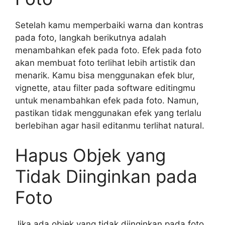
Setelah kamu memperbaiki warna dan kontras
pada foto, langkah berikutnya adalah
menambahkan efek pada foto. Efek pada foto
akan membuat foto terlihat lebih artistik dan
menarik. Kamu bisa menggunakan efek blur,
vignette, atau filter pada software editingmu
untuk menambahkan efek pada foto. Namun,
pastikan tidak menggunakan efek yang terlalu
berlebihan agar hasil editanmu terlihat natural.
Hapus Objek yang
Tidak Diinginkan pada
Foto
Jika ada objek yang tidak diinginkan pada foto,