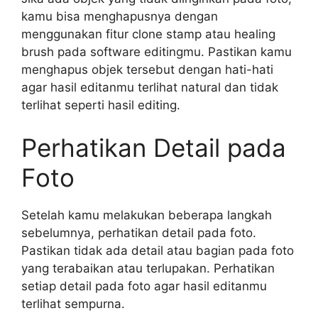
kamu bisa menghapusnya dengan
menggunakan fitur clone stamp atau healing
brush pada software editingmu. Pastikan kamu
menghapus objek tersebut dengan hati-hati
agar hasil editanmu terlihat natural dan tidak
terlihat seperti hasil editing.
Perhatikan Detail pada
Foto
Setelah kamu melakukan beberapa langkah
sebelumnya, perhatikan detail pada foto.
Pastikan tidak ada detail atau bagian pada foto
yang terabaikan atau terlupakan. Perhatikan
setiap detail pada foto agar hasil editanmu
terlihat sempurna.