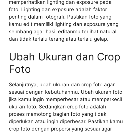
memperhatikan lighting dan exposure pada
foto. Lighting dan exposure adalah faktor
penting dalam fotografi. Pastikan foto yang
kamu edit memiliki lighting dan exposure yang
seimbang agar hasil editanmu terlihat natural
dan tidak terlalu terang atau terlalu gelap.
Ubah Ukuran dan Crop
Foto
Selanjutnya, ubah ukuran dan crop foto agar
sesuai dengan kebutuhanmu. Ubah ukuran foto
jika kamu ingin memperbesar atau memperkecil
ukuran foto. Sedangkan crop foto adalah
proses memotong bagian foto yang tidak
diperlukan atau ingin diperbesar. Pastikan kamu
crop foto dengan proporsi yang sesuai agar