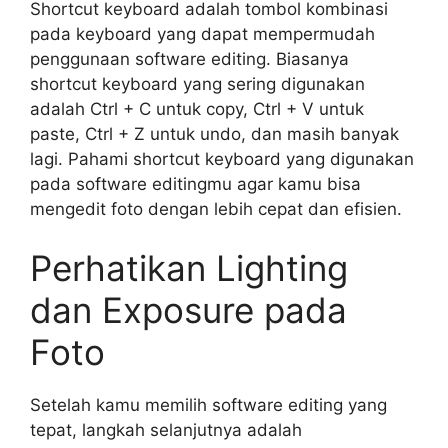
Shortcut keyboard adalah tombol kombinasi
pada keyboard yang dapat mempermudah
penggunaan software editing. Biasanya
shortcut keyboard yang sering digunakan
adalah Ctrl + C untuk copy, Ctrl + V untuk
paste, Ctrl + Z untuk undo, dan masih banyak
lagi. Pahami shortcut keyboard yang digunakan
pada software editingmu agar kamu bisa
mengedit foto dengan lebih cepat dan efisien.
Perhatikan Lighting
dan Exposure pada
Foto
Setelah kamu memilih software editing yang
tepat, langkah selanjutnya adalah