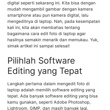
digital seperti sekarang ini. Kita bisa dengan
mudah mengambil gambar dengan kamera
smartphone atau pun kamera digital, lalu
mengeditnya di laptop. Nah, pada kesempatan
kali ini, kita akan membahas tentang
bagaimana cara edit foto di laptop agar
hasilnya semakin menarik dan memukau. Yuk,
simak artikel ini sampai selesai!
Pilihlah Software
Editing yang Tepat
Langkah pertama dalam mengedit foto di
laptop adalah memilih software editing yang
tepat. Ada banyak software editing yang bisa
kamu gunakan, seperti Adobe Photoshop,
Lightroom, GIMP, dan masih banyak lagi.