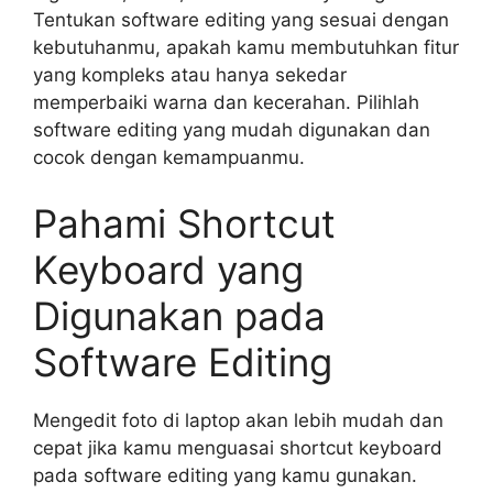
Tentukan software editing yang sesuai dengan
kebutuhanmu, apakah kamu membutuhkan fitur
yang kompleks atau hanya sekedar
memperbaiki warna dan kecerahan. Pilihlah
software editing yang mudah digunakan dan
cocok dengan kemampuanmu.
Pahami Shortcut
Keyboard yang
Digunakan pada
Software Editing
Mengedit foto di laptop akan lebih mudah dan
cepat jika kamu menguasai shortcut keyboard
pada software editing yang kamu gunakan.