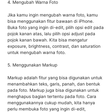
4. Mengubah Warna Foto
Jika kamu ingin mengubah warna foto, kamu
bisa menggunakan fitur bawaan di iPhone.
Buka foto yang ingin di-edit, pilih opsi edit pada
pojok kanan atas, lalu pilih opsi adjust pada
pojok kanan bawah. Kita bisa mengatur
exposure, brightness, contrast, dan saturation
untuk mengubah warna foto.
5. Menggunakan Markup
Markup adalah fitur yang bisa digunakan untuk
menambahkan teks, garis, panah, dan bentuk
pada foto. Markup juga bisa digunakan untuk
menghapus bagian tertentu pada foto. Cara
menggunakannya cukup mudah, kita hanya
perlu membuka foto yang ingin di-edit,