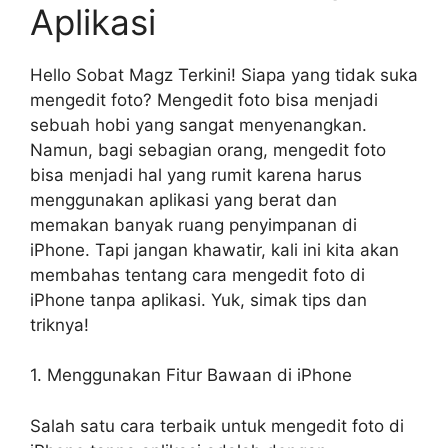
Aplikasi
Hello Sobat Magz Terkini! Siapa yang tidak suka
mengedit foto? Mengedit foto bisa menjadi
sebuah hobi yang sangat menyenangkan.
Namun, bagi sebagian orang, mengedit foto
bisa menjadi hal yang rumit karena harus
menggunakan aplikasi yang berat dan
memakan banyak ruang penyimpanan di
iPhone. Tapi jangan khawatir, kali ini kita akan
membahas tentang cara mengedit foto di
iPhone tanpa aplikasi. Yuk, simak tips dan
triknya!
1. Menggunakan Fitur Bawaan di iPhone
Salah satu cara terbaik untuk mengedit foto di