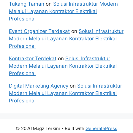
Tukang Taman
on
Solusi Infrastruktur Modern
Melalui Layanan Kontraktor Elektrikal
Profesional
Event Organizer Terdekat
on
Solusi Infrastruktur
Modern Melalui Layanan Kontraktor Elektrikal
Profesional
Kontraktor Terdekat
on
Solusi Infrastruktur
Modern Melalui Layanan Kontraktor Elektrikal
Profesional
Digital Marketing Agency
on
Solusi Infrastruktur
Modern Melalui Layanan Kontraktor Elektrikal
Profesional
© 2026 Magz Terkini
• Built with
GeneratePress