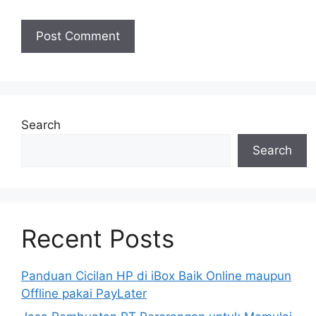
Search
Search
Recent Posts
Panduan Cicilan HP di iBox Baik Online maupun
Offline pakai PayLater