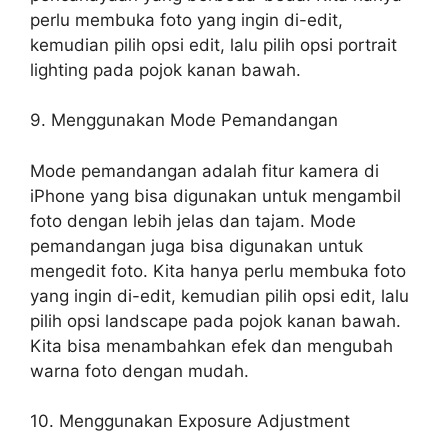
perlu membuka foto yang ingin di-edit,
kemudian pilih opsi edit, lalu pilih opsi portrait
lighting pada pojok kanan bawah.
9. Menggunakan Mode Pemandangan
Mode pemandangan adalah fitur kamera di
iPhone yang bisa digunakan untuk mengambil
foto dengan lebih jelas dan tajam. Mode
pemandangan juga bisa digunakan untuk
mengedit foto. Kita hanya perlu membuka foto
yang ingin di-edit, kemudian pilih opsi edit, lalu
pilih opsi landscape pada pojok kanan bawah.
Kita bisa menambahkan efek dan mengubah
warna foto dengan mudah.
10. Menggunakan Exposure Adjustment