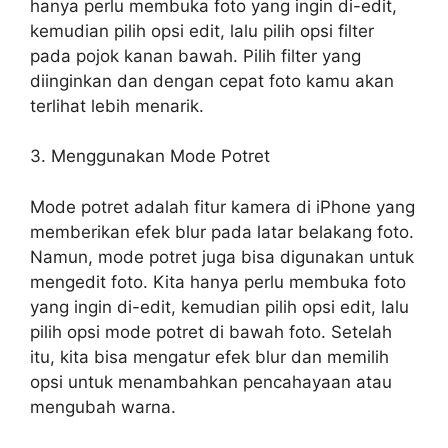
hanya perlu membuka foto yang ingin di-edit,
kemudian pilih opsi edit, lalu pilih opsi filter
pada pojok kanan bawah. Pilih filter yang
diinginkan dan dengan cepat foto kamu akan
terlihat lebih menarik.
3. Menggunakan Mode Potret
Mode potret adalah fitur kamera di iPhone yang
memberikan efek blur pada latar belakang foto.
Namun, mode potret juga bisa digunakan untuk
mengedit foto. Kita hanya perlu membuka foto
yang ingin di-edit, kemudian pilih opsi edit, lalu
pilih opsi mode potret di bawah foto. Setelah
itu, kita bisa mengatur efek blur dan memilih
opsi untuk menambahkan pencahayaan atau
mengubah warna.