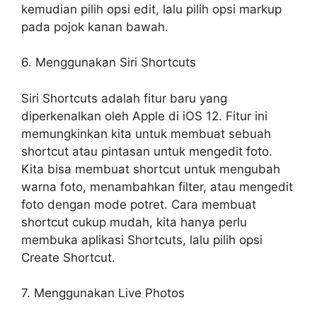
kemudian pilih opsi edit, lalu pilih opsi markup
pada pojok kanan bawah.
6. Menggunakan Siri Shortcuts
Siri Shortcuts adalah fitur baru yang
diperkenalkan oleh Apple di iOS 12. Fitur ini
memungkinkan kita untuk membuat sebuah
shortcut atau pintasan untuk mengedit foto.
Kita bisa membuat shortcut untuk mengubah
warna foto, menambahkan filter, atau mengedit
foto dengan mode potret. Cara membuat
shortcut cukup mudah, kita hanya perlu
membuka aplikasi Shortcuts, lalu pilih opsi
Create Shortcut.
7. Menggunakan Live Photos