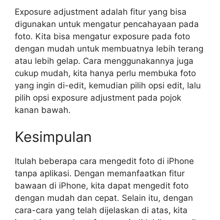
Exposure adjustment adalah fitur yang bisa
digunakan untuk mengatur pencahayaan pada
foto. Kita bisa mengatur exposure pada foto
dengan mudah untuk membuatnya lebih terang
atau lebih gelap. Cara menggunakannya juga
cukup mudah, kita hanya perlu membuka foto
yang ingin di-edit, kemudian pilih opsi edit, lalu
pilih opsi exposure adjustment pada pojok
kanan bawah.
Kesimpulan
Itulah beberapa cara mengedit foto di iPhone
tanpa aplikasi. Dengan memanfaatkan fitur
bawaan di iPhone, kita dapat mengedit foto
dengan mudah dan cepat. Selain itu, dengan
cara-cara yang telah dijelaskan di atas, kita