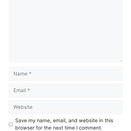
Comment
Name
Email
Website
Save my name, email, and website in this
browser for the next time I comment.