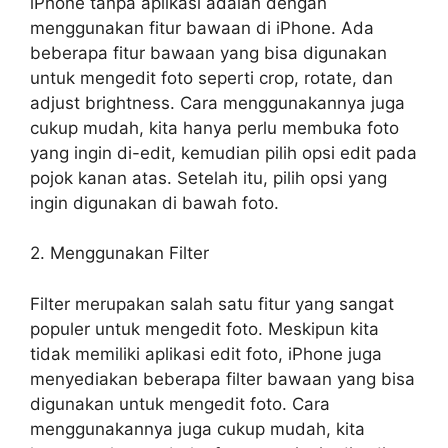
iPhone tanpa aplikasi adalah dengan
menggunakan fitur bawaan di iPhone. Ada
beberapa fitur bawaan yang bisa digunakan
untuk mengedit foto seperti crop, rotate, dan
adjust brightness. Cara menggunakannya juga
cukup mudah, kita hanya perlu membuka foto
yang ingin di-edit, kemudian pilih opsi edit pada
pojok kanan atas. Setelah itu, pilih opsi yang
ingin digunakan di bawah foto.
2. Menggunakan Filter
Filter merupakan salah satu fitur yang sangat
populer untuk mengedit foto. Meskipun kita
tidak memiliki aplikasi edit foto, iPhone juga
menyediakan beberapa filter bawaan yang bisa
digunakan untuk mengedit foto. Cara
menggunakannya juga cukup mudah, kita