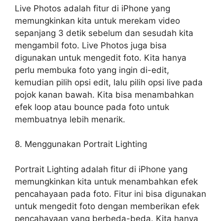
Live Photos adalah fitur di iPhone yang
memungkinkan kita untuk merekam video
sepanjang 3 detik sebelum dan sesudah kita
mengambil foto. Live Photos juga bisa
digunakan untuk mengedit foto. Kita hanya
perlu membuka foto yang ingin di-edit,
kemudian pilih opsi edit, lalu pilih opsi live pada
pojok kanan bawah. Kita bisa menambahkan
efek loop atau bounce pada foto untuk
membuatnya lebih menarik.
8. Menggunakan Portrait Lighting
Portrait Lighting adalah fitur di iPhone yang
memungkinkan kita untuk menambahkan efek
pencahayaan pada foto. Fitur ini bisa digunakan
untuk mengedit foto dengan memberikan efek
pencahayaan yang berbeda-beda. Kita hanya