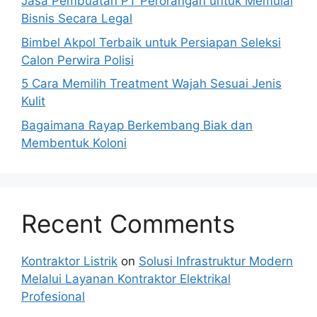
Jasa Pembuatan PT Perorangan untuk Memulai
Bisnis Secara Legal
Bimbel Akpol Terbaik untuk Persiapan Seleksi
Calon Perwira Polisi
5 Cara Memilih Treatment Wajah Sesuai Jenis
Kulit
Bagaimana Rayap Berkembang Biak dan
Membentuk Koloni
Recent Comments
Kontraktor Listrik
on
Solusi Infrastruktur Modern
Melalui Layanan Kontraktor Elektrikal
Profesional