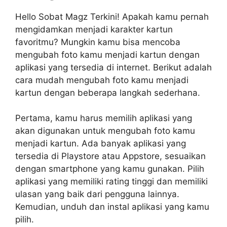
Hello Sobat Magz Terkini! Apakah kamu pernah
mengidamkan menjadi karakter kartun
favoritmu? Mungkin kamu bisa mencoba
mengubah foto kamu menjadi kartun dengan
aplikasi yang tersedia di internet. Berikut adalah
cara mudah mengubah foto kamu menjadi
kartun dengan beberapa langkah sederhana.
Pertama, kamu harus memilih aplikasi yang
akan digunakan untuk mengubah foto kamu
menjadi kartun. Ada banyak aplikasi yang
tersedia di Playstore atau Appstore, sesuaikan
dengan smartphone yang kamu gunakan. Pilih
aplikasi yang memiliki rating tinggi dan memiliki
ulasan yang baik dari pengguna lainnya.
Kemudian, unduh dan instal aplikasi yang kamu
pilih.