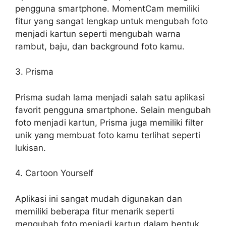
pengguna smartphone. MomentCam memiliki
fitur yang sangat lengkap untuk mengubah foto
menjadi kartun seperti mengubah warna
rambut, baju, dan background foto kamu.
3. Prisma
Prisma sudah lama menjadi salah satu aplikasi
favorit pengguna smartphone. Selain mengubah
foto menjadi kartun, Prisma juga memiliki filter
unik yang membuat foto kamu terlihat seperti
lukisan.
4. Cartoon Yourself
Aplikasi ini sangat mudah digunakan dan
memiliki beberapa fitur menarik seperti
mengubah foto menjadi kartun dalam bentuk