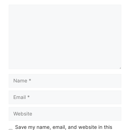
Comment
Name
Email
Website
Save my name, email, and website in this