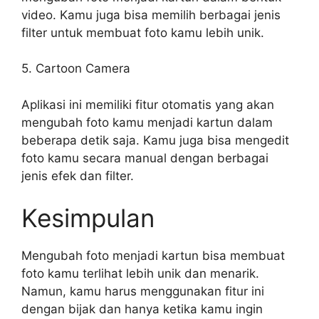
video. Kamu juga bisa memilih berbagai jenis
filter untuk membuat foto kamu lebih unik.
5. Cartoon Camera
Aplikasi ini memiliki fitur otomatis yang akan
mengubah foto kamu menjadi kartun dalam
beberapa detik saja. Kamu juga bisa mengedit
foto kamu secara manual dengan berbagai
jenis efek dan filter.
Kesimpulan
Mengubah foto menjadi kartun bisa membuat
foto kamu terlihat lebih unik dan menarik.
Namun, kamu harus menggunakan fitur ini
dengan bijak dan hanya ketika kamu ingin