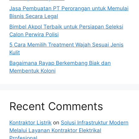
Jasa Pembuatan PT Perorangan untuk Memulai
Bisnis Secara Legal
Bimbel Akpol Terbaik untuk Persiapan Seleksi
Calon Perwira Polisi
5 Cara Memilih Treatment Wajah Sesuai Jenis
Kulit
Bagaimana Rayap Berkembang Biak dan
Membentuk Koloni
Recent Comments
Kontraktor Listrik
on
Solusi Infrastruktur Modern
Melalui Layanan Kontraktor Elektrikal
Profesional