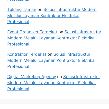
Tukang Taman
on
Solusi Infrastruktur Modern
Melalui Layanan Kontraktor Elektrikal
Profesional
Event Organizer Terdekat
on
Solusi Infrastruktur
Modern Melalui Layanan Kontraktor Elektrikal
Profesional
Kontraktor Terdekat
on
Solusi Infrastruktur
Modern Melalui Layanan Kontraktor Elektrikal
Profesional
Digital Marketing Agency
on
Solusi Infrastruktur
Modern Melalui Layanan Kontraktor Elektrikal
Profesional