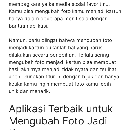
membagikannya ke media sosial favoritmu.
Kamu bisa mengubah foto kamu menjadi kartun
hanya dalam beberapa menit saja dengan
bantuan aplikasi.
Namun, perlu diingat bahwa mengubah foto
menjadi kartun bukanlah hal yang harus
dilakukan secara berlebihan. Terlalu sering
mengubah foto menjadi kartun bisa membuat
hasil akhirnya menjadi tidak nyata dan terlihat
aneh. Gunakan fitur ini dengan bijak dan hanya
ketika kamu ingin membuat foto kamu lebih
unik dan menarik.
Aplikasi Terbaik untuk
Mengubah Foto Jadi