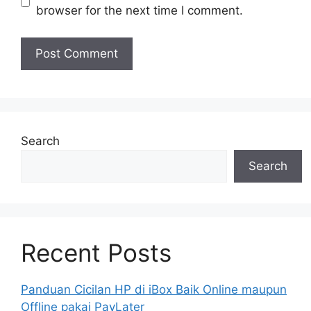
browser for the next time I comment.
Search
Search
Recent Posts
Panduan Cicilan HP di iBox Baik Online maupun
Offline pakai PayLater