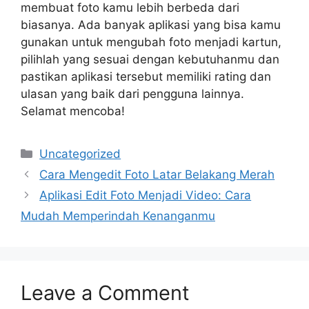
membuat foto kamu lebih berbeda dari
biasanya. Ada banyak aplikasi yang bisa kamu
gunakan untuk mengubah foto menjadi kartun,
pilihlah yang sesuai dengan kebutuhanmu dan
pastikan aplikasi tersebut memiliki rating dan
ulasan yang baik dari pengguna lainnya.
Selamat mencoba!
Categories
Uncategorized
Cara Mengedit Foto Latar Belakang Merah
Aplikasi Edit Foto Menjadi Video: Cara
Mudah Memperindah Kenanganmu
Leave a Comment