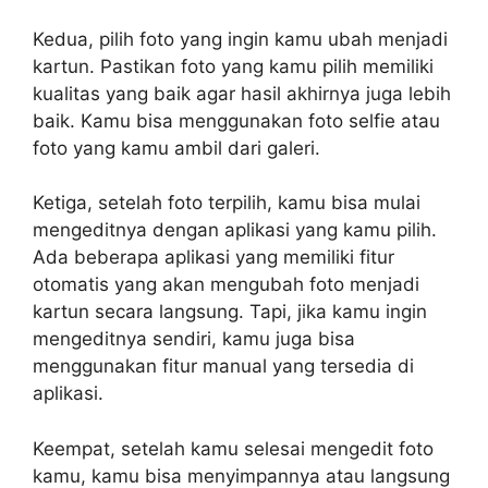
Kedua, pilih foto yang ingin kamu ubah menjadi
kartun. Pastikan foto yang kamu pilih memiliki
kualitas yang baik agar hasil akhirnya juga lebih
baik. Kamu bisa menggunakan foto selfie atau
foto yang kamu ambil dari galeri.
Ketiga, setelah foto terpilih, kamu bisa mulai
mengeditnya dengan aplikasi yang kamu pilih.
Ada beberapa aplikasi yang memiliki fitur
otomatis yang akan mengubah foto menjadi
kartun secara langsung. Tapi, jika kamu ingin
mengeditnya sendiri, kamu juga bisa
menggunakan fitur manual yang tersedia di
aplikasi.
Keempat, setelah kamu selesai mengedit foto
kamu, kamu bisa menyimpannya atau langsung