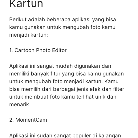
Kartun
Berikut adalah beberapa aplikasi yang bisa
kamu gunakan untuk mengubah foto kamu
menjadi kartun:
1. Cartoon Photo Editor
Aplikasi ini sangat mudah digunakan dan
memiliki banyak fitur yang bisa kamu gunakan
untuk mengubah foto menjadi kartun. Kamu
bisa memilih dari berbagai jenis efek dan filter
untuk membuat foto kamu terlihat unik dan
menarik.
2. MomentCam
Aplikasi ini sudah sangat populer di kalangan