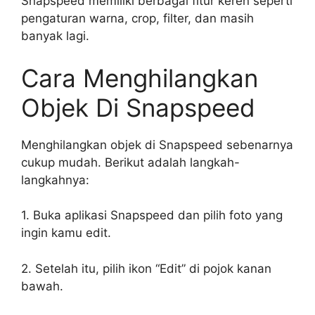
Snapspeed memiliki berbagai fitur keren seperti
pengaturan warna, crop, filter, dan masih
banyak lagi.
Cara Menghilangkan
Objek Di Snapspeed
Menghilangkan objek di Snapspeed sebenarnya
cukup mudah. Berikut adalah langkah-
langkahnya:
1. Buka aplikasi Snapspeed dan pilih foto yang
ingin kamu edit.
2. Setelah itu, pilih ikon “Edit” di pojok kanan
bawah.