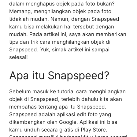
dalam menghapus objek pada foto bukan?
Memang, menghilangkan objek pada foto
tidaklah mudah. Namun, dengan Snapspeed
kamu bisa melakukan hal tersebut dengan
mudah. Pada artikel ini, saya akan memberikan
tips dan trik cara menghilangkan objek di
Snapspeed. Yuk, simak artikel ini sampai
selesai!
Apa itu Snapspeed?
Sebelum masuk ke tutorial cara menghilangkan
objek di Snapspeed, terlebih dahulu kita akan
membahas tentang apa itu Snapspeed.
Snapspeed adalah aplikasi edit foto yang
dikembangkan oleh Google. Aplikasi ini bisa
kamu unduh secara gratis di Play Store.