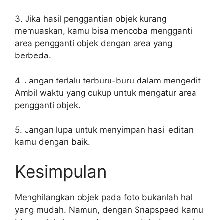
3. Jika hasil penggantian objek kurang
memuaskan, kamu bisa mencoba mengganti
area pengganti objek dengan area yang
berbeda.
4. Jangan terlalu terburu-buru dalam mengedit.
Ambil waktu yang cukup untuk mengatur area
pengganti objek.
5. Jangan lupa untuk menyimpan hasil editan
kamu dengan baik.
Kesimpulan
Menghilangkan objek pada foto bukanlah hal
yang mudah. Namun, dengan Snapspeed kamu