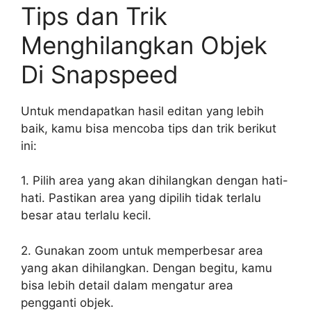
Tips dan Trik
Menghilangkan Objek
Di Snapspeed
Untuk mendapatkan hasil editan yang lebih
baik, kamu bisa mencoba tips dan trik berikut
ini:
1. Pilih area yang akan dihilangkan dengan hati-
hati. Pastikan area yang dipilih tidak terlalu
besar atau terlalu kecil.
2. Gunakan zoom untuk memperbesar area
yang akan dihilangkan. Dengan begitu, kamu
bisa lebih detail dalam mengatur area
pengganti objek.