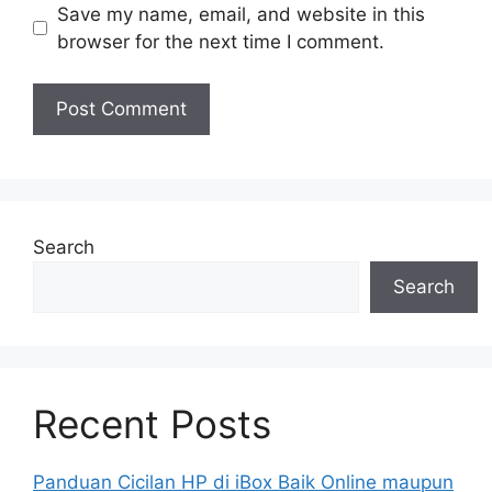
Save my name, email, and website in this
browser for the next time I comment.
Search
Search
Recent Posts
Panduan Cicilan HP di iBox Baik Online maupun