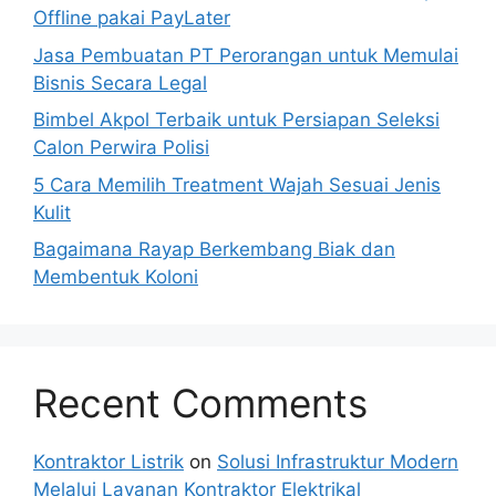
Offline pakai PayLater
Jasa Pembuatan PT Perorangan untuk Memulai
Bisnis Secara Legal
Bimbel Akpol Terbaik untuk Persiapan Seleksi
Calon Perwira Polisi
5 Cara Memilih Treatment Wajah Sesuai Jenis
Kulit
Bagaimana Rayap Berkembang Biak dan
Membentuk Koloni
Recent Comments
Kontraktor Listrik
on
Solusi Infrastruktur Modern
Melalui Layanan Kontraktor Elektrikal