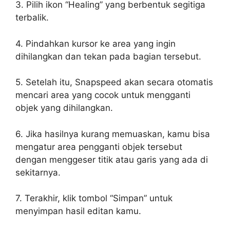
3. Pilih ikon “Healing” yang berbentuk segitiga
terbalik.
4. Pindahkan kursor ke area yang ingin
dihilangkan dan tekan pada bagian tersebut.
5. Setelah itu, Snapspeed akan secara otomatis
mencari area yang cocok untuk mengganti
objek yang dihilangkan.
6. Jika hasilnya kurang memuaskan, kamu bisa
mengatur area pengganti objek tersebut
dengan menggeser titik atau garis yang ada di
sekitarnya.
7. Terakhir, klik tombol “Simpan” untuk
menyimpan hasil editan kamu.