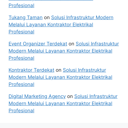
Profesional
Tukang Taman
on
Solusi Infrastruktur Modern
Melalui Layanan Kontraktor Elektrikal
Profesional
Event Organizer Terdekat
on
Solusi Infrastruktur
Modern Melalui Layanan Kontraktor Elektrikal
Profesional
Kontraktor Terdekat
on
Solusi Infrastruktur
Modern Melalui Layanan Kontraktor Elektrikal
Profesional
Digital Marketing Agency
on
Solusi Infrastruktur
Modern Melalui Layanan Kontraktor Elektrikal
Profesional