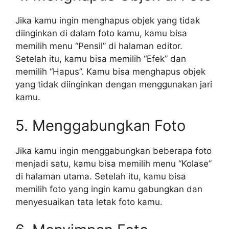
Jika kamu ingin menghapus objek yang tidak
diinginkan di dalam foto kamu, kamu bisa
memilih menu “Pensil” di halaman editor.
Setelah itu, kamu bisa memilih “Efek” dan
memilih “Hapus”. Kamu bisa menghapus objek
yang tidak diinginkan dengan menggunakan jari
kamu.
5. Menggabungkan Foto
Jika kamu ingin menggabungkan beberapa foto
menjadi satu, kamu bisa memilih menu “Kolase”
di halaman utama. Setelah itu, kamu bisa
memilih foto yang ingin kamu gabungkan dan
menyesuaikan tata letak foto kamu.