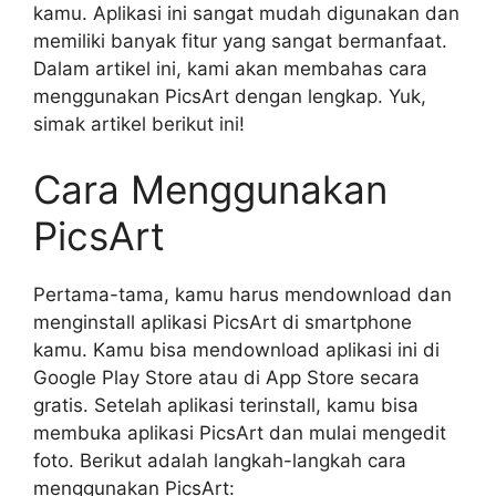
kamu. Aplikasi ini sangat mudah digunakan dan
memiliki banyak fitur yang sangat bermanfaat.
Dalam artikel ini, kami akan membahas cara
menggunakan PicsArt dengan lengkap. Yuk,
simak artikel berikut ini!
Cara Menggunakan
PicsArt
Pertama-tama, kamu harus mendownload dan
menginstall aplikasi PicsArt di smartphone
kamu. Kamu bisa mendownload aplikasi ini di
Google Play Store atau di App Store secara
gratis. Setelah aplikasi terinstall, kamu bisa
membuka aplikasi PicsArt dan mulai mengedit
foto. Berikut adalah langkah-langkah cara
menggunakan PicsArt: