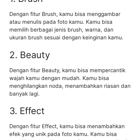
Dengan fitur Brush, kamu bisa menggambar
atau menulis pada foto kamu. Kamu bisa
memilih berbagai jenis brush, warna, dan
ukuran brush sesuai dengan keinginan kamu.
2. Beauty
Dengan fitur Beauty, kamu bisa mempercantik
wajah kamu dengan mudah. Kamu bisa
menghilangkan noda, menambahkan riasan dan
banyak lagi.
3. Effect
Dengan fitur Effect, kamu bisa menambahkan
efek yang unik pada foto kamu. Kamu bisa