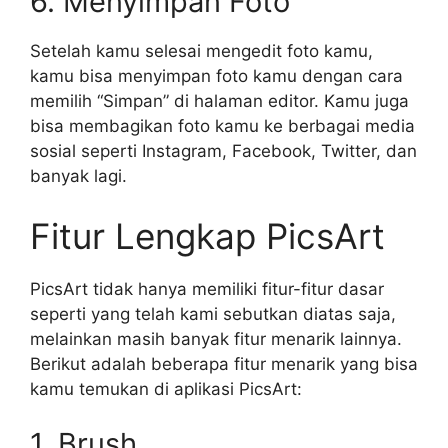
6. Menyimpan Foto
Setelah kamu selesai mengedit foto kamu,
kamu bisa menyimpan foto kamu dengan cara
memilih “Simpan” di halaman editor. Kamu juga
bisa membagikan foto kamu ke berbagai media
sosial seperti Instagram, Facebook, Twitter, dan
banyak lagi.
Fitur Lengkap PicsArt
PicsArt tidak hanya memiliki fitur-fitur dasar
seperti yang telah kami sebutkan diatas saja,
melainkan masih banyak fitur menarik lainnya.
Berikut adalah beberapa fitur menarik yang bisa
kamu temukan di aplikasi PicsArt:
1. Brush