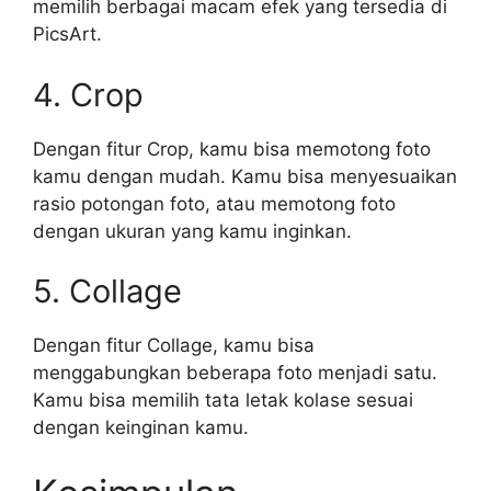
memilih berbagai macam efek yang tersedia di
PicsArt.
4. Crop
Dengan fitur Crop, kamu bisa memotong foto
kamu dengan mudah. Kamu bisa menyesuaikan
rasio potongan foto, atau memotong foto
dengan ukuran yang kamu inginkan.
5. Collage
Dengan fitur Collage, kamu bisa
menggabungkan beberapa foto menjadi satu.
Kamu bisa memilih tata letak kolase sesuai
dengan keinginan kamu.