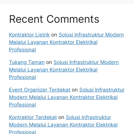
Recent Comments
Kontraktor Listrik
on
Solusi Infrastruktur Modern
Melalui Layanan Kontraktor Elektrikal
Profesional
Tukang Taman
on
Solusi Infrastruktur Modern
Melalui Layanan Kontraktor Elektrikal
Profesional
Event Organizer Terdekat
on
Solusi Infrastruktur
Modern Melalui Layanan Kontraktor Elektrikal
Profesional
Kontraktor Terdekat
on
Solusi Infrastruktur
Modern Melalui Layanan Kontraktor Elektrikal
Profesional