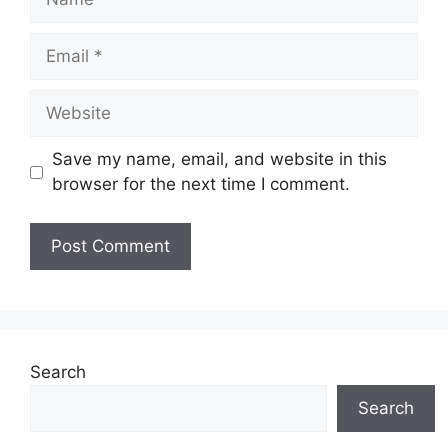
Email
Website
Save my name, email, and website in this
browser for the next time I comment.
Search
Search