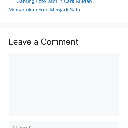
Gabung Foto Jadi 1: Cara Mudah
Memadukan Foto Menjadi Satu
Leave a Comment
Comment
Name