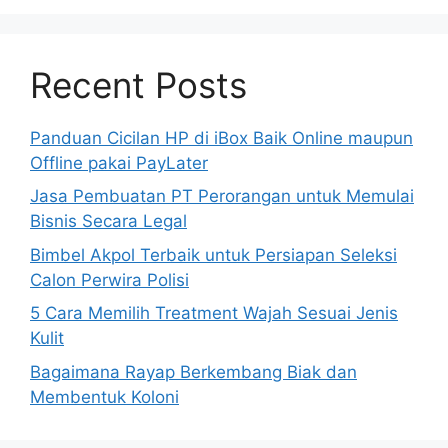
Recent Posts
Panduan Cicilan HP di iBox Baik Online maupun
Offline pakai PayLater
Jasa Pembuatan PT Perorangan untuk Memulai
Bisnis Secara Legal
Bimbel Akpol Terbaik untuk Persiapan Seleksi
Calon Perwira Polisi
5 Cara Memilih Treatment Wajah Sesuai Jenis
Kulit
Bagaimana Rayap Berkembang Biak dan
Membentuk Koloni