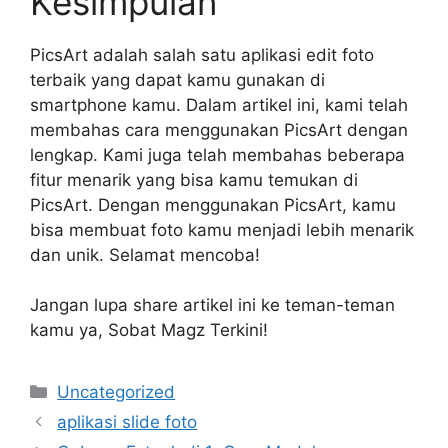
Kesimpulan
PicsArt adalah salah satu aplikasi edit foto
terbaik yang dapat kamu gunakan di
smartphone kamu. Dalam artikel ini, kami telah
membahas cara menggunakan PicsArt dengan
lengkap. Kami juga telah membahas beberapa
fitur menarik yang bisa kamu temukan di
PicsArt. Dengan menggunakan PicsArt, kamu
bisa membuat foto kamu menjadi lebih menarik
dan unik. Selamat mencoba!
Jangan lupa share artikel ini ke teman-teman
kamu ya, Sobat Magz Terkini!
Categories
Uncategorized
aplikasi slide foto