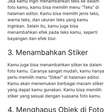
Jika kamu ingin menambahkan teks ke dalam
foto kamu, kamu bisa memilih menu “Teks” di
halaman editor. Kamu bisa memilih jenis teks,
warna teks, dan ukuran teks yang kamu
inginkan. Selain itu, kamu juga bisa
menambahkan efek pada teks kamu, seperti
bayangan dan efek blur.
3. Menambahkan Stiker
Kamu juga bisa menambahkan stiker ke dalam
foto kamu. Caranya sangat mudah, kamu hanya
perlu memilih menu “Stiker” di halaman editor.
Kamu akan menemukan berbagai macam stiker
yang dapat kamu gunakan. Kamu bisa memilih
stiker yang sesuai dengan suasana foto kamu.
4. Menghapus Objek di Foto