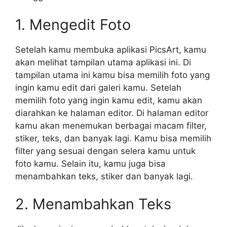
1. Mengedit Foto
Setelah kamu membuka aplikasi PicsArt, kamu
akan melihat tampilan utama aplikasi ini. Di
tampilan utama ini kamu bisa memilih foto yang
ingin kamu edit dari galeri kamu. Setelah
memilih foto yang ingin kamu edit, kamu akan
diarahkan ke halaman editor. Di halaman editor
kamu akan menemukan berbagai macam filter,
stiker, teks, dan banyak lagi. Kamu bisa memilih
filter yang sesuai dengan selera kamu untuk
foto kamu. Selain itu, kamu juga bisa
menambahkan teks, stiker dan banyak lagi.
2. Menambahkan Teks