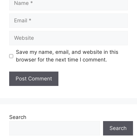
Email
Website
Save my name, email, and website in this
browser for the next time I comment.
Search
Search