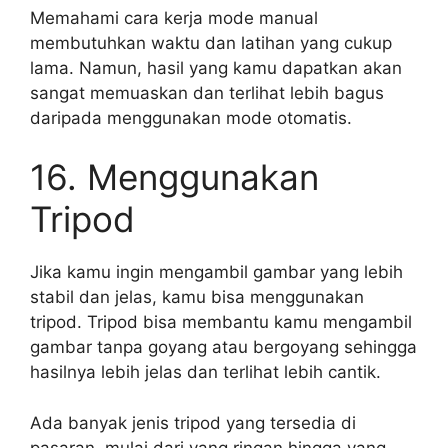
Memahami cara kerja mode manual
membutuhkan waktu dan latihan yang cukup
lama. Namun, hasil yang kamu dapatkan akan
sangat memuaskan dan terlihat lebih bagus
daripada menggunakan mode otomatis.
16. Menggunakan
Tripod
Jika kamu ingin mengambil gambar yang lebih
stabil dan jelas, kamu bisa menggunakan
tripod. Tripod bisa membantu kamu mengambil
gambar tanpa goyang atau bergoyang sehingga
hasilnya lebih jelas dan terlihat lebih cantik.
Ada banyak jenis tripod yang tersedia di
pasaran, mulai dari yang ringan hingga yang