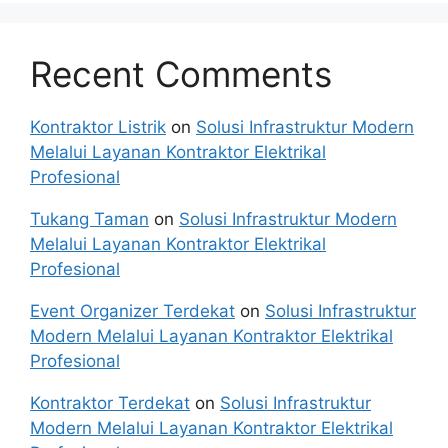
Recent Comments
Kontraktor Listrik
on
Solusi Infrastruktur Modern
Melalui Layanan Kontraktor Elektrikal
Profesional
Tukang Taman
on
Solusi Infrastruktur Modern
Melalui Layanan Kontraktor Elektrikal
Profesional
Event Organizer Terdekat
on
Solusi Infrastruktur
Modern Melalui Layanan Kontraktor Elektrikal
Profesional
Kontraktor Terdekat
on
Solusi Infrastruktur
Modern Melalui Layanan Kontraktor Elektrikal