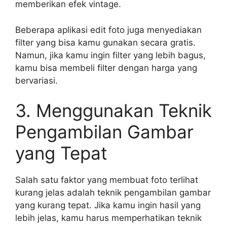
memberikan efek vintage.
Beberapa aplikasi edit foto juga menyediakan
filter yang bisa kamu gunakan secara gratis.
Namun, jika kamu ingin filter yang lebih bagus,
kamu bisa membeli filter dengan harga yang
bervariasi.
3. Menggunakan Teknik
Pengambilan Gambar
yang Tepat
Salah satu faktor yang membuat foto terlihat
kurang jelas adalah teknik pengambilan gambar
yang kurang tepat. Jika kamu ingin hasil yang
lebih jelas, kamu harus memperhatikan teknik