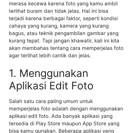
merasa kecewa karena foto yang kamu ambil
terlihat buram dan tidak jelas. Hal ini bisa
terjadi karena berbagai faktor, seperti kondisi
cahaya yang kurang, kamera yang kurang
bagus, atau teknik pengambilan gambar yang
kurang tepat. Tapi jangan khawatir, kali ini kita
akan membahas tentang cara memperjelas foto
agar terlihat lebih cantik dan jelas.
1. Menggunakan
Aplikasi Edit Foto
Salah satu cara paling umum untuk
memperjelas foto adalah dengan menggunakan
aplikasi edit foto. Ada banyak aplikasi yang
tersedia di Play Store maupun App Store yang
bisa kamu gunakan. Beberapa aplikasi yang