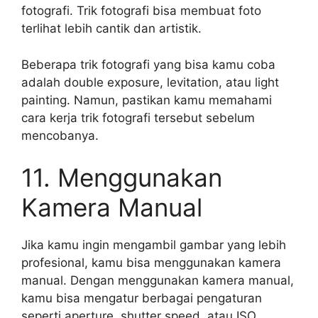
fotografi. Trik fotografi bisa membuat foto
terlihat lebih cantik dan artistik.
Beberapa trik fotografi yang bisa kamu coba
adalah double exposure, levitation, atau light
painting. Namun, pastikan kamu memahami
cara kerja trik fotografi tersebut sebelum
mencobanya.
11. Menggunakan
Kamera Manual
Jika kamu ingin mengambil gambar yang lebih
profesional, kamu bisa menggunakan kamera
manual. Dengan menggunakan kamera manual,
kamu bisa mengatur berbagai pengaturan
seperti aperture, shutter speed, atau ISO.