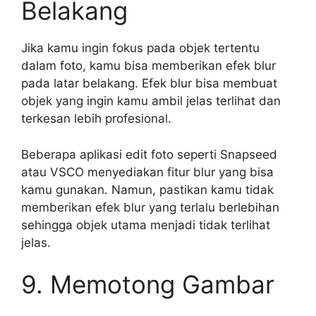
Belakang
Jika kamu ingin fokus pada objek tertentu
dalam foto, kamu bisa memberikan efek blur
pada latar belakang. Efek blur bisa membuat
objek yang ingin kamu ambil jelas terlihat dan
terkesan lebih profesional.
Beberapa aplikasi edit foto seperti Snapseed
atau VSCO menyediakan fitur blur yang bisa
kamu gunakan. Namun, pastikan kamu tidak
memberikan efek blur yang terlalu berlebihan
sehingga objek utama menjadi tidak terlihat
jelas.
9. Memotong Gambar