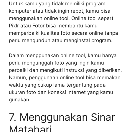
Untuk kamu yang tidak memiliki program
komputer atau tidak ingin repot, kamu bisa
menggunakan online tool. Online tool seperti
Pixlr atau Fotor bisa membantu kamu
memperbaiki kualitas foto secara online tanpa
perlu mengunduh atau menginstal program.
Dalam menggunakan online tool, kamu hanya
perlu mengunggah foto yang ingin kamu
perbaiki dan mengikuti instruksi yang diberikan.
Namun, penggunaan online tool bisa memakan
waktu yang cukup lama tergantung pada
ukuran foto dan koneksi internet yang kamu
gunakan.
7. Menggunakan Sinar
Matahari