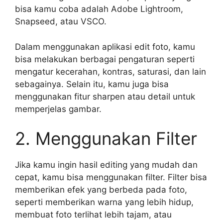
bisa kamu coba adalah Adobe Lightroom,
Snapseed, atau VSCO.
Dalam menggunakan aplikasi edit foto, kamu
bisa melakukan berbagai pengaturan seperti
mengatur kecerahan, kontras, saturasi, dan lain
sebagainya. Selain itu, kamu juga bisa
menggunakan fitur sharpen atau detail untuk
memperjelas gambar.
2. Menggunakan Filter
Jika kamu ingin hasil editing yang mudah dan
cepat, kamu bisa menggunakan filter. Filter bisa
memberikan efek yang berbeda pada foto,
seperti memberikan warna yang lebih hidup,
membuat foto terlihat lebih tajam, atau