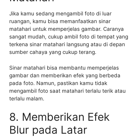
Jika kamu sedang mengambil foto di luar
ruangan, kamu bisa memanfaatkan sinar
matahari untuk memperjelas gambar. Caranya
sangat mudah, cukup ambil foto di tempat yang
terkena sinar matahari langsung atau di depan
sumber cahaya yang cukup terang.
Sinar matahari bisa membantu memperjelas
gambar dan memberikan efek yang berbeda
pada foto. Namun, pastikan kamu tidak
mengambil foto saat matahari terlalu terik atau
terlalu malam.
8. Memberikan Efek
Blur pada Latar