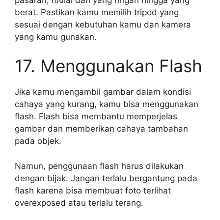
berat. Pastikan kamu memilih tripod yang
sesuai dengan kebutuhan kamu dan kamera
yang kamu gunakan.
17. Menggunakan Flash
Jika kamu mengambil gambar dalam kondisi
cahaya yang kurang, kamu bisa menggunakan
flash. Flash bisa membantu memperjelas
gambar dan memberikan cahaya tambahan
pada objek.
Namun, penggunaan flash harus dilakukan
dengan bijak. Jangan terlalu bergantung pada
flash karena bisa membuat foto terlihat
overexposed atau terlalu terang.