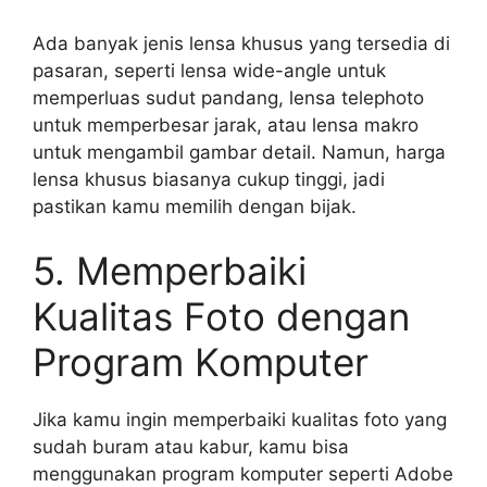
Ada banyak jenis lensa khusus yang tersedia di
pasaran, seperti lensa wide-angle untuk
memperluas sudut pandang, lensa telephoto
untuk memperbesar jarak, atau lensa makro
untuk mengambil gambar detail. Namun, harga
lensa khusus biasanya cukup tinggi, jadi
pastikan kamu memilih dengan bijak.
5. Memperbaiki
Kualitas Foto dengan
Program Komputer
Jika kamu ingin memperbaiki kualitas foto yang
sudah buram atau kabur, kamu bisa
menggunakan program komputer seperti Adobe