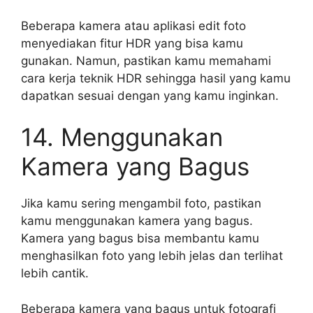
Beberapa kamera atau aplikasi edit foto
menyediakan fitur HDR yang bisa kamu
gunakan. Namun, pastikan kamu memahami
cara kerja teknik HDR sehingga hasil yang kamu
dapatkan sesuai dengan yang kamu inginkan.
14. Menggunakan
Kamera yang Bagus
Jika kamu sering mengambil foto, pastikan
kamu menggunakan kamera yang bagus.
Kamera yang bagus bisa membantu kamu
menghasilkan foto yang lebih jelas dan terlihat
lebih cantik.
Beberapa kamera yang bagus untuk fotografi