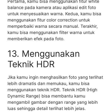
Pertama, kamu bisa menggunakan fitur white
balance pada kamera atau aplikasi edit foto
untuk menyesuaikan warna. Kedua, kamu bisa
menggunakan fitur color correction untuk
memperbaiki warna secara manual. Terakhir,
kamu bisa menggunakan filter warna untuk
memberikan efek pada foto.
13. Menggunakan
Teknik HDR
Jika kamu ingin menghasilkan foto yang terlihat
lebih dramatis dan memukau, kamu bisa
menggunakan teknik HDR. Teknik HDR (High
Dynamic Range) bisa membantu kamu
mengambil gambar dengan range yang lebih
luas sehingga detail terlihat lebih jelas.