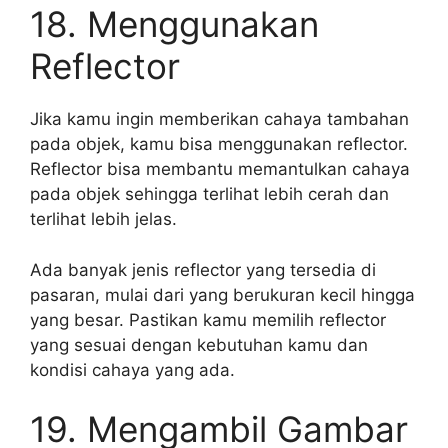
18. Menggunakan
Reflector
Jika kamu ingin memberikan cahaya tambahan
pada objek, kamu bisa menggunakan reflector.
Reflector bisa membantu memantulkan cahaya
pada objek sehingga terlihat lebih cerah dan
terlihat lebih jelas.
Ada banyak jenis reflector yang tersedia di
pasaran, mulai dari yang berukuran kecil hingga
yang besar. Pastikan kamu memilih reflector
yang sesuai dengan kebutuhan kamu dan
kondisi cahaya yang ada.
19. Mengambil Gambar