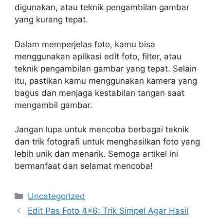
digunakan, atau teknik pengambilan gambar
yang kurang tepat.
Dalam memperjelas foto, kamu bisa
menggunakan aplikasi edit foto, filter, atau
teknik pengambilan gambar yang tepat. Selain
itu, pastikan kamu menggunakan kamera yang
bagus dan menjaga kestabilan tangan saat
mengambil gambar.
Jangan lupa untuk mencoba berbagai teknik
dan trik fotografi untuk menghasilkan foto yang
lebih unik dan menarik. Semoga artikel ini
bermanfaat dan selamat mencoba!
Categories
Uncategorized
Edit Pas Foto 4×6: Trik Simpel Agar Hasil