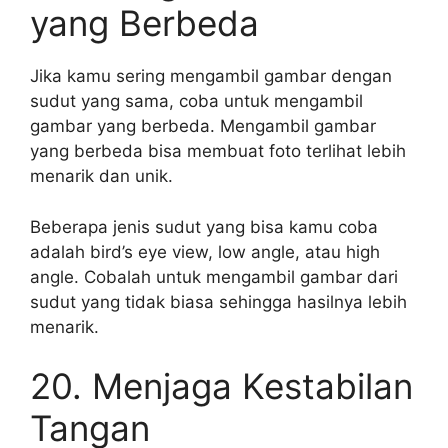
yang Berbeda
Jika kamu sering mengambil gambar dengan
sudut yang sama, coba untuk mengambil
gambar yang berbeda. Mengambil gambar
yang berbeda bisa membuat foto terlihat lebih
menarik dan unik.
Beberapa jenis sudut yang bisa kamu coba
adalah bird’s eye view, low angle, atau high
angle. Cobalah untuk mengambil gambar dari
sudut yang tidak biasa sehingga hasilnya lebih
menarik.
20. Menjaga Kestabilan
Tangan