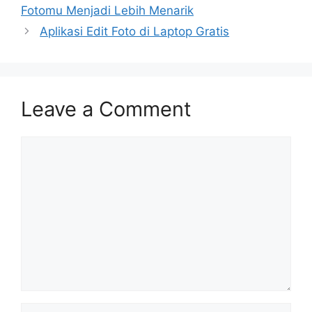
Fotomu Menjadi Lebih Menarik
Aplikasi Edit Foto di Laptop Gratis
Leave a Comment
Comment
Name