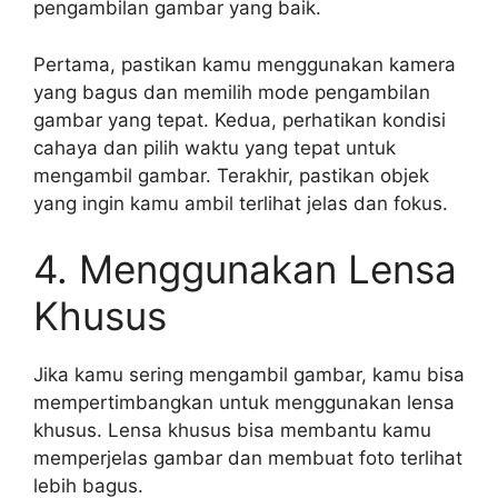
pengambilan gambar yang baik.
Pertama, pastikan kamu menggunakan kamera
yang bagus dan memilih mode pengambilan
gambar yang tepat. Kedua, perhatikan kondisi
cahaya dan pilih waktu yang tepat untuk
mengambil gambar. Terakhir, pastikan objek
yang ingin kamu ambil terlihat jelas dan fokus.
4. Menggunakan Lensa
Khusus
Jika kamu sering mengambil gambar, kamu bisa
mempertimbangkan untuk menggunakan lensa
khusus. Lensa khusus bisa membantu kamu
memperjelas gambar dan membuat foto terlihat
lebih bagus.