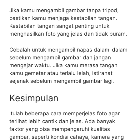
Jika kamu mengambil gambar tanpa tripod,
pastikan kamu menjaga kestabilan tangan.
Kestabilan tangan sangat penting untuk
menghasilkan foto yang jelas dan tidak buram.
Cobalah untuk mengambil napas dalam-dalam
sebelum mengambil gambar dan jangan
mengejar waktu. Jika kamu merasa tangan
kamu gemetar atau terlalu lelah, istirahat
sejenak sebelum mengambil gambar lagi.
Kesimpulan
Itulah beberapa cara memperjelas foto agar
terlihat lebih cantik dan jelas. Ada banyak
faktor yang bisa mempengaruhi kualitas
gambar, seperti kondisi cahaya, kamera yang