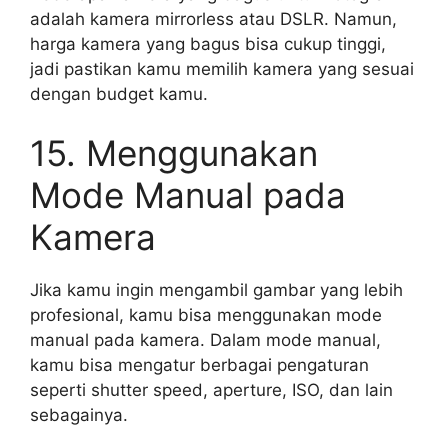
adalah kamera mirrorless atau DSLR. Namun,
harga kamera yang bagus bisa cukup tinggi,
jadi pastikan kamu memilih kamera yang sesuai
dengan budget kamu.
15. Menggunakan
Mode Manual pada
Kamera
Jika kamu ingin mengambil gambar yang lebih
profesional, kamu bisa menggunakan mode
manual pada kamera. Dalam mode manual,
kamu bisa mengatur berbagai pengaturan
seperti shutter speed, aperture, ISO, dan lain
sebagainya.