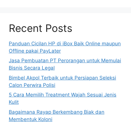
Recent Posts
Panduan Cicilan HP di iBox Baik Online maupun
Offline pakai PayLater
Jasa Pembuatan PT Perorangan untuk Memulai
Bisnis Secara Legal
Bimbel Akpol Terbaik untuk Persiapan Seleksi
Calon Perwira Polisi
5 Cara Memilih Treatment Wajah Sesuai Jenis
Kulit
Bagaimana Rayap Berkembang Biak dan
Membentuk Koloni