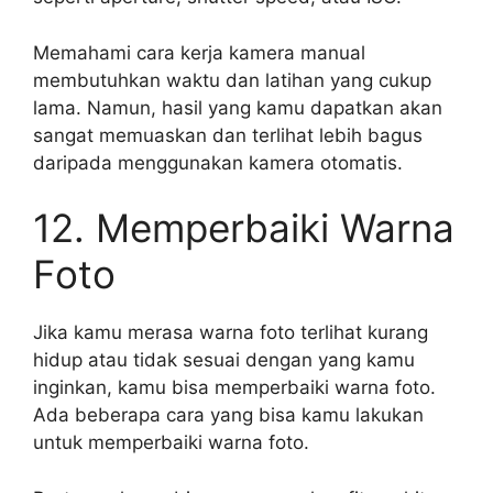
Memahami cara kerja kamera manual
membutuhkan waktu dan latihan yang cukup
lama. Namun, hasil yang kamu dapatkan akan
sangat memuaskan dan terlihat lebih bagus
daripada menggunakan kamera otomatis.
12. Memperbaiki Warna
Foto
Jika kamu merasa warna foto terlihat kurang
hidup atau tidak sesuai dengan yang kamu
inginkan, kamu bisa memperbaiki warna foto.
Ada beberapa cara yang bisa kamu lakukan
untuk memperbaiki warna foto.