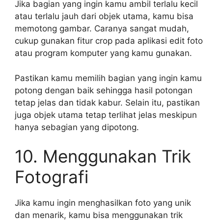
Jika bagian yang ingin kamu ambil terlalu kecil
atau terlalu jauh dari objek utama, kamu bisa
memotong gambar. Caranya sangat mudah,
cukup gunakan fitur crop pada aplikasi edit foto
atau program komputer yang kamu gunakan.
Pastikan kamu memilih bagian yang ingin kamu
potong dengan baik sehingga hasil potongan
tetap jelas dan tidak kabur. Selain itu, pastikan
juga objek utama tetap terlihat jelas meskipun
hanya sebagian yang dipotong.
10. Menggunakan Trik
Fotografi
Jika kamu ingin menghasilkan foto yang unik
dan menarik, kamu bisa menggunakan trik