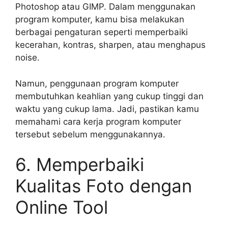
Photoshop atau GIMP. Dalam menggunakan
program komputer, kamu bisa melakukan
berbagai pengaturan seperti memperbaiki
kecerahan, kontras, sharpen, atau menghapus
noise.
Namun, penggunaan program komputer
membutuhkan keahlian yang cukup tinggi dan
waktu yang cukup lama. Jadi, pastikan kamu
memahami cara kerja program komputer
tersebut sebelum menggunakannya.
6. Memperbaiki
Kualitas Foto dengan
Online Tool