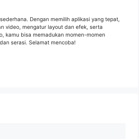
sederhana. Dengan memilih aplikasi yang tepat,
video, mengatur layout dan efek, serta
deo, kamu bisa memadukan momen-momen
 dan serasi. Selamat mencoba!