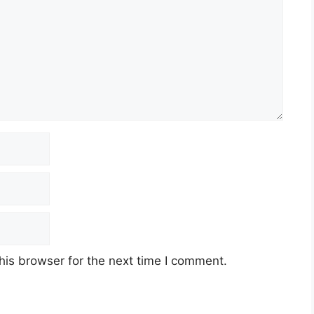
his browser for the next time I comment.