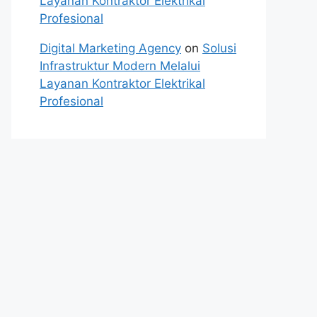
Layanan Kontraktor Elektrikal
Profesional
Digital Marketing Agency
on
Solusi
Infrastruktur Modern Melalui
Layanan Kontraktor Elektrikal
Profesional