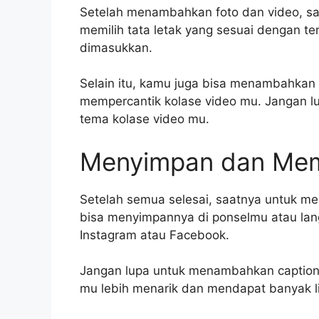
Setelah menambahkan foto dan video, sa
memilih tata letak yang sesuai dengan te
dimasukkan.
Selain itu, kamu juga bisa menambahkan e
mempercantik kolase video mu. Jangan lu
tema kolase video mu.
Menyimpan dan Mem
Setelah semua selesai, saatnya untuk 
bisa menyimpannya di ponselmu atau lan
Instagram atau Facebook.
Jangan lupa untuk menambahkan caption a
mu lebih menarik dan mendapat banyak l