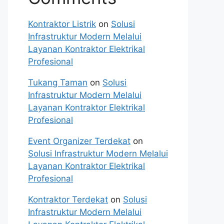
Kontraktor Listrik
on
Solusi
Infrastruktur Modern Melalui
Layanan Kontraktor Elektrikal
Profesional
Tukang Taman
on
Solusi
Infrastruktur Modern Melalui
Layanan Kontraktor Elektrikal
Profesional
Event Organizer Terdekat
on
Solusi Infrastruktur Modern Melalui
Layanan Kontraktor Elektrikal
Profesional
Kontraktor Terdekat
on
Solusi
Infrastruktur Modern Melalui