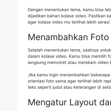
Dengan menentukan tema, kamu bisa le
dijadikan bahan kolase video. Pastikan
agar kolase video mu terlihat lebih serasi 
Menambahkan Foto 
Setelah menentukan tema, saatnya un
dalam kolase video. Kamu bisa memilih fo
langsung memotret atau merekam video 
Jika kamu ingin menambahkan beberapa f
orientasi foto sama agar terlihat lebih
teks seperti judul atau keterangan di seti
Mengatur Layout da