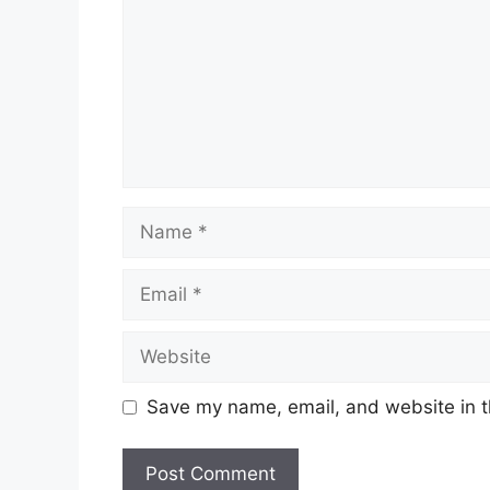
Name
Email
Website
Save my name, email, and website in t