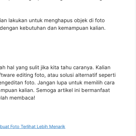
lian lakukan untuk menghapus objek di foto
i dengan kebutuhan dan kemampuan kalian.
hal yang sulit jika kita tahu caranya. Kalian
ware editing foto, atau solusi alternatif seperti
ngeditan foto. Jangan lupa untuk memilih cara
puan kalian. Semoga artikel ini bermanfaat
telah membaca!
uat Foto Terlihat Lebih Menarik