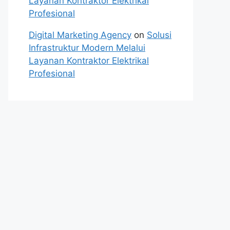
Layanan Kontraktor Elektrikal
Profesional
Digital Marketing Agency
on
Solusi
Infrastruktur Modern Melalui
Layanan Kontraktor Elektrikal
Profesional