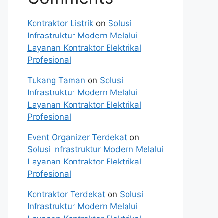
Kontraktor Listrik
on
Solusi
Infrastruktur Modern Melalui
Layanan Kontraktor Elektrikal
Profesional
Tukang Taman
on
Solusi
Infrastruktur Modern Melalui
Layanan Kontraktor Elektrikal
Profesional
Event Organizer Terdekat
on
Solusi Infrastruktur Modern Melalui
Layanan Kontraktor Elektrikal
Profesional
Kontraktor Terdekat
on
Solusi
Infrastruktur Modern Melalui