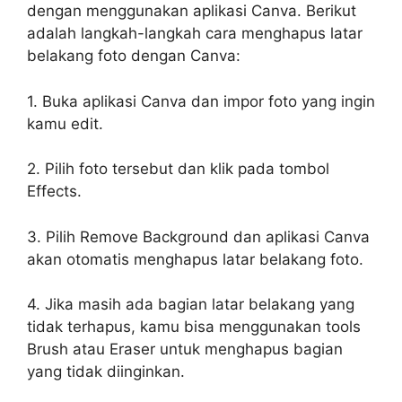
dengan menggunakan aplikasi Canva. Berikut
adalah langkah-langkah cara menghapus latar
belakang foto dengan Canva:
1. Buka aplikasi Canva dan impor foto yang ingin
kamu edit.
2. Pilih foto tersebut dan klik pada tombol
Effects.
3. Pilih Remove Background dan aplikasi Canva
akan otomatis menghapus latar belakang foto.
4. Jika masih ada bagian latar belakang yang
tidak terhapus, kamu bisa menggunakan tools
Brush atau Eraser untuk menghapus bagian
yang tidak diinginkan.