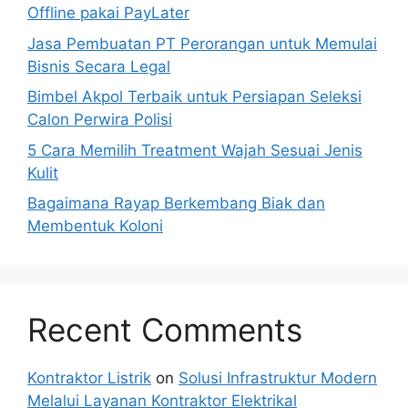
Offline pakai PayLater
Jasa Pembuatan PT Perorangan untuk Memulai
Bisnis Secara Legal
Bimbel Akpol Terbaik untuk Persiapan Seleksi
Calon Perwira Polisi
5 Cara Memilih Treatment Wajah Sesuai Jenis
Kulit
Bagaimana Rayap Berkembang Biak dan
Membentuk Koloni
Recent Comments
Kontraktor Listrik
on
Solusi Infrastruktur Modern
Melalui Layanan Kontraktor Elektrikal