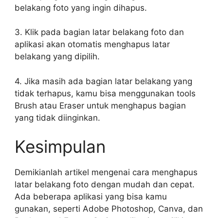
belakang foto yang ingin dihapus.
3. Klik pada bagian latar belakang foto dan
aplikasi akan otomatis menghapus latar
belakang yang dipilih.
4. Jika masih ada bagian latar belakang yang
tidak terhapus, kamu bisa menggunakan tools
Brush atau Eraser untuk menghapus bagian
yang tidak diinginkan.
Kesimpulan
Demikianlah artikel mengenai cara menghapus
latar belakang foto dengan mudah dan cepat.
Ada beberapa aplikasi yang bisa kamu
gunakan, seperti Adobe Photoshop, Canva, dan