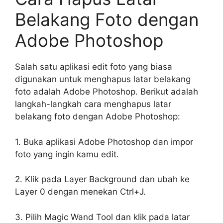
Belakang Foto dengan
Adobe Photoshop
Salah satu aplikasi edit foto yang biasa
digunakan untuk menghapus latar belakang
foto adalah Adobe Photoshop. Berikut adalah
langkah-langkah cara menghapus latar
belakang foto dengan Adobe Photoshop:
1. Buka aplikasi Adobe Photoshop dan impor
foto yang ingin kamu edit.
2. Klik pada Layer Background dan ubah ke
Layer 0 dengan menekan Ctrl+J.
3. Pilih Magic Wand Tool dan klik pada latar