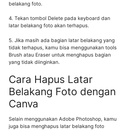
belakang foto.
4. Tekan tombol Delete pada keyboard dan
latar belakang foto akan terhapus.
5. Jika masih ada bagian latar belakang yang
tidak terhapus, kamu bisa menggunakan tools
Brush atau Eraser untuk menghapus bagian
yang tidak diinginkan.
Cara Hapus Latar
Belakang Foto dengan
Canva
Selain menggunakan Adobe Photoshop, kamu
juga bisa menghapus latar belakang foto