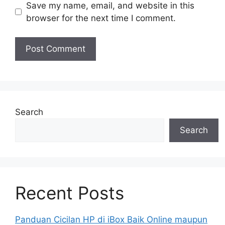
Save my name, email, and website in this
browser for the next time I comment.
Search
Search
Recent Posts
Panduan Cicilan HP di iBox Baik Online maupun