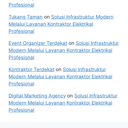
Profesional
Tukang Taman
on
Solusi Infrastruktur Modern
Melalui Layanan Kontraktor Elektrikal
Profesional
Event Organizer Terdekat
on
Solusi Infrastruktur
Modern Melalui Layanan Kontraktor Elektrikal
Profesional
Kontraktor Terdekat
on
Solusi Infrastruktur
Modern Melalui Layanan Kontraktor Elektrikal
Profesional
Digital Marketing Agency
on
Solusi Infrastruktur
Modern Melalui Layanan Kontraktor Elektrikal
Profesional