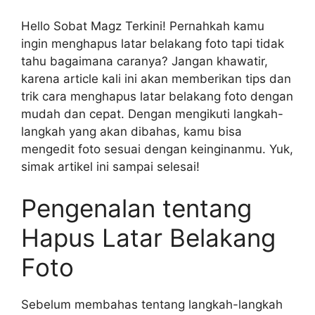
Hello Sobat Magz Terkini! Pernahkah kamu
ingin menghapus latar belakang foto tapi tidak
tahu bagaimana caranya? Jangan khawatir,
karena article kali ini akan memberikan tips dan
trik cara menghapus latar belakang foto dengan
mudah dan cepat. Dengan mengikuti langkah-
langkah yang akan dibahas, kamu bisa
mengedit foto sesuai dengan keinginanmu. Yuk,
simak artikel ini sampai selesai!
Pengenalan tentang
Hapus Latar Belakang
Foto
Sebelum membahas tentang langkah-langkah