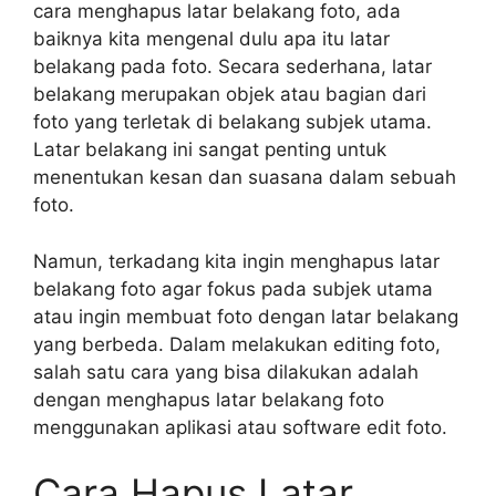
cara menghapus latar belakang foto, ada
baiknya kita mengenal dulu apa itu latar
belakang pada foto. Secara sederhana, latar
belakang merupakan objek atau bagian dari
foto yang terletak di belakang subjek utama.
Latar belakang ini sangat penting untuk
menentukan kesan dan suasana dalam sebuah
foto.
Namun, terkadang kita ingin menghapus latar
belakang foto agar fokus pada subjek utama
atau ingin membuat foto dengan latar belakang
yang berbeda. Dalam melakukan editing foto,
salah satu cara yang bisa dilakukan adalah
dengan menghapus latar belakang foto
menggunakan aplikasi atau software edit foto.
Cara Hapus Latar