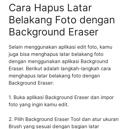
Cara Hapus Latar
Belakang Foto dengan
Background Eraser
Selain menggunakan aplikasi edit foto, kamu
juga bisa menghapus latar belakang foto
dengan menggunakan aplikasi Background
Eraser. Berikut adalah langkah-langkah cara
menghapus latar belakang foto dengan
Background Eraser:
1. Buka aplikasi Background Eraser dan impor
foto yang ingin kamu edit.
2. Pilih Background Eraser Tool dan atur ukuran
Brush yang sesuai dengan bagian latar