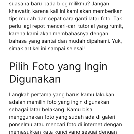
suasana baru pada blog milikmu? Jangan
khawatir, karena kali ini kami akan memberikan
tips mudah dan cepat cara ganti latar foto. Tak
perlu lagi repot mencari-cari tutorial yang rumit,
karena kami akan membahasnya dengan
bahasa yang santai dan mudah dipahami. Yuk,
simak artikel ini sampai selesai!
Pilih Foto yang Ingin
Digunakan
Langkah pertama yang harus kamu lakukan
adalah memilih foto yang ingin digunakan
sebagai latar belakang. Kamu bisa
menggunakan foto yang sudah ada di galeri
ponselmu atau mencari foto di internet dengan
memasukkan kata kunci yang sesuai dengan