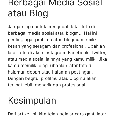
Berbagai Media Sosial
atau Blog
Jangan lupa untuk mengubah latar foto di
berbagai media sosial atau blogmu. Hal ini
penting agar profilmu atau blogmu memiliki
kesan yang seragam dan profesional. Ubahlah
latar foto di akun Instagram, Facebook, Twitter,
atau media sosial lainnya yang kamu miliki. Jika
kamu memiliki blog, ubahlah latar foto di
halaman depan atau halaman postingan.
Dengan begitu, profilmu atau blogmu akan
terlihat lebih menarik dan profesional.
Kesimpulan
Dari artikel ini, kita telah belajar cara ganti latar