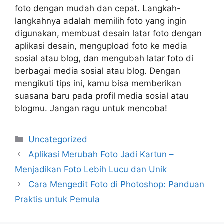
foto dengan mudah dan cepat. Langkah-
langkahnya adalah memilih foto yang ingin
digunakan, membuat desain latar foto dengan
aplikasi desain, mengupload foto ke media
sosial atau blog, dan mengubah latar foto di
berbagai media sosial atau blog. Dengan
mengikuti tips ini, kamu bisa memberikan
suasana baru pada profil media sosial atau
blogmu. Jangan ragu untuk mencoba!
Categories
Uncategorized
Aplikasi Merubah Foto Jadi Kartun –
Menjadikan Foto Lebih Lucu dan Unik
Cara Mengedit Foto di Photoshop: Panduan
Praktis untuk Pemula