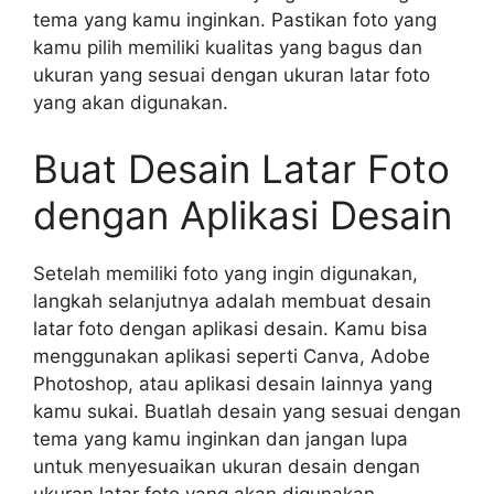
tema yang kamu inginkan. Pastikan foto yang
kamu pilih memiliki kualitas yang bagus dan
ukuran yang sesuai dengan ukuran latar foto
yang akan digunakan.
Buat Desain Latar Foto
dengan Aplikasi Desain
Setelah memiliki foto yang ingin digunakan,
langkah selanjutnya adalah membuat desain
latar foto dengan aplikasi desain. Kamu bisa
menggunakan aplikasi seperti Canva, Adobe
Photoshop, atau aplikasi desain lainnya yang
kamu sukai. Buatlah desain yang sesuai dengan
tema yang kamu inginkan dan jangan lupa
untuk menyesuaikan ukuran desain dengan
ukuran latar foto yang akan digunakan.