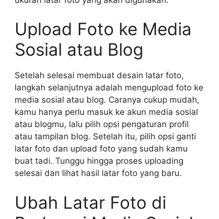
Upload Foto ke Media
Sosial atau Blog
Setelah selesai membuat desain latar foto,
langkah selanjutnya adalah mengupload foto ke
media sosial atau blog. Caranya cukup mudah,
kamu hanya perlu masuk ke akun media sosial
atau blogmu, lalu pilih opsi pengaturan profil
atau tampilan blog. Setelah itu, pilih opsi ganti
latar foto dan upload foto yang sudah kamu
buat tadi. Tunggu hingga proses uploading
selesai dan lihat hasil latar foto yang baru.
Ubah Latar Foto di