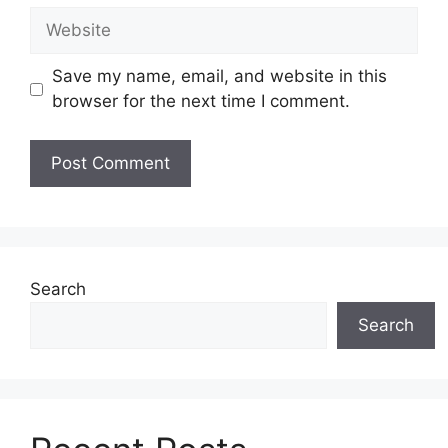
Website
Save my name, email, and website in this
browser for the next time I comment.
Search
Search