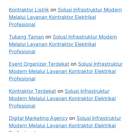
Kontraktor Listrik
on
Solusi Infrastruktur Modern
Melalui Layanan Kontraktor Elektrikal
Profesional
Tukang Taman
on
Solusi Infrastruktur Modern
Melalui Layanan Kontraktor Elektrikal
Profesional
Event Organizer Terdekat
on
Solusi Infrastruktur
Modern Melalui Layanan Kontraktor Elektrikal
Profesional
Kontraktor Terdekat
on
Solusi Infrastruktur
Modern Melalui Layanan Kontraktor Elektrikal
Profesional
Digital Marketing Agency
on
Solusi Infrastruktur
Modern Melalui Layanan Kontraktor Elektrikal