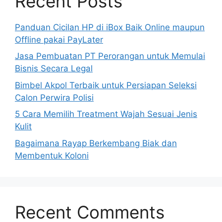
Recent Posts
Panduan Cicilan HP di iBox Baik Online maupun
Offline pakai PayLater
Jasa Pembuatan PT Perorangan untuk Memulai
Bisnis Secara Legal
Bimbel Akpol Terbaik untuk Persiapan Seleksi
Calon Perwira Polisi
5 Cara Memilih Treatment Wajah Sesuai Jenis
Kulit
Bagaimana Rayap Berkembang Biak dan
Membentuk Koloni
Recent Comments