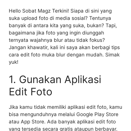
Hello Sobat Magz Terkini! Siapa di sini yang
suka upload foto di media sosial? Tentunya
banyak di antara kita yang suka, bukan? Tapi,
bagaimana jika foto yang ingin diunggah
ternyata wajahnya blur atau tidak fokus?
Jangan khawatir, kali ini saya akan berbagi tips
cara edit foto muka blur dengan mudah. Simak
yuk!
1. Gunakan Aplikasi
Edit Foto
Jika kamu tidak memiliki aplikasi edit foto, kamu
bisa mengunduhnya melalui Google Play Store
atau App Store. Ada banyak aplikasi edit foto
yang tersedia secara gratis ataupun berbayar.