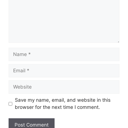
Name
Email
Website
Save my name, email, and website in this
browser for the next time I comment.