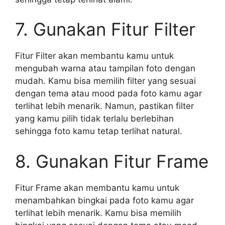
7. Gunakan Fitur Filter
Fitur Filter akan membantu kamu untuk
mengubah warna atau tampilan foto dengan
mudah. Kamu bisa memilih filter yang sesuai
dengan tema atau mood pada foto kamu agar
terlihat lebih menarik. Namun, pastikan filter
yang kamu pilih tidak terlalu berlebihan
sehingga foto kamu tetap terlihat natural.
8. Gunakan Fitur Frame
Fitur Frame akan membantu kamu untuk
menambahkan bingkai pada foto kamu agar
terlihat lebih menarik. Kamu bisa memilih