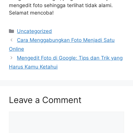
mengedit foto sehingga terlihat tidak alami.
Selamat mencoba!
Categories
Uncategorized
Cara Menggabungkan Foto Menjadi Satu
Online
Mengedit Foto di Google: Tips dan Trik yang
Harus Kamu Ketahui
Leave a Comment
Comment