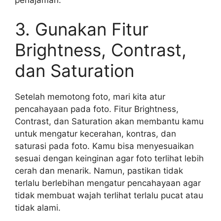
3. Gunakan Fitur
Brightness, Contrast,
dan Saturation
Setelah memotong foto, mari kita atur
pencahayaan pada foto. Fitur Brightness,
Contrast, dan Saturation akan membantu kamu
untuk mengatur kecerahan, kontras, dan
saturasi pada foto. Kamu bisa menyesuaikan
sesuai dengan keinginan agar foto terlihat lebih
cerah dan menarik. Namun, pastikan tidak
terlalu berlebihan mengatur pencahayaan agar
tidak membuat wajah terlihat terlalu pucat atau
tidak alami.