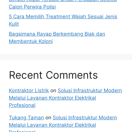
Calon Perwira Polisi
5 Cara Memilih Treatment Wajah Sesuai Jenis
Kulit
Bagaimana Rayap Berkembang Biak dan
Membentuk Koloni
Recent Comments
Kontraktor Listrik
on
Solusi Infrastruktur Modern
Melalui Layanan Kontraktor Elektrikal
Profesional
Tukang Taman
on
Solusi Infrastruktur Modern
Melalui Layanan Kontraktor Elektrikal