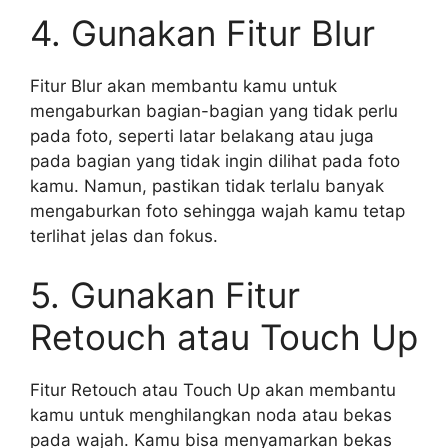
4. Gunakan Fitur Blur
Fitur Blur akan membantu kamu untuk
mengaburkan bagian-bagian yang tidak perlu
pada foto, seperti latar belakang atau juga
pada bagian yang tidak ingin dilihat pada foto
kamu. Namun, pastikan tidak terlalu banyak
mengaburkan foto sehingga wajah kamu tetap
terlihat jelas dan fokus.
5. Gunakan Fitur
Retouch atau Touch Up
Fitur Retouch atau Touch Up akan membantu
kamu untuk menghilangkan noda atau bekas
pada wajah. Kamu bisa menyamarkan bekas