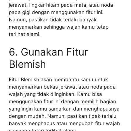
jerawat, lingkar hitam pada mata, atau noda
pada gigi dengan menggunakan fitur ini.
Namun, pastikan tidak terlalu banyak
menyamarkan sehingga wajah kamu tetap
terlihat alami.
6. Gunakan Fitur
Blemish
Fitur Blemish akan membantu kamu untuk
menyamarkan bekas jerawat atau noda pada
wajah yang tidak diinginkan. Kamu bisa
menggunakan fitur ini dengan memilih bagian
yang ingin kamu samarkan dan menghapusnya
dengan mudah. Namun, pastikan tidak terlalu
banyak menghapus atau mengubah fitur wajah
sehingga tetap terlihat alami.