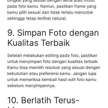
bingkai yang sesuai dengan tema atau mood
pada foto kamu. Namun, pastikan frame yang
kamu pilih sesuai dan tidak terlalu mencolok
sehingga tetap terlihat natural.
9. Simpan Foto dengan
Kualitas Terbaik
Setelah melakukan editing pada foto, pastikan
untuk menyimpan foto dengan kualitas terbaik.
Kamu bisa memilih resolusi yang sesuai dengan
kebutuhan atau preferensi kamu. Jangan lupa
untuk memeriksa kembali hasil edit foto kamu
sebelum menyimpannya.
10. Berlatih Terus-