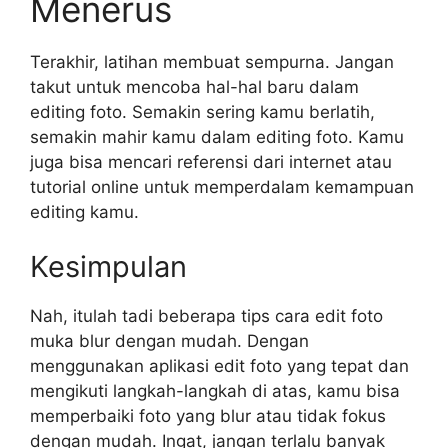
Menerus
Terakhir, latihan membuat sempurna. Jangan
takut untuk mencoba hal-hal baru dalam
editing foto. Semakin sering kamu berlatih,
semakin mahir kamu dalam editing foto. Kamu
juga bisa mencari referensi dari internet atau
tutorial online untuk memperdalam kemampuan
editing kamu.
Kesimpulan
Nah, itulah tadi beberapa tips cara edit foto
muka blur dengan mudah. Dengan
menggunakan aplikasi edit foto yang tepat dan
mengikuti langkah-langkah di atas, kamu bisa
memperbaiki foto yang blur atau tidak fokus
dengan mudah. Ingat, jangan terlalu banyak