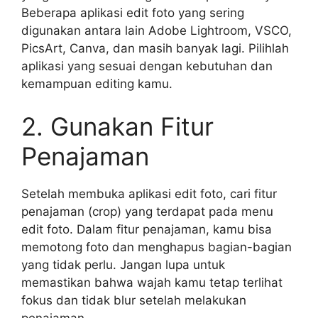
Beberapa aplikasi edit foto yang sering
digunakan antara lain Adobe Lightroom, VSCO,
PicsArt, Canva, dan masih banyak lagi. Pilihlah
aplikasi yang sesuai dengan kebutuhan dan
kemampuan editing kamu.
2. Gunakan Fitur
Penajaman
Setelah membuka aplikasi edit foto, cari fitur
penajaman (crop) yang terdapat pada menu
edit foto. Dalam fitur penajaman, kamu bisa
memotong foto dan menghapus bagian-bagian
yang tidak perlu. Jangan lupa untuk
memastikan bahwa wajah kamu tetap terlihat
fokus dan tidak blur setelah melakukan
penajaman.