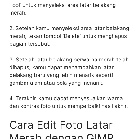
Tool’ untuk menyeleksi area latar belakang
merah.
2. Setelah kamu menyeleksi area latar belakang
merah, tekan tombol ‘Delete’ untuk menghapus
bagian tersebut.
3. Setelah latar belakang berwarna merah telah
dihapus, kamu dapat menambahkan latar
belakang baru yang lebih menarik seperti
gambar alam atau pola yang menarik.
4. Terakhir, kamu dapat menyesuaikan warna
dan kontras foto untuk memperbaiki hasil akhir.
Cara Edit Foto Latar
Merah dengan GIMP