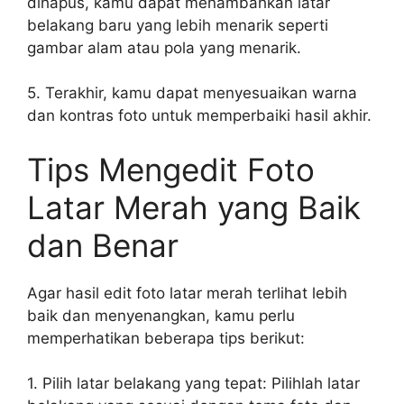
dihapus, kamu dapat menambahkan latar
belakang baru yang lebih menarik seperti
gambar alam atau pola yang menarik.
5. Terakhir, kamu dapat menyesuaikan warna
dan kontras foto untuk memperbaiki hasil akhir.
Tips Mengedit Foto
Latar Merah yang Baik
dan Benar
Agar hasil edit foto latar merah terlihat lebih
baik dan menyenangkan, kamu perlu
memperhatikan beberapa tips berikut:
1. Pilih latar belakang yang tepat: Pilihlah latar