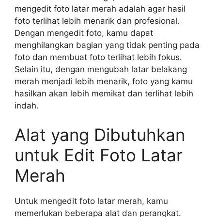
mengedit foto latar merah adalah agar hasil
foto terlihat lebih menarik dan profesional.
Dengan mengedit foto, kamu dapat
menghilangkan bagian yang tidak penting pada
foto dan membuat foto terlihat lebih fokus.
Selain itu, dengan mengubah latar belakang
merah menjadi lebih menarik, foto yang kamu
hasilkan akan lebih memikat dan terlihat lebih
indah.
Alat yang Dibutuhkan
untuk Edit Foto Latar
Merah
Untuk mengedit foto latar merah, kamu
memerlukan beberapa alat dan perangkat.