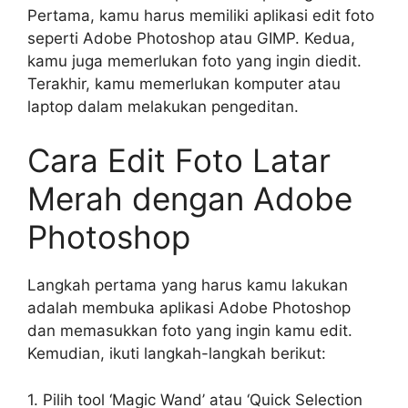
Pertama, kamu harus memiliki aplikasi edit foto
seperti Adobe Photoshop atau GIMP. Kedua,
kamu juga memerlukan foto yang ingin diedit.
Terakhir, kamu memerlukan komputer atau
laptop dalam melakukan pengeditan.
Cara Edit Foto Latar
Merah dengan Adobe
Photoshop
Langkah pertama yang harus kamu lakukan
adalah membuka aplikasi Adobe Photoshop
dan memasukkan foto yang ingin kamu edit.
Kemudian, ikuti langkah-langkah berikut:
1. Pilih tool ‘Magic Wand’ atau ‘Quick Selection