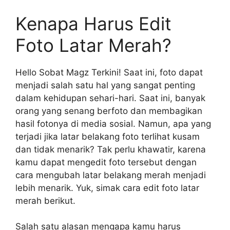
Kenapa Harus Edit
Foto Latar Merah?
Hello Sobat Magz Terkini! Saat ini, foto dapat
menjadi salah satu hal yang sangat penting
dalam kehidupan sehari-hari. Saat ini, banyak
orang yang senang berfoto dan membagikan
hasil fotonya di media sosial. Namun, apa yang
terjadi jika latar belakang foto terlihat kusam
dan tidak menarik? Tak perlu khawatir, karena
kamu dapat mengedit foto tersebut dengan
cara mengubah latar belakang merah menjadi
lebih menarik. Yuk, simak cara edit foto latar
merah berikut.
Salah satu alasan mengapa kamu harus