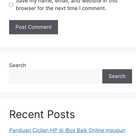
Save my name, email, and website in this
browser for the next time I comment.
Search
Search
Recent Posts
Panduan Cicilan HP di iBox Baik Online maupun