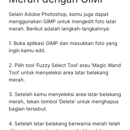
Selain Adobe Photoshop, kamu juga dapat
menggunakan GIMP untuk mengedit foto latar
merah. Berikut adalah langkah-langkahnya:
1. Buka aplikasi GIMP dan masukkan foto yang
ingin kamu edit.
2. Pilih tool ‘Fuzzy Select Tool’ atau ‘Magic Wand
Tool’ untuk menyeleksi area latar belakang
merah.
3. Setelah kamu menyeleksi area latar belakang
merah, tekan tombol ‘Delete’ untuk menghapus
bagian tersebut.
4. Setelah latar belakang berwarna merah telah