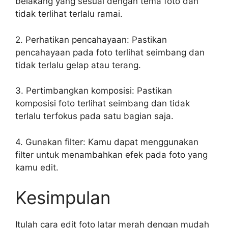
belakang yang sesuai dengan tema foto dan
tidak terlihat terlalu ramai.
2. Perhatikan pencahayaan: Pastikan
pencahayaan pada foto terlihat seimbang dan
tidak terlalu gelap atau terang.
3. Pertimbangkan komposisi: Pastikan
komposisi foto terlihat seimbang dan tidak
terlalu terfokus pada satu bagian saja.
4. Gunakan filter: Kamu dapat menggunakan
filter untuk menambahkan efek pada foto yang
kamu edit.
Kesimpulan
Itulah cara edit foto latar merah dengan mudah