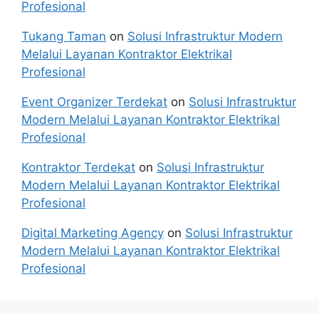
Profesional
Tukang Taman
on
Solusi Infrastruktur Modern
Melalui Layanan Kontraktor Elektrikal
Profesional
Event Organizer Terdekat
on
Solusi Infrastruktur
Modern Melalui Layanan Kontraktor Elektrikal
Profesional
Kontraktor Terdekat
on
Solusi Infrastruktur
Modern Melalui Layanan Kontraktor Elektrikal
Profesional
Digital Marketing Agency
on
Solusi Infrastruktur
Modern Melalui Layanan Kontraktor Elektrikal
Profesional