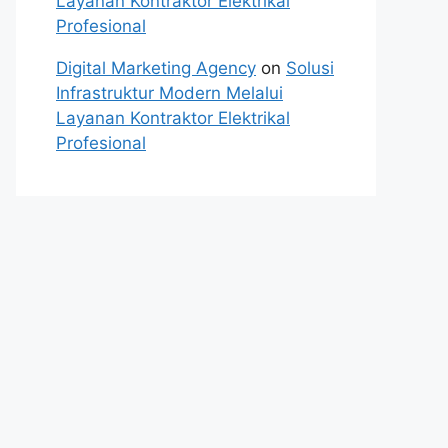
Layanan Kontraktor Elektrikal
Profesional
Digital Marketing Agency
on
Solusi
Infrastruktur Modern Melalui
Layanan Kontraktor Elektrikal
Profesional