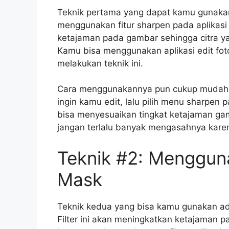
Teknik pertama yang dapat kamu gunaka
menggunakan fitur sharpen pada aplikasi 
ketajaman pada gambar sehingga citra ya
Kamu bisa menggunakan aplikasi edit fot
melakukan teknik ini.
Cara menggunakannya pun cukup mudah,
ingin kamu edit, lalu pilih menu sharpen
bisa menyesuaikan tingkat ketajaman gam
jangan terlalu banyak mengasahnya karena 
Teknik #2: Mengguna
Mask
Teknik kedua yang bisa kamu gunakan ad
Filter ini akan meningkatkan ketajaman p