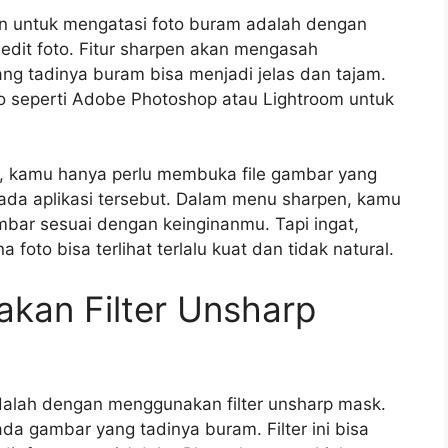
n untuk mengatasi foto buram adalah dengan
edit foto. Fitur sharpen akan mengasah
ng tadinya buram bisa menjadi jelas dan tajam.
o seperti Adobe Photoshop atau Lightroom untuk
 kamu hanya perlu membuka file gambar yang
 pada aplikasi tersebut. Dalam menu sharpen, kamu
bar sesuai dengan keinginanmu. Tapi ingat,
foto bisa terlihat terlalu kuat dan tidak natural.
kan Filter Unsharp
alah dengan menggunakan filter unsharp mask.
ada gambar yang tadinya buram. Filter ini bisa