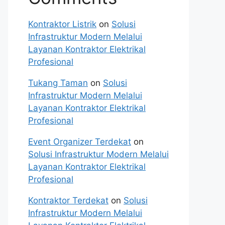
Kontraktor Listrik
on
Solusi
Infrastruktur Modern Melalui
Layanan Kontraktor Elektrikal
Profesional
Tukang Taman
on
Solusi
Infrastruktur Modern Melalui
Layanan Kontraktor Elektrikal
Profesional
Event Organizer Terdekat
on
Solusi Infrastruktur Modern Melalui
Layanan Kontraktor Elektrikal
Profesional
Kontraktor Terdekat
on
Solusi
Infrastruktur Modern Melalui