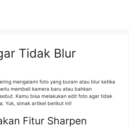
gar Tidak Blur
ering mengalami foto yang buram atau blur ketika
perlu membeli kamera baru atau bahkan
sebut. Kamu bisa melakukan edit foto agar tidak
Yuk, simak artikel berikut ini!
akan Fitur Sharpen