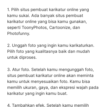
1. Pilih situs pembuat karikatur online yang
kamu sukai. Ada banyak situs pembuat
karikatur online yang bisa kamu gunakan,
seperti ToonyPhotos, Cartoonize, dan
Photofunny.
2. Unggah foto yang ingin kamu karikaturkan.
Pilih foto yang kualitasnya baik dan mudah
untuk diproses.
3. Atur foto. Setelah kamu mengunggah foto,
situs pembuat karikatur online akan meminta
kamu untuk menyesuaikan foto. Kamu bisa
memilih ukuran, gaya, dan ekspresi wajah pada
karikatur yang ingin kamu buat.
4. Tambahkan efek. Setelah kamu memilih