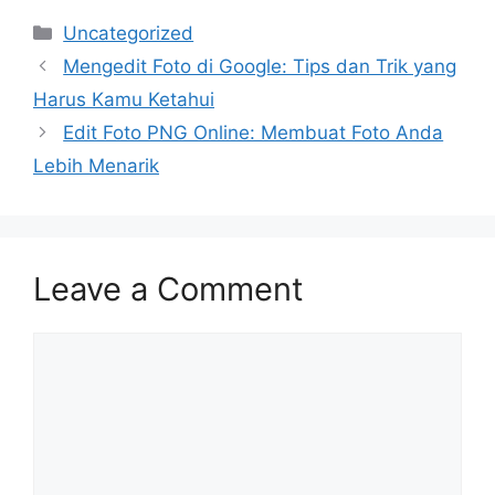
Categories
Uncategorized
Mengedit Foto di Google: Tips dan Trik yang
Harus Kamu Ketahui
Edit Foto PNG Online: Membuat Foto Anda
Lebih Menarik
Leave a Comment
Comment