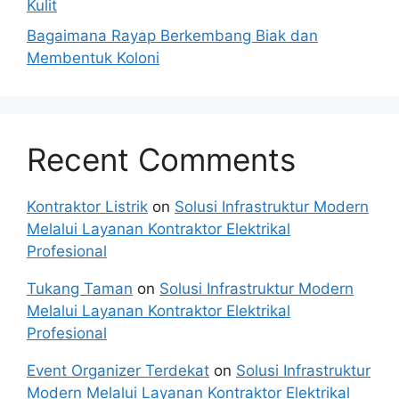
Kulit
Bagaimana Rayap Berkembang Biak dan
Membentuk Koloni
Recent Comments
Kontraktor Listrik
on
Solusi Infrastruktur Modern
Melalui Layanan Kontraktor Elektrikal
Profesional
Tukang Taman
on
Solusi Infrastruktur Modern
Melalui Layanan Kontraktor Elektrikal
Profesional
Event Organizer Terdekat
on
Solusi Infrastruktur
Modern Melalui Layanan Kontraktor Elektrikal