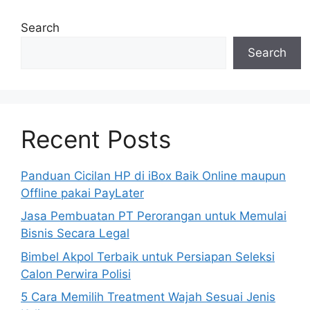
Search
Search
Recent Posts
Panduan Cicilan HP di iBox Baik Online maupun
Offline pakai PayLater
Jasa Pembuatan PT Perorangan untuk Memulai
Bisnis Secara Legal
Bimbel Akpol Terbaik untuk Persiapan Seleksi
Calon Perwira Polisi
5 Cara Memilih Treatment Wajah Sesuai Jenis