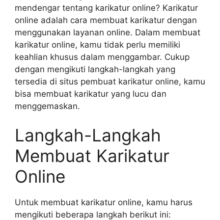
mendengar tentang karikatur online? Karikatur
online adalah cara membuat karikatur dengan
menggunakan layanan online. Dalam membuat
karikatur online, kamu tidak perlu memiliki
keahlian khusus dalam menggambar. Cukup
dengan mengikuti langkah-langkah yang
tersedia di situs pembuat karikatur online, kamu
bisa membuat karikatur yang lucu dan
menggemaskan.
Langkah-Langkah
Membuat Karikatur
Online
Untuk membuat karikatur online, kamu harus
mengikuti beberapa langkah berikut ini: