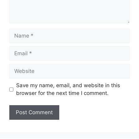
Name
Email
Website
Save my name, email, and website in this
browser for the next time I comment.