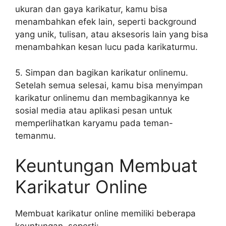
ukuran dan gaya karikatur, kamu bisa
menambahkan efek lain, seperti background
yang unik, tulisan, atau aksesoris lain yang bisa
menambahkan kesan lucu pada karikaturmu.
5. Simpan dan bagikan karikatur onlinemu.
Setelah semua selesai, kamu bisa menyimpan
karikatur onlinemu dan membagikannya ke
sosial media atau aplikasi pesan untuk
memperlihatkan karyamu pada teman-
temanmu.
Keuntungan Membuat
Karikatur Online
Membuat karikatur online memiliki beberapa