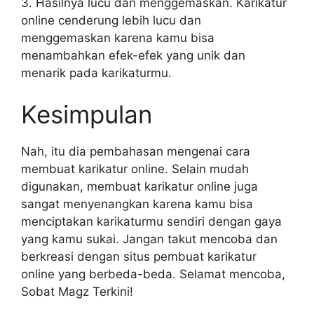
3. Hasilnya lucu dan menggemaskan. Karikatur
online cenderung lebih lucu dan
menggemaskan karena kamu bisa
menambahkan efek-efek yang unik dan
menarik pada karikaturmu.
Kesimpulan
Nah, itu dia pembahasan mengenai cara
membuat karikatur online. Selain mudah
digunakan, membuat karikatur online juga
sangat menyenangkan karena kamu bisa
menciptakan karikaturmu sendiri dengan gaya
yang kamu sukai. Jangan takut mencoba dan
berkreasi dengan situs pembuat karikatur
online yang berbeda-beda. Selamat mencoba,
Sobat Magz Terkini!