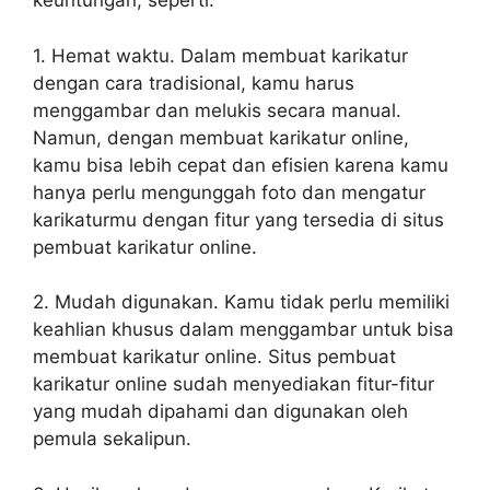
keuntungan, seperti:
1. Hemat waktu. Dalam membuat karikatur
dengan cara tradisional, kamu harus
menggambar dan melukis secara manual.
Namun, dengan membuat karikatur online,
kamu bisa lebih cepat dan efisien karena kamu
hanya perlu mengunggah foto dan mengatur
karikaturmu dengan fitur yang tersedia di situs
pembuat karikatur online.
2. Mudah digunakan. Kamu tidak perlu memiliki
keahlian khusus dalam menggambar untuk bisa
membuat karikatur online. Situs pembuat
karikatur online sudah menyediakan fitur-fitur
yang mudah dipahami dan digunakan oleh
pemula sekalipun.