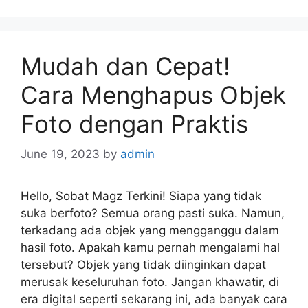
Mudah dan Cepat!
Cara Menghapus Objek
Foto dengan Praktis
June 19, 2023
by
admin
Hello, Sobat Magz Terkini! Siapa yang tidak
suka berfoto? Semua orang pasti suka. Namun,
terkadang ada objek yang mengganggu dalam
hasil foto. Apakah kamu pernah mengalami hal
tersebut? Objek yang tidak diinginkan dapat
merusak keseluruhan foto. Jangan khawatir, di
era digital seperti sekarang ini, ada banyak cara