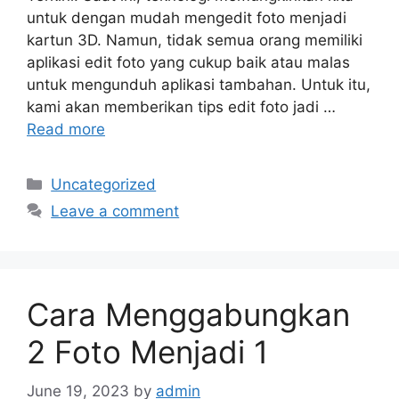
untuk dengan mudah mengedit foto menjadi
kartun 3D. Namun, tidak semua orang memiliki
aplikasi edit foto yang cukup baik atau malas
untuk mengunduh aplikasi tambahan. Untuk itu,
kami akan memberikan tips edit foto jadi …
Read more
Categories
Uncategorized
Leave a comment
Cara Menggabungkan
2 Foto Menjadi 1
June 19, 2023
by
admin