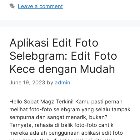
Leave a comment
Aplikasi Edit Foto
Selebgram: Edit Foto
Kece dengan Mudah
June 19, 2023
by
admin
Hello Sobat Magz Terkini! Kamu pasti pernah
melihat foto-foto selebgram yang selalu tampak
sempurna dan sangat menarik, bukan?
Ternyata, rahasia di balik foto-foto cantik
mereka adalah penggunaan aplikasi edit foto