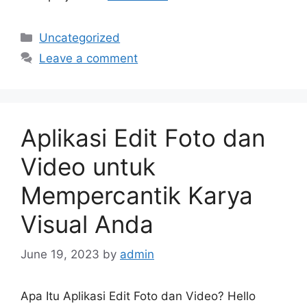
Categories
Uncategorized
Leave a comment
Aplikasi Edit Foto dan
Video untuk
Mempercantik Karya
Visual Anda
June 19, 2023
by
admin
Apa Itu Aplikasi Edit Foto dan Video? Hello