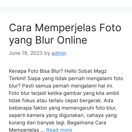
Cara Memperjelas Foto
yang Blur Online
June 19, 2023
by
admin
Kenapa Foto Bisa Blur? Hello Sobat Magz
Terkini! Siapa yang tidak pernah mengalami foto
blur? Pasti semua pernah mengalami hal ini.
Foto blur terjadi ketika gambar yang kita ambil
tidak fokus atau terlalu cepat bergerak. Ada
beberapa faktor yang memengaruhi foto blur,
seperti kamera yang digunakan, cahaya yang
kurang dan banyak lagi. Bagaimana Cara
Memperjelas …
Read more