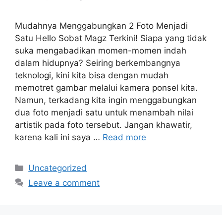
Mudahnya Menggabungkan 2 Foto Menjadi
Satu Hello Sobat Magz Terkini! Siapa yang tidak
suka mengabadikan momen-momen indah
dalam hidupnya? Seiring berkembangnya
teknologi, kini kita bisa dengan mudah
memotret gambar melalui kamera ponsel kita.
Namun, terkadang kita ingin menggabungkan
dua foto menjadi satu untuk menambah nilai
artistik pada foto tersebut. Jangan khawatir,
karena kali ini saya …
Read more
Categories
Uncategorized
Leave a comment