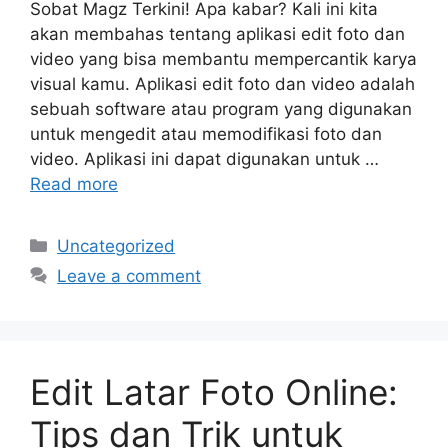
Sobat Magz Terkini! Apa kabar? Kali ini kita
akan membahas tentang aplikasi edit foto dan
video yang bisa membantu mempercantik karya
visual kamu. Aplikasi edit foto dan video adalah
sebuah software atau program yang digunakan
untuk mengedit atau memodifikasi foto dan
video. Aplikasi ini dapat digunakan untuk …
Read more
Categories
Uncategorized
Leave a comment
Edit Latar Foto Online:
Tips dan Trik untuk