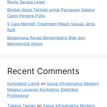
Bisnis Secara Legal
Bimbel Akpol Terbaik untuk Persiapan Seleksi
Calon Perwira Polisi
5 Cara Memilih Treatment Wajah Sesuai Jenis
Kulit
Bagaimana Rayap Berkembang Biak dan
Membentuk Koloni
Recent Comments
Kontraktor Listrik
on
Solusi Infrastruktur Modern
Melalui Layanan Kontraktor Elektrikal
Profesional
Tukang Taman
on
Solusi Infrastruktur Modern