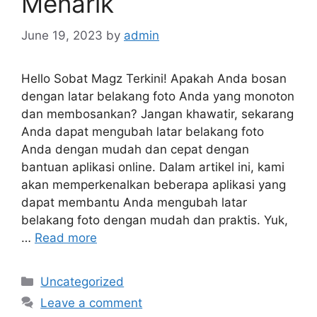
Menarik
June 19, 2023
by
admin
Hello Sobat Magz Terkini! Apakah Anda bosan
dengan latar belakang foto Anda yang monoton
dan membosankan? Jangan khawatir, sekarang
Anda dapat mengubah latar belakang foto
Anda dengan mudah dan cepat dengan
bantuan aplikasi online. Dalam artikel ini, kami
akan memperkenalkan beberapa aplikasi yang
dapat membantu Anda mengubah latar
belakang foto dengan mudah dan praktis. Yuk,
…
Read more
Categories
Uncategorized
Leave a comment