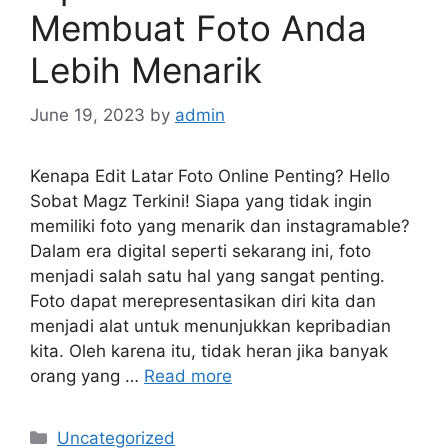
Membuat Foto Anda
Lebih Menarik
June 19, 2023
by
admin
Kenapa Edit Latar Foto Online Penting? Hello
Sobat Magz Terkini! Siapa yang tidak ingin
memiliki foto yang menarik dan instagramable?
Dalam era digital seperti sekarang ini, foto
menjadi salah satu hal yang sangat penting.
Foto dapat merepresentasikan diri kita dan
menjadi alat untuk menunjukkan kepribadian
kita. Oleh karena itu, tidak heran jika banyak
orang yang …
Read more
Categories
Uncategorized