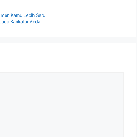
Momen Kamu Lebih Seru!
 pada Karikatur Anda