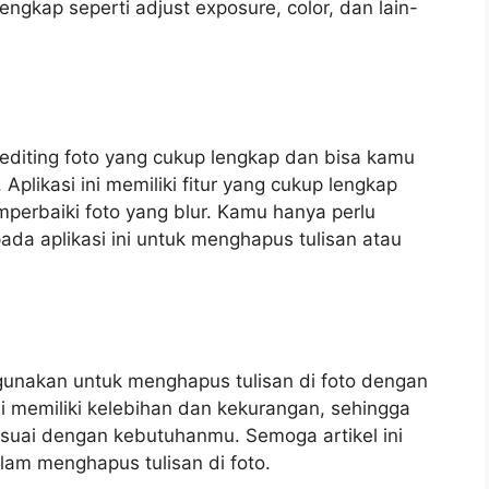
 lengkap seperti adjust exposure, color, dan lain-
i editing foto yang cukup lengkap dan bisa kamu
Aplikasi ini memiliki fitur yang cukup lengkap
memperbaiki foto yang blur. Kamu hanya perlu
ada aplikasi ini untuk menghapus tulisan atau
 gunakan untuk menghapus tulisan di foto dengan
 memiliki kelebihan dan kekurangan, sehingga
esuai dengan kebutuhanmu. Semoga artikel ini
am menghapus tulisan di foto.