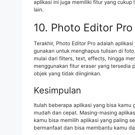
aplikasi ini juga memiliki fitur yang cukup
lain.
10. Photo Editor Pro
Terakhir, Photo Editor Pro adalah aplikas
gunakan untuk menghapus tulisan di foto. 
mulai dari filters, text, effects, hingga 
menggunakan fitur eraser yang tersedia p
objek yang tidak diinginkan.
Kesimpulan
Itulah beberapa aplikasi yang bisa kamu
mudah dan cepat. Masing-masing aplikasi
kamu bisa memilih aplikasi yang paling s
bermanfaat dan bisa membantu kamu dal