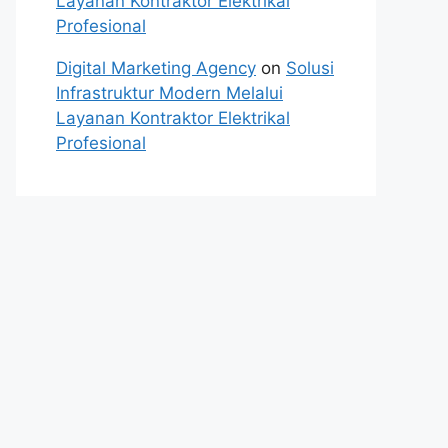
Layanan Kontraktor Elektrikal
Profesional
Digital Marketing Agency
on
Solusi
Infrastruktur Modern Melalui
Layanan Kontraktor Elektrikal
Profesional