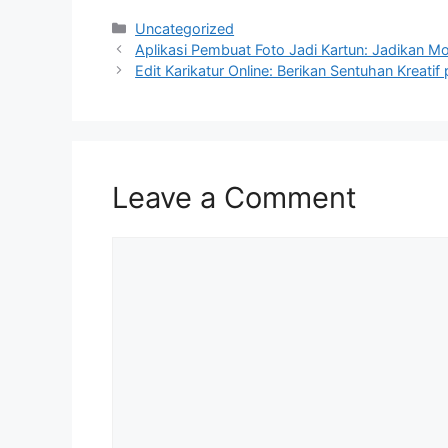
Categories
Uncategorized
Aplikasi Pembuat Foto Jadi Kartun: Jadikan 
Edit Karikatur Online: Berikan Sentuhan Kreatif
Leave a Comment
Comment