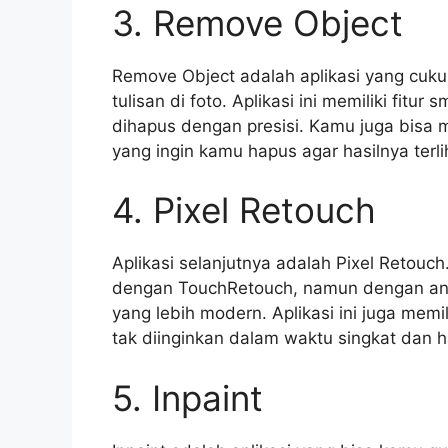
3. Remove Object
Remove Object adalah aplikasi yang cu
tulisan di foto. Aplikasi ini memiliki fitu
dihapus dengan presisi. Kamu juga bisa 
yang ingin kamu hapus agar hasilnya terlih
4. Pixel Retouch
Aplikasi selanjutnya adalah Pixel Retouch.
dengan TouchRetouch, namun dengan anta
yang lebih modern. Aplikasi ini juga memi
tak diinginkan dalam waktu singkat dan has
5. Inpaint