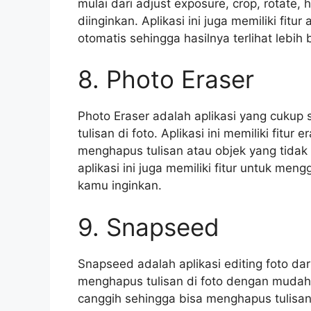
mulai dari adjust exposure, crop, rotate,
diinginkan. Aplikasi ini juga memiliki fit
otomatis sehingga hasilnya terlihat lebih 
8. Photo Eraser
Photo Eraser adalah aplikasi yang cuku
tulisan di foto. Aplikasi ini memiliki fitu
menghapus tulisan atau objek yang tidak 
aplikasi ini juga memiliki fitur untuk m
kamu inginkan.
9. Snapseed
Snapseed adalah aplikasi editing foto d
menghapus tulisan di foto dengan mudah. A
canggih sehingga bisa menghapus tulisan 