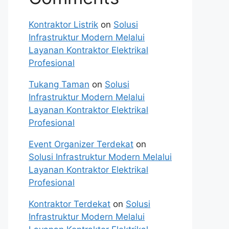
Kontraktor Listrik
on
Solusi
Infrastruktur Modern Melalui
Layanan Kontraktor Elektrikal
Profesional
Tukang Taman
on
Solusi
Infrastruktur Modern Melalui
Layanan Kontraktor Elektrikal
Profesional
Event Organizer Terdekat
on
Solusi Infrastruktur Modern Melalui
Layanan Kontraktor Elektrikal
Profesional
Kontraktor Terdekat
on
Solusi
Infrastruktur Modern Melalui