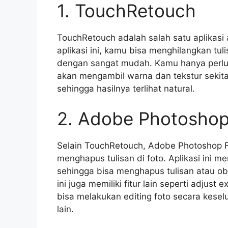
1. TouchRetouch
TouchRetouch adalah salah satu aplikasi
aplikasi ini, kamu bisa menghilangkan tu
dengan sangat mudah. Kamu hanya perlu me
akan mengambil warna dan tekstur sekit
sehingga hasilnya terlihat natural.
2. Adobe Photoshop
Selain TouchRetouch, Adobe Photoshop Fix
menghapus tulisan di foto. Aplikasi ini m
sehingga bisa menghapus tulisan atau obje
ini juga memiliki fitur lain seperti adjust
bisa melakukan editing foto secara kese
lain.