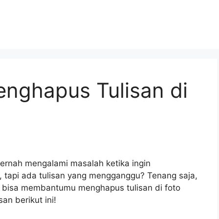
enghapus Tulisan di
ernah mengalami masalah ketika ingin
 tapi ada tulisan yang mengganggu? Tenang saja,
ng bisa membantumu menghapus tulisan di foto
n berikut ini!