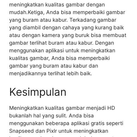
meningkatkan kualitas gambar dengan
mudah.Ketiga, Anda bisa memperbaiki gambar
yang buram atau kabur. Terkadang gambar
yang diambil dengan cahaya yang kurang baik
atau dengan kamera yang buruk bisa membuat
gambar terlihat buram atau kabur. Dengan
menggunakan aplikasi untuk meningkatkan
kualitas gambar, Anda bisa memperbaiki
gambar yang buram atau kabur dan
menjadikannya terlihat lebih baik.
Kesimpulan
Meningkatkan kualitas gambar menjadi HD
bukanlah hal yang sulit. Anda bisa
menggunakan beberapa aplikasi gratis seperti
Snapseed dan Pixlr untuk meningkatkan