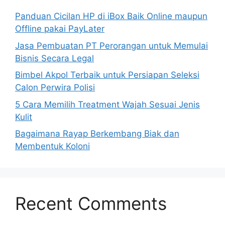
Panduan Cicilan HP di iBox Baik Online maupun
Offline pakai PayLater
Jasa Pembuatan PT Perorangan untuk Memulai
Bisnis Secara Legal
Bimbel Akpol Terbaik untuk Persiapan Seleksi
Calon Perwira Polisi
5 Cara Memilih Treatment Wajah Sesuai Jenis
Kulit
Bagaimana Rayap Berkembang Biak dan
Membentuk Koloni
Recent Comments