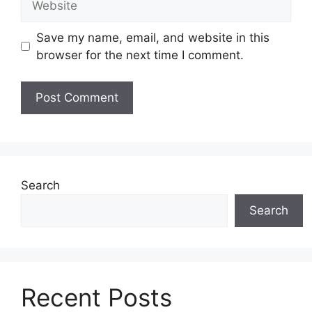
Save my name, email, and website in this
browser for the next time I comment.
Search
Search
Recent Posts