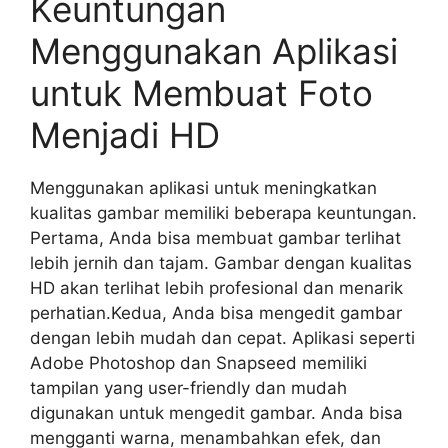
Keuntungan
Menggunakan Aplikasi
untuk Membuat Foto
Menjadi HD
Menggunakan aplikasi untuk meningkatkan
kualitas gambar memiliki beberapa keuntungan.
Pertama, Anda bisa membuat gambar terlihat
lebih jernih dan tajam. Gambar dengan kualitas
HD akan terlihat lebih profesional dan menarik
perhatian.Kedua, Anda bisa mengedit gambar
dengan lebih mudah dan cepat. Aplikasi seperti
Adobe Photoshop dan Snapseed memiliki
tampilan yang user-friendly dan mudah
digunakan untuk mengedit gambar. Anda bisa
mengganti warna, menambahkan efek, dan