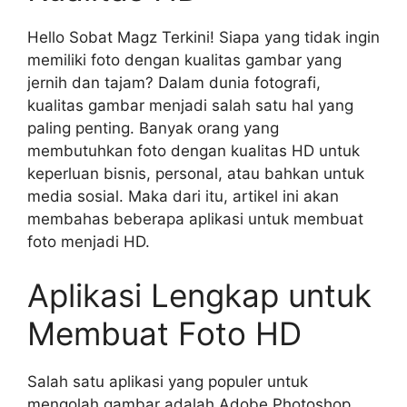
Hello Sobat Magz Terkini! Siapa yang tidak ingin
memiliki foto dengan kualitas gambar yang
jernih dan tajam? Dalam dunia fotografi,
kualitas gambar menjadi salah satu hal yang
paling penting. Banyak orang yang
membutuhkan foto dengan kualitas HD untuk
keperluan bisnis, personal, atau bahkan untuk
media sosial. Maka dari itu, artikel ini akan
membahas beberapa aplikasi untuk membuat
foto menjadi HD.
Aplikasi Lengkap untuk
Membuat Foto HD
Salah satu aplikasi yang populer untuk
mengolah gambar adalah Adobe Photoshop.