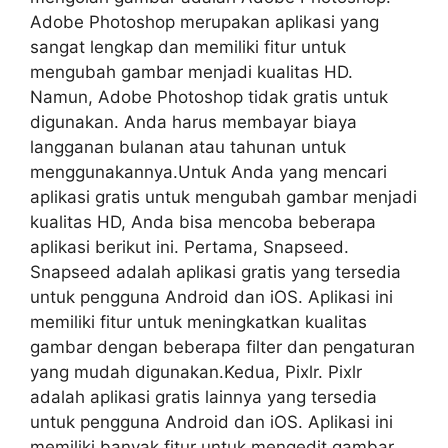
Adobe Photoshop merupakan aplikasi yang
sangat lengkap dan memiliki fitur untuk
mengubah gambar menjadi kualitas HD.
Namun, Adobe Photoshop tidak gratis untuk
digunakan. Anda harus membayar biaya
langganan bulanan atau tahunan untuk
menggunakannya.Untuk Anda yang mencari
aplikasi gratis untuk mengubah gambar menjadi
kualitas HD, Anda bisa mencoba beberapa
aplikasi berikut ini. Pertama, Snapseed.
Snapseed adalah aplikasi gratis yang tersedia
untuk pengguna Android dan iOS. Aplikasi ini
memiliki fitur untuk meningkatkan kualitas
gambar dengan beberapa filter dan pengaturan
yang mudah digunakan.Kedua, Pixlr. Pixlr
adalah aplikasi gratis lainnya yang tersedia
untuk pengguna Android dan iOS. Aplikasi ini
memiliki banyak fitur untuk mengedit gambar,