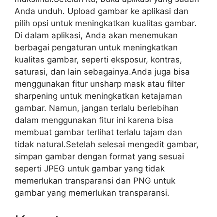
Anda unduh. Upload gambar ke aplikasi dan
pilih opsi untuk meningkatkan kualitas gambar.
Di dalam aplikasi, Anda akan menemukan
berbagai pengaturan untuk meningkatkan
kualitas gambar, seperti eksposur, kontras,
saturasi, dan lain sebagainya.Anda juga bisa
menggunakan fitur unsharp mask atau filter
sharpening untuk meningkatkan ketajaman
gambar. Namun, jangan terlalu berlebihan
dalam menggunakan fitur ini karena bisa
membuat gambar terlihat terlalu tajam dan
tidak natural.Setelah selesai mengedit gambar,
simpan gambar dengan format yang sesuai
seperti JPEG untuk gambar yang tidak
memerlukan transparansi dan PNG untuk
gambar yang memerlukan transparansi.