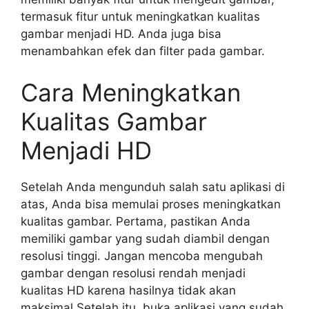
termasuk fitur untuk meningkatkan kualitas
gambar menjadi HD. Anda juga bisa
menambahkan efek dan filter pada gambar.
Cara Meningkatkan
Kualitas Gambar
Menjadi HD
Setelah Anda mengunduh salah satu aplikasi di
atas, Anda bisa memulai proses meningkatkan
kualitas gambar. Pertama, pastikan Anda
memiliki gambar yang sudah diambil dengan
resolusi tinggi. Jangan mencoba mengubah
gambar dengan resolusi rendah menjadi
kualitas HD karena hasilnya tidak akan
maksimal.Setelah itu, buka aplikasi yang sudah