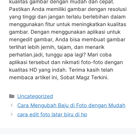
kualitas gambar dengan mudah dan cepat.
Pastikan Anda memiliki gambar dengan resolusi
yang tinggi dan jangan terlalu berlebihan dalam
menggunakan fitur untuk meningkatkan kualitas
gambar. Dengan menggunakan aplikasi untuk
mengedit gambar, Anda bisa membuat gambar
terlihat lebih jernih, tajam, dan menarik
perhatian.jadi, tunggu apa lagi? Mari coba
aplikasi tersebut dan nikmati foto-foto dengan
kualitas HD yang indah. Terima kasih telah
membaca artikel ini, Sobat Magz Terkini.
Categories
Uncategorized
Cara Mengubah Baju di Foto dengan Mudah
cara edit foto latar biru di hp