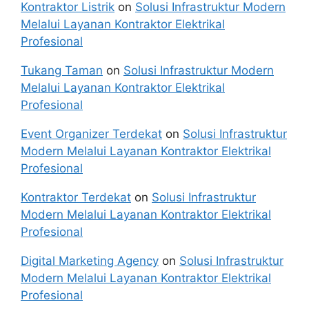
Kontraktor Listrik
on
Solusi Infrastruktur Modern
Melalui Layanan Kontraktor Elektrikal
Profesional
Tukang Taman
on
Solusi Infrastruktur Modern
Melalui Layanan Kontraktor Elektrikal
Profesional
Event Organizer Terdekat
on
Solusi Infrastruktur
Modern Melalui Layanan Kontraktor Elektrikal
Profesional
Kontraktor Terdekat
on
Solusi Infrastruktur
Modern Melalui Layanan Kontraktor Elektrikal
Profesional
Digital Marketing Agency
on
Solusi Infrastruktur
Modern Melalui Layanan Kontraktor Elektrikal
Profesional