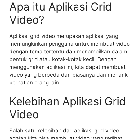
Apa itu Aplikasi Grid
Video?
Aplikasi grid video merupakan aplikasi yang
memungkinkan pengguna untuk membuat video
dengan tema tertentu dan menampilkan dalam
bentuk grid atau kotak-kotak kecil. Dengan
menggunakan aplikasi ini, kita dapat membuat
video yang berbeda dari biasanya dan menarik
perhatian orang lain.
Kelebihan Aplikasi Grid
Video
Salah satu kelebihan dari aplikasi grid video
adalah kita bisa membuat video yang terlihat