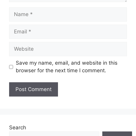
Name
Email
Website
Save my name, email, and website in this
browser for the next time I comment.
Search