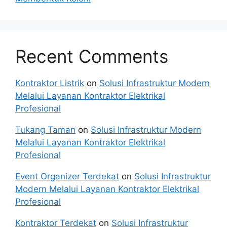
Recent Comments
Kontraktor Listrik
on
Solusi Infrastruktur Modern
Melalui Layanan Kontraktor Elektrikal
Profesional
Tukang Taman
on
Solusi Infrastruktur Modern
Melalui Layanan Kontraktor Elektrikal
Profesional
Event Organizer Terdekat
on
Solusi Infrastruktur
Modern Melalui Layanan Kontraktor Elektrikal
Profesional
Kontraktor Terdekat
on
Solusi Infrastruktur