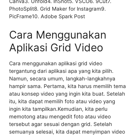
Canva3. Unfold4. InShot5. VSCO6. 9Cut7.
PhotoSplit8. Grid Maker for Instagram9.
PicFrame10. Adobe Spark Post
Cara Menggunakan
Aplikasi Grid Video
Cara menggunakan aplikasi grid video
tergantung dari aplikasi apa yang kita pilih.
Namun, secara umum, langkah-langkahnya
hampir sama. Pertama, kita harus memilih tema
atau konsep video yang ingin kita buat. Setelah
itu, kita dapat memilih foto atau video yang
ingin kita tampilkan.Kemudian, kita perlu
memotong atau mengedit foto atau video
tersebut agar sesuai dengan grid. Setelah
semuanya selesai, kita dapat menyimpan video