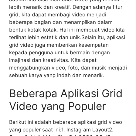
lebih menarik dan kreatif. Dengan adanya fitur
grid, kita dapat membagi video menjadi
beberapa bagian dan menampilkan dalam
bentuk kotak-kotak. Hal ini membuat video kita
terlihat lebih estetik dan unik.Selain itu, aplikasi
grid video juga memberikan kesempatan
kepada pengguna untuk bermain dengan
imajinasi dan kreativitas. Kita dapat
menggabungkan video, foto, dan musik menjadi
sebuah karya yang indah dan menarik.
Beberapa Aplikasi Grid
Video yang Populer
Berikut ini adalah beberapa aplikasi grid video
yang populer saat ini:1. Instagram Layout2.