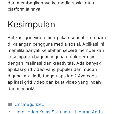
dan membagikannya ke media sosial atau
platform lainnya.
Kesimpulan
Aplikasi grid video merupakan sebuah tren baru
di kalangan pengguna media sosial. Aplikasi ini
memiliki banyak kelebihan seperti memberikan
kesempatan bagi pengguna untuk bermain
dengan imajinasi dan kreativitas. Ada banyak
aplikasi grid video yang populer dan mudah
digunakan. Jadi, tunggu apa lagi? Ayo coba
aplikasi grid video dan buat video yang indah
dan menarik!
Categories
Uncategorized
Hotel Indah Kelas Satu untuk Liburan Anda