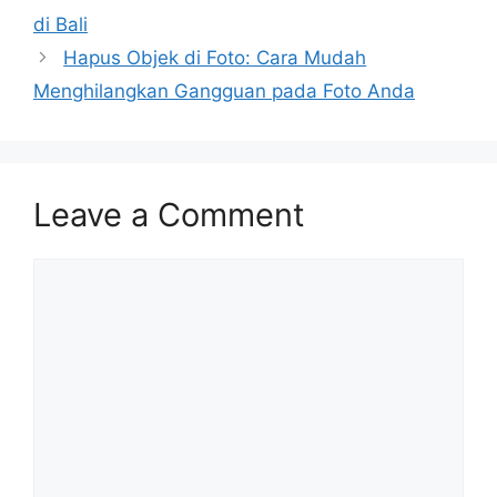
di Bali
Hapus Objek di Foto: Cara Mudah
Menghilangkan Gangguan pada Foto Anda
Leave a Comment
Comment