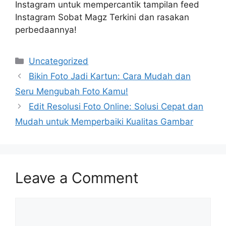
Instagram untuk mempercantik tampilan feed
Instagram Sobat Magz Terkini dan rasakan
perbedaannya!
Categories
Uncategorized
Bikin Foto Jadi Kartun: Cara Mudah dan
Seru Mengubah Foto Kamu!
Edit Resolusi Foto Online: Solusi Cepat dan
Mudah untuk Memperbaiki Kualitas Gambar
Leave a Comment
Comment