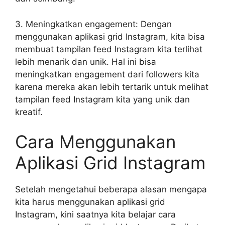
3. Meningkatkan engagement: Dengan
menggunakan aplikasi grid Instagram, kita bisa
membuat tampilan feed Instagram kita terlihat
lebih menarik dan unik. Hal ini bisa
meningkatkan engagement dari followers kita
karena mereka akan lebih tertarik untuk melihat
tampilan feed Instagram kita yang unik dan
kreatif.
Cara Menggunakan
Aplikasi Grid Instagram
Setelah mengetahui beberapa alasan mengapa
kita harus menggunakan aplikasi grid
Instagram, kini saatnya kita belajar cara