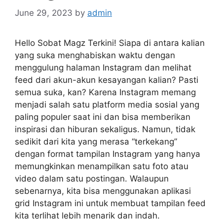
June 29, 2023
by
admin
Hello Sobat Magz Terkini! Siapa di antara kalian
yang suka menghabiskan waktu dengan
menggulung halaman Instagram dan melihat
feed dari akun-akun kesayangan kalian? Pasti
semua suka, kan? Karena Instagram memang
menjadi salah satu platform media sosial yang
paling populer saat ini dan bisa memberikan
inspirasi dan hiburan sekaligus. Namun, tidak
sedikit dari kita yang merasa “terkekang”
dengan format tampilan Instagram yang hanya
memungkinkan menampilkan satu foto atau
video dalam satu postingan. Walaupun
sebenarnya, kita bisa menggunakan aplikasi
grid Instagram ini untuk membuat tampilan feed
kita terlihat lebih menarik dan indah.