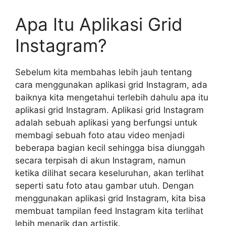
Apa Itu Aplikasi Grid
Instagram?
Sebelum kita membahas lebih jauh tentang
cara menggunakan aplikasi grid Instagram, ada
baiknya kita mengetahui terlebih dahulu apa itu
aplikasi grid Instagram. Aplikasi grid Instagram
adalah sebuah aplikasi yang berfungsi untuk
membagi sebuah foto atau video menjadi
beberapa bagian kecil sehingga bisa diunggah
secara terpisah di akun Instagram, namun
ketika dilihat secara keseluruhan, akan terlihat
seperti satu foto atau gambar utuh. Dengan
menggunakan aplikasi grid Instagram, kita bisa
membuat tampilan feed Instagram kita terlihat
lebih menarik dan artistik.