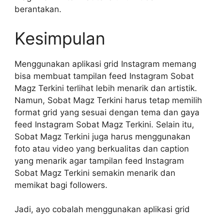
berantakan.
Kesimpulan
Menggunakan aplikasi grid Instagram memang
bisa membuat tampilan feed Instagram Sobat
Magz Terkini terlihat lebih menarik dan artistik.
Namun, Sobat Magz Terkini harus tetap memilih
format grid yang sesuai dengan tema dan gaya
feed Instagram Sobat Magz Terkini. Selain itu,
Sobat Magz Terkini juga harus menggunakan
foto atau video yang berkualitas dan caption
yang menarik agar tampilan feed Instagram
Sobat Magz Terkini semakin menarik dan
memikat bagi followers.
Jadi, ayo cobalah menggunakan aplikasi grid