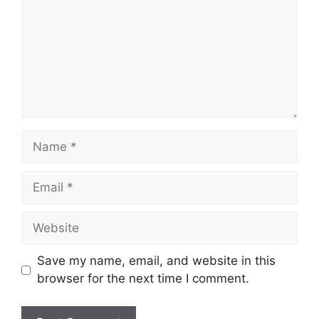
Name
Email
Website
Save my name, email, and website in this
browser for the next time I comment.