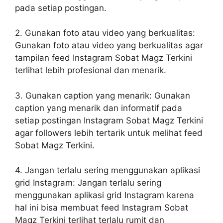
pada setiap postingan.
2. Gunakan foto atau video yang berkualitas:
Gunakan foto atau video yang berkualitas agar
tampilan feed Instagram Sobat Magz Terkini
terlihat lebih profesional dan menarik.
3. Gunakan caption yang menarik: Gunakan
caption yang menarik dan informatif pada
setiap postingan Instagram Sobat Magz Terkini
agar followers lebih tertarik untuk melihat feed
Sobat Magz Terkini.
4. Jangan terlalu sering menggunakan aplikasi
grid Instagram: Jangan terlalu sering
menggunakan aplikasi grid Instagram karena
hal ini bisa membuat feed Instagram Sobat
Magz Terkini terlihat terlalu rumit dan