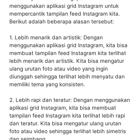
menggunakan aplikasi grid Instagram untuk
mempercantik tampilan feed Instagram kita.
Berikut adalah beberapa alasan tersebut:
1. Lebih menarik dan artistik: Dengan
menggunakan aplikasi grid Instagram, kita bisa
membuat tampilan feed Instagram kita terlihat
lebih menarik dan artistik. Kita bisa mengatur
ulang urutan foto atau video yang ingin
diunggah sehingga terlihat lebih menyatu dan
memiliki tema yang konsisten.
2. Lebih rapi dan teratur: Dengan menggunakan
aplikasi grid Instagram, kita bisa membuat
tampilan feed Instagram kita terlihat lebih rapi
dan teratur. Kita bisa mengatur ulang urutan
foto atau video sehingga terlihat lebih simetris
dan seimbang.