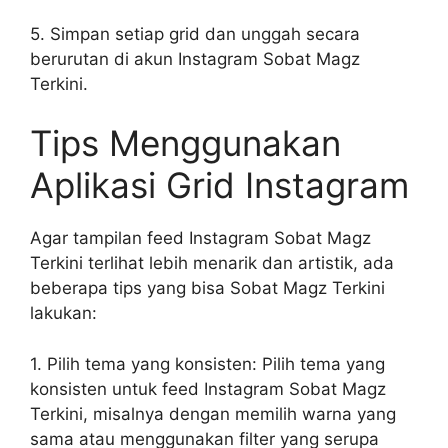
5. Simpan setiap grid dan unggah secara
berurutan di akun Instagram Sobat Magz
Terkini.
Tips Menggunakan
Aplikasi Grid Instagram
Agar tampilan feed Instagram Sobat Magz
Terkini terlihat lebih menarik dan artistik, ada
beberapa tips yang bisa Sobat Magz Terkini
lakukan:
1. Pilih tema yang konsisten: Pilih tema yang
konsisten untuk feed Instagram Sobat Magz
Terkini, misalnya dengan memilih warna yang
sama atau menggunakan filter yang serupa