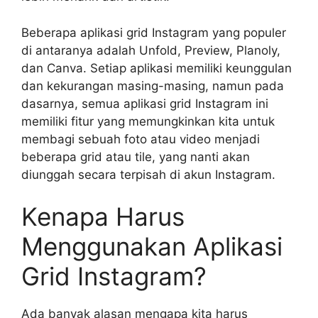
Beberapa aplikasi grid Instagram yang populer
di antaranya adalah Unfold, Preview, Planoly,
dan Canva. Setiap aplikasi memiliki keunggulan
dan kekurangan masing-masing, namun pada
dasarnya, semua aplikasi grid Instagram ini
memiliki fitur yang memungkinkan kita untuk
membagi sebuah foto atau video menjadi
beberapa grid atau tile, yang nanti akan
diunggah secara terpisah di akun Instagram.
Kenapa Harus
Menggunakan Aplikasi
Grid Instagram?
Ada banyak alasan mengapa kita harus