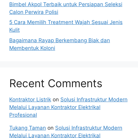
Bimbel Akpol Terbaik untuk Persiapan Seleksi
Calon Perwira Polisi
5 Cara Memilih Treatment Wajah Sesuai Jenis
Kulit
Bagaimana Rayap Berkembang Biak dan
Membentuk Koloni
Recent Comments
Kontraktor Listrik
on
Solusi Infrastruktur Modern
Melalui Layanan Kontraktor Elektrikal
Profesional
Tukang Taman
on
Solusi Infrastruktur Modern
Melalui Layanan Kontraktor Elektrikal