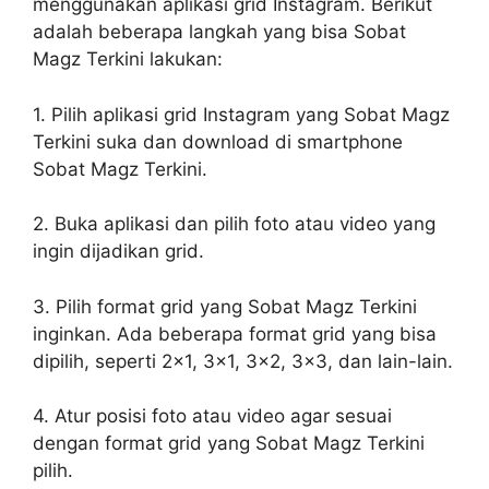
menggunakan aplikasi grid Instagram. Berikut
adalah beberapa langkah yang bisa Sobat
Magz Terkini lakukan:
1. Pilih aplikasi grid Instagram yang Sobat Magz
Terkini suka dan download di smartphone
Sobat Magz Terkini.
2. Buka aplikasi dan pilih foto atau video yang
ingin dijadikan grid.
3. Pilih format grid yang Sobat Magz Terkini
inginkan. Ada beberapa format grid yang bisa
dipilih, seperti 2×1, 3×1, 3×2, 3×3, dan lain-lain.
4. Atur posisi foto atau video agar sesuai
dengan format grid yang Sobat Magz Terkini
pilih.