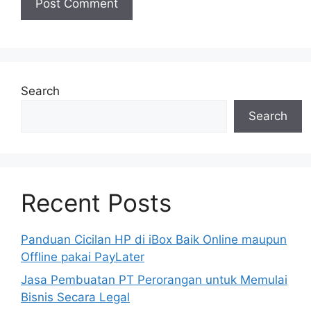
Search
Search
Recent Posts
Panduan Cicilan HP di iBox Baik Online maupun
Offline pakai PayLater
Jasa Pembuatan PT Perorangan untuk Memulai
Bisnis Secara Legal