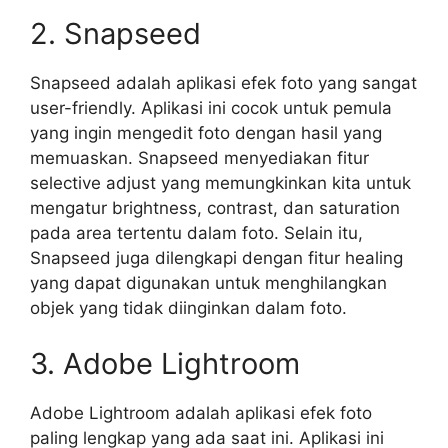
2. Snapseed
Snapseed adalah aplikasi efek foto yang sangat
user-friendly. Aplikasi ini cocok untuk pemula
yang ingin mengedit foto dengan hasil yang
memuaskan. Snapseed menyediakan fitur
selective adjust yang memungkinkan kita untuk
mengatur brightness, contrast, dan saturation
pada area tertentu dalam foto. Selain itu,
Snapseed juga dilengkapi dengan fitur healing
yang dapat digunakan untuk menghilangkan
objek yang tidak diinginkan dalam foto.
3. Adobe Lightroom
Adobe Lightroom adalah aplikasi efek foto
paling lengkap yang ada saat ini. Aplikasi ini