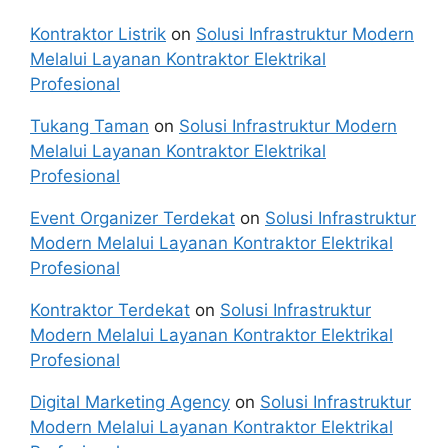
Kontraktor Listrik
on
Solusi Infrastruktur Modern
Melalui Layanan Kontraktor Elektrikal
Profesional
Tukang Taman
on
Solusi Infrastruktur Modern
Melalui Layanan Kontraktor Elektrikal
Profesional
Event Organizer Terdekat
on
Solusi Infrastruktur
Modern Melalui Layanan Kontraktor Elektrikal
Profesional
Kontraktor Terdekat
on
Solusi Infrastruktur
Modern Melalui Layanan Kontraktor Elektrikal
Profesional
Digital Marketing Agency
on
Solusi Infrastruktur
Modern Melalui Layanan Kontraktor Elektrikal