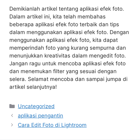
Demikianlah artikel tentang aplikasi efek foto.
Dalam artikel ini, kita telah membahas
beberapa aplikasi efek foto terbaik dan tips
dalam menggunakan aplikasi efek foto. Dengan
menggunakan aplikasi efek foto, kita dapat
memperindah foto yang kurang sempurna dan
menunjukkan kreativitas dalam mengedit foto.
Jangan ragu untuk mencoba aplikasi efek foto
dan menemukan filter yang sesuai dengan
selera. Selamat mencoba dan sampai jumpa di
artikel selanjutnya!
Categories
Uncategorized
aplikasi pengantin
Cara Edit Foto di Lightroom