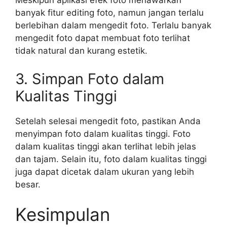
Meskipun aplikasi efek foto menawarkan
banyak fitur editing foto, namun jangan terlalu
berlebihan dalam mengedit foto. Terlalu banyak
mengedit foto dapat membuat foto terlihat
tidak natural dan kurang estetik.
3. Simpan Foto dalam
Kualitas Tinggi
Setelah selesai mengedit foto, pastikan Anda
menyimpan foto dalam kualitas tinggi. Foto
dalam kualitas tinggi akan terlihat lebih jelas
dan tajam. Selain itu, foto dalam kualitas tinggi
juga dapat dicetak dalam ukuran yang lebih
besar.
Kesimpulan