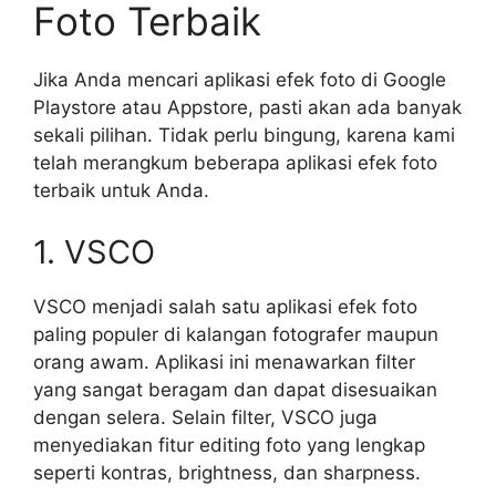
Foto Terbaik
Jika Anda mencari aplikasi efek foto di Google
Playstore atau Appstore, pasti akan ada banyak
sekali pilihan. Tidak perlu bingung, karena kami
telah merangkum beberapa aplikasi efek foto
terbaik untuk Anda.
1. VSCO
VSCO menjadi salah satu aplikasi efek foto
paling populer di kalangan fotografer maupun
orang awam. Aplikasi ini menawarkan filter
yang sangat beragam dan dapat disesuaikan
dengan selera. Selain filter, VSCO juga
menyediakan fitur editing foto yang lengkap
seperti kontras, brightness, dan sharpness.