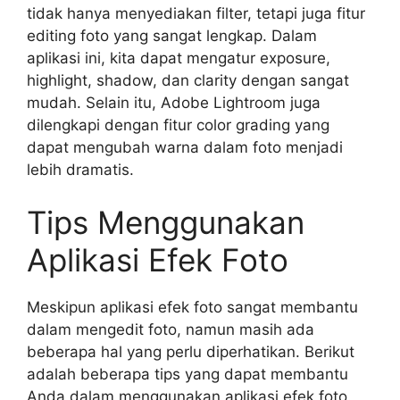
tidak hanya menyediakan filter, tetapi juga fitur
editing foto yang sangat lengkap. Dalam
aplikasi ini, kita dapat mengatur exposure,
highlight, shadow, dan clarity dengan sangat
mudah. Selain itu, Adobe Lightroom juga
dilengkapi dengan fitur color grading yang
dapat mengubah warna dalam foto menjadi
lebih dramatis.
Tips Menggunakan
Aplikasi Efek Foto
Meskipun aplikasi efek foto sangat membantu
dalam mengedit foto, namun masih ada
beberapa hal yang perlu diperhatikan. Berikut
adalah beberapa tips yang dapat membantu
Anda dalam menggunakan aplikasi efek foto.