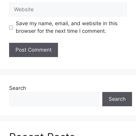
Website
Save my name, email, and website in this
browser for the next time I comment.
Search
Search