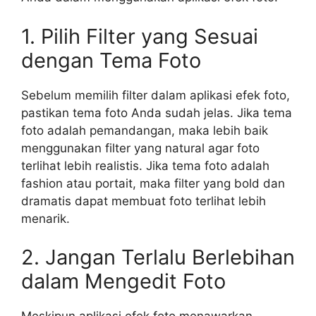
1. Pilih Filter yang Sesuai
dengan Tema Foto
Sebelum memilih filter dalam aplikasi efek foto,
pastikan tema foto Anda sudah jelas. Jika tema
foto adalah pemandangan, maka lebih baik
menggunakan filter yang natural agar foto
terlihat lebih realistis. Jika tema foto adalah
fashion atau portait, maka filter yang bold dan
dramatis dapat membuat foto terlihat lebih
menarik.
2. Jangan Terlalu Berlebihan
dalam Mengedit Foto