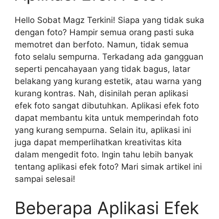
Hello Sobat Magz Terkini! Siapa yang tidak suka
dengan foto? Hampir semua orang pasti suka
memotret dan berfoto. Namun, tidak semua
foto selalu sempurna. Terkadang ada gangguan
seperti pencahayaan yang tidak bagus, latar
belakang yang kurang estetik, atau warna yang
kurang kontras. Nah, disinilah peran aplikasi
efek foto sangat dibutuhkan. Aplikasi efek foto
dapat membantu kita untuk memperindah foto
yang kurang sempurna. Selain itu, aplikasi ini
juga dapat memperlihatkan kreativitas kita
dalam mengedit foto. Ingin tahu lebih banyak
tentang aplikasi efek foto? Mari simak artikel ini
sampai selesai!
Beberapa Aplikasi Efek