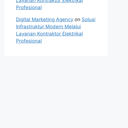
Layanan Kontraktor Elektrikal
Profesional
Digital Marketing Agency
on
Solusi
Infrastruktur Modern Melalui
Layanan Kontraktor Elektrikal
Profesional