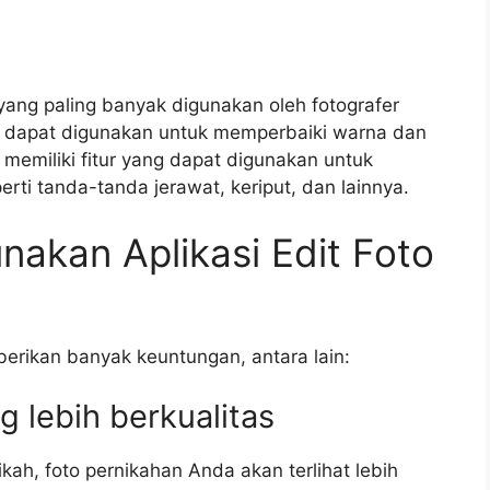
 yang paling banyak digunakan oleh fotografer
yang dapat digunakan untuk memperbaiki warna dan
 memiliki fitur yang dapat digunakan untuk
ti tanda-tanda jerawat, keriput, dan lainnya.
akan Aplikasi Edit Foto
berikan banyak keuntungan, antara lain:
g lebih berkualitas
kah, foto pernikahan Anda akan terlihat lebih