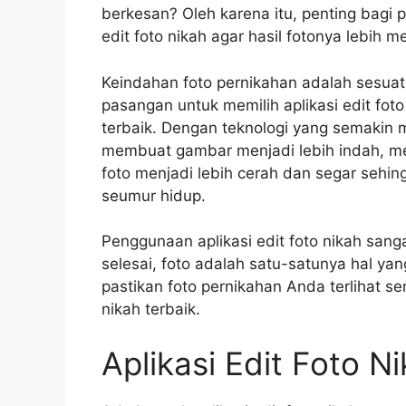
berkesan? Oleh karena itu, penting bagi
edit foto nikah agar hasil fotonya lebih m
Keindahan foto pernikahan adalah sesuatu
pasangan untuk memilih aplikasi edit fot
terbaik. Dengan teknologi yang semakin m
membuat gambar menjadi lebih indah, 
foto menjadi lebih cerah dan segar seh
seumur hidup.
Penggunaan aplikasi edit foto nikah sang
selesai, foto adalah satu-satunya hal yan
pastikan foto pernikahan Anda terlihat 
nikah terbaik.
Aplikasi Edit Foto N