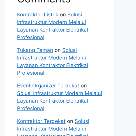
Kontraktor Listrik
on
Solusi
Infrastruktur Modern Melalui
Layanan Kontraktor Elektrikal
Profesional
Tukang Taman
on
Solusi
Infrastruktur Modern Melalui
Layanan Kontraktor Elektrikal
Profesional
Event Organizer Terdekat
on
Solusi Infrastruktur Modern Melalui
Layanan Kontraktor Elektrikal
Profesional
Kontraktor Terdekat
on
Solusi
Infrastruktur Modern Melalui