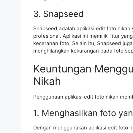
3. Snapseed
Snapseed adalah aplikasi edit foto nikah
profesional. Aplikasi ini memiliki fitur 
kecerahan foto. Selain itu, Snapseed juga
menghilangkan kekurangan pada foto seper
Keuntungan Menggun
Nikah
Penggunaan aplikasi edit foto nikah mem
1. Menghasilkan foto yan
Dengan menggunakan aplikasi edit foto ni