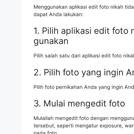
Menggunakan aplikasi edit foto nikah tida
dapat Anda lakukan:
1. Pilih aplikasi edit fot
gunakan
Pilih salah satu dari aplikasi edit foto ni
2. Pilih foto yang ingin 
Pilih foto pernikahan Anda yang ingin An
3. Mulai mengedit foto
Mulailah mengedit foto dengan menggunak
tersebut, seperti mengatur exposure, wa
pada foto.