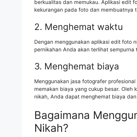
berkualitas dan memukau. Aplikasi edit
kekurangan pada foto dan membuatnya ter
2. Menghemat waktu
Dengan menggunakan aplikasi edit foto 
pernikahan Anda akan terlihat sempurna
3. Menghemat biaya
Menggunakan jasa fotografer profesional
memakan biaya yang cukup besar. Oleh ka
nikah, Anda dapat menghemat biaya dan
Bagaimana Mengguna
Nikah?