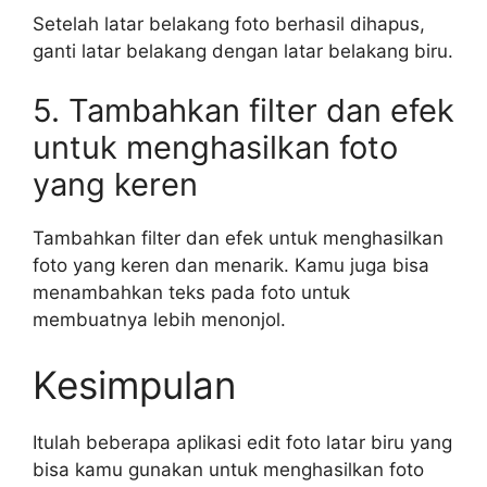
Setelah latar belakang foto berhasil dihapus,
ganti latar belakang dengan latar belakang biru.
5. Tambahkan filter dan efek
untuk menghasilkan foto
yang keren
Tambahkan filter dan efek untuk menghasilkan
foto yang keren dan menarik. Kamu juga bisa
menambahkan teks pada foto untuk
membuatnya lebih menonjol.
Kesimpulan
Itulah beberapa aplikasi edit foto latar biru yang
bisa kamu gunakan untuk menghasilkan foto