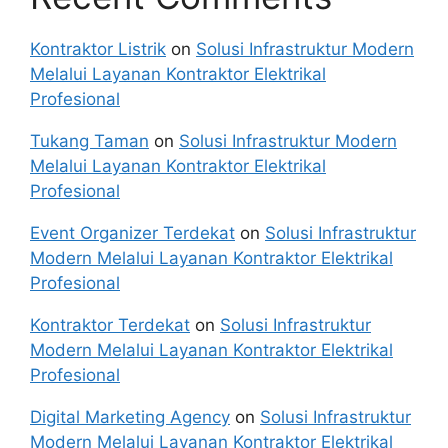
Kontraktor Listrik
on
Solusi Infrastruktur Modern
Melalui Layanan Kontraktor Elektrikal
Profesional
Tukang Taman
on
Solusi Infrastruktur Modern
Melalui Layanan Kontraktor Elektrikal
Profesional
Event Organizer Terdekat
on
Solusi Infrastruktur
Modern Melalui Layanan Kontraktor Elektrikal
Profesional
Kontraktor Terdekat
on
Solusi Infrastruktur
Modern Melalui Layanan Kontraktor Elektrikal
Profesional
Digital Marketing Agency
on
Solusi Infrastruktur
Modern Melalui Layanan Kontraktor Elektrikal