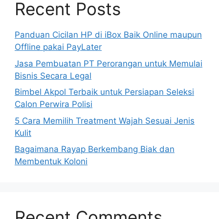
Recent Posts
Panduan Cicilan HP di iBox Baik Online maupun
Offline pakai PayLater
Jasa Pembuatan PT Perorangan untuk Memulai
Bisnis Secara Legal
Bimbel Akpol Terbaik untuk Persiapan Seleksi
Calon Perwira Polisi
5 Cara Memilih Treatment Wajah Sesuai Jenis
Kulit
Bagaimana Rayap Berkembang Biak dan
Membentuk Koloni
Recent Comments