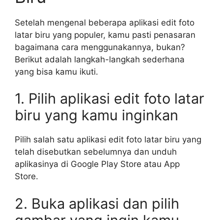
Setelah mengenal beberapa aplikasi edit foto
latar biru yang populer, kamu pasti penasaran
bagaimana cara menggunakannya, bukan?
Berikut adalah langkah-langkah sederhana
yang bisa kamu ikuti.
1. Pilih aplikasi edit foto latar
biru yang kamu inginkan
Pilih salah satu aplikasi edit foto latar biru yang
telah disebutkan sebelumnya dan unduh
aplikasinya di Google Play Store atau App
Store.
2. Buka aplikasi dan pilih