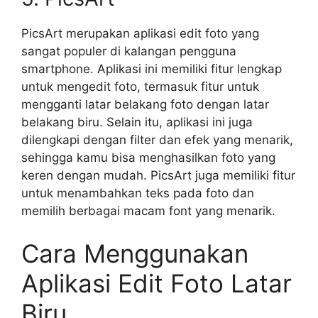
PicsArt merupakan aplikasi edit foto yang
sangat populer di kalangan pengguna
smartphone. Aplikasi ini memiliki fitur lengkap
untuk mengedit foto, termasuk fitur untuk
mengganti latar belakang foto dengan latar
belakang biru. Selain itu, aplikasi ini juga
dilengkapi dengan filter dan efek yang menarik,
sehingga kamu bisa menghasilkan foto yang
keren dengan mudah. PicsArt juga memiliki fitur
untuk menambahkan teks pada foto dan
memilih berbagai macam font yang menarik.
Cara Menggunakan
Aplikasi Edit Foto Latar
Biru