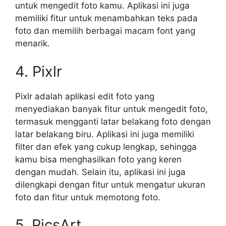
untuk mengedit foto kamu. Aplikasi ini juga
memiliki fitur untuk menambahkan teks pada
foto dan memilih berbagai macam font yang
menarik.
4. Pixlr
Pixlr adalah aplikasi edit foto yang
menyediakan banyak fitur untuk mengedit foto,
termasuk mengganti latar belakang foto dengan
latar belakang biru. Aplikasi ini juga memiliki
filter dan efek yang cukup lengkap, sehingga
kamu bisa menghasilkan foto yang keren
dengan mudah. Selain itu, aplikasi ini juga
dilengkapi dengan fitur untuk mengatur ukuran
foto dan fitur untuk memotong foto.
5. PicsArt