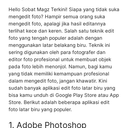
Hello Sobat Magz Terkini! Siapa yang tidak suka
mengedit foto? Hampir semua orang suka
mengedit foto, apalagi jika hasil editannya
terlihat kece dan keren. Salah satu teknik edit
foto yang tengah populer adalah dengan
menggunakan latar belakang biru. Teknik ini
sering digunakan oleh para fotografer dan
editor foto profesional untuk membuat objek
pada foto lebih menonjol. Namun, bagi kamu
yang tidak memiliki kemampuan profesional
dalam mengedit foto, jangan khawatir. Kini
sudah banyak aplikasi edit foto latar biru yang
bisa kamu unduh di Google Play Store atau App
Store. Berikut adalah beberapa aplikasi edit
foto latar biru yang populer.
1. Adobe Photoshop