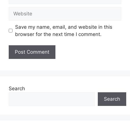
Website
Save my name, email, and website in this
browser for the next time I comment.
Search
Search