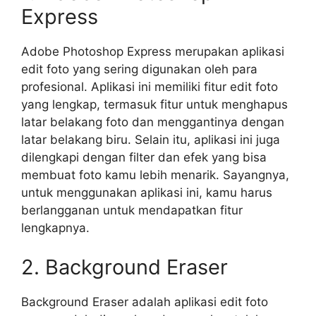
Express
Adobe Photoshop Express merupakan aplikasi
edit foto yang sering digunakan oleh para
profesional. Aplikasi ini memiliki fitur edit foto
yang lengkap, termasuk fitur untuk menghapus
latar belakang foto dan menggantinya dengan
latar belakang biru. Selain itu, aplikasi ini juga
dilengkapi dengan filter dan efek yang bisa
membuat foto kamu lebih menarik. Sayangnya,
untuk menggunakan aplikasi ini, kamu harus
berlangganan untuk mendapatkan fitur
lengkapnya.
2. Background Eraser
Background Eraser adalah aplikasi edit foto