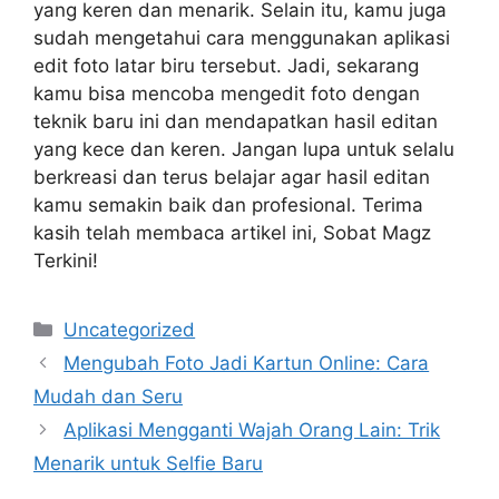
yang keren dan menarik. Selain itu, kamu juga
sudah mengetahui cara menggunakan aplikasi
edit foto latar biru tersebut. Jadi, sekarang
kamu bisa mencoba mengedit foto dengan
teknik baru ini dan mendapatkan hasil editan
yang kece dan keren. Jangan lupa untuk selalu
berkreasi dan terus belajar agar hasil editan
kamu semakin baik dan profesional. Terima
kasih telah membaca artikel ini, Sobat Magz
Terkini!
Categories
Uncategorized
Mengubah Foto Jadi Kartun Online: Cara
Mudah dan Seru
Aplikasi Mengganti Wajah Orang Lain: Trik
Menarik untuk Selfie Baru