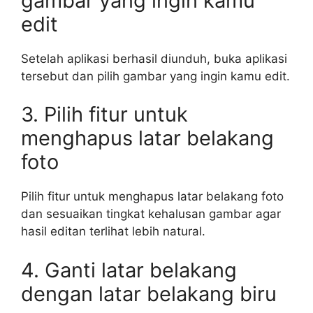
gambar yang ingin kamu
edit
Setelah aplikasi berhasil diunduh, buka aplikasi
tersebut dan pilih gambar yang ingin kamu edit.
3. Pilih fitur untuk
menghapus latar belakang
foto
Pilih fitur untuk menghapus latar belakang foto
dan sesuaikan tingkat kehalusan gambar agar
hasil editan terlihat lebih natural.
4. Ganti latar belakang
dengan latar belakang biru