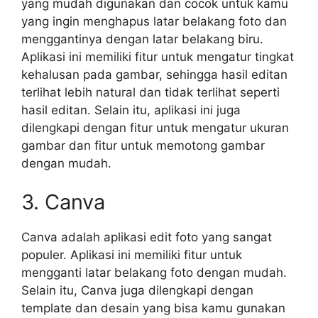
yang mudah digunakan dan cocok untuk kamu
yang ingin menghapus latar belakang foto dan
menggantinya dengan latar belakang biru.
Aplikasi ini memiliki fitur untuk mengatur tingkat
kehalusan pada gambar, sehingga hasil editan
terlihat lebih natural dan tidak terlihat seperti
hasil editan. Selain itu, aplikasi ini juga
dilengkapi dengan fitur untuk mengatur ukuran
gambar dan fitur untuk memotong gambar
dengan mudah.
3. Canva
Canva adalah aplikasi edit foto yang sangat
populer. Aplikasi ini memiliki fitur untuk
mengganti latar belakang foto dengan mudah.
Selain itu, Canva juga dilengkapi dengan
template dan desain yang bisa kamu gunakan